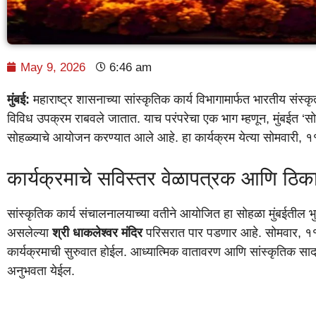
May 9, 2026
6:46 am
मुंबई:
महाराष्ट्र शासनाच्या सांस्कृतिक कार्य विभागामार्फत भारतीय संस
विविध उपक्रम राबवले जातात. याच परंपरेचा एक भाग म्हणून, मुंबईत ‘सोम
सोहळ्याचे आयोजन करण्यात आले आहे. हा कार्यक्रम येत्या सोमवारी, १
कार्यक्रमाचे सविस्तर वेळापत्रक आणि ठिक
सांस्कृतिक कार्य संचालनालयाच्या वतीने आयोजित हा सोहळा मुंबईतील भु
असलेल्या
श्री धाकलेश्वर मंदिर
परिसरात पार पडणार आहे. सोमवार, १
कार्यक्रमाची सुरुवात होईल. आध्यात्मिक वातावरण आणि सांस्कृतिक सादरी
अनुभवता येईल.