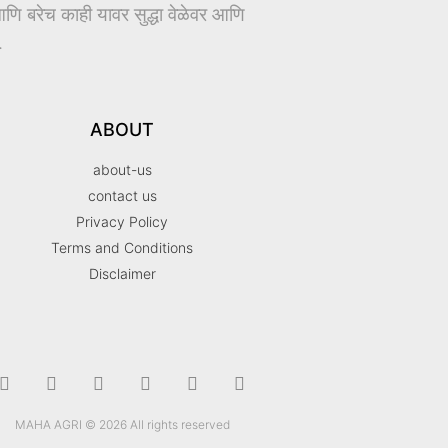
ि बरेच काही यावर सुद्धा वेळेवर आणि
.
ABOUT
about-us
contact us
Privacy Policy
Terms and Conditions
Disclaimer
MAHA AGRI © 2026 All rights reserved