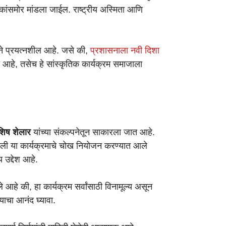
कांसमोर मांडला जाईल. राष्ट्रीय अस्मिता आणि
े प्रयत्नशील आहे. जसे की,
प्रशासनाला नवी दिशा
 आहे, तसेच हे सांस्कृतिक कार्यक्रम समाजाला
िष शेलार
यांच्या संकल्पनेतून साकारला जात आहे.
नाखाली या कार्यक्रमाचे चोख नियोजन करण्यात आले
 उद्देश आहे.
 आहे की, हा कार्यक्रम सर्वांसाठी विनामूल्य असून
्याचा आनंद घ्यावा.