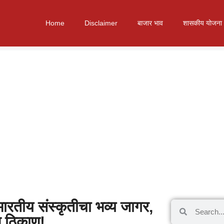
Home
Disclaimer
बाजार भाव
शासकीय योजना
 भारतीय संस्कृतीचा भव्य जागर,
ि ठिकाण!