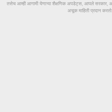
तसेच आम्ही आगामी येणाऱ्या शैक्षणिक अपडेट्स, आपले सरकार, आण
अचूक माहिती प्रदान करतो