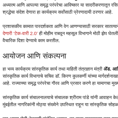
अध्यात्म आणि आपल्या समृद्ध परंपरेचा आविष्कार या सादरीकरणातून रसि
श्रद्धेचा संदेश देणारा हा कार्यक्रम सर्वांसाठी प्रेरणादायी ठरणार आहे.
प्रशासकीय कामात पारदर्शकता आणि वेग आणण्यासाठी सरकार सातत्यान
देणारी ‘टेक-वारी 2.0’
ही मोहीम राबवून महसूल विभागाने मोठी झेप घेतली
वैचारिक दिशा देण्याचे काम करतील.
आयोजन आणि संकल्पना
हा भव्य कार्यक्रम सांस्कृतिक कार्य तथा माहिती तंत्रज्ञान मंत्री
ॲड. आश
सांस्कृतिक कार्य विभागाचे सचिव डॉ. किरण कुलकर्णी यांच्या मार्गदर्श
आहे. राज्याच्या समृद्ध परंपरेचा गौरव आणि प्रसार करणे हा यामागचा मुख्य
सांस्कृतिक कार्य संचालनालयाचे संचालक श्रीराम पांडे यांनी आवाहन केले
मुंबईतील नागरिकांनी मोठ्या संख्येने उपस्थित राहून या सांस्कृतिक सोहळ