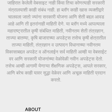
जाहिरात केलेली वेबसाइट नाही किंवा तिचा कोणत्याही सरकारी
मंत्रालयाशी काही संबंध नाही. हा ब्लॉग काही खास व्यक्तीद्वारे
चालवला जातो ज्यांना सरकारी योजना आणि शेती बद्दल आवड
आहे आणि ती इतरांनाही माहिती देणे. या ब्लॉग मध्ये आपल्याला
महाराष्ट्रातील कृषी संबंधित माहिती, नवीनतम शेती तंत्रज्ञान,
ताज्या बातम्या, कृषि बाजाराच्या अपडेट्स तसेच कृषी क्षेत्रातील
ताज्या माहिती, तंत्रज्ञान व उत्पादन विधानाच्या नवीनतम
विकासाबद्दल अपडेट व ऑनलाईन सर्व माहिती आम्ही या वेबसाईट
वर आणि सरकारी योजनांच्या वेळोवेळी नवीन अपडेट्स देतो.
तसेच आम्ही आगामी येणाऱ्या शैक्षणिक अपडेट्स, आपले सरकार,
आणि बरेच काही यावर सुद्धा वेळेवर आणि अचूक माहिती प्रदान
करतो.
ABOUT