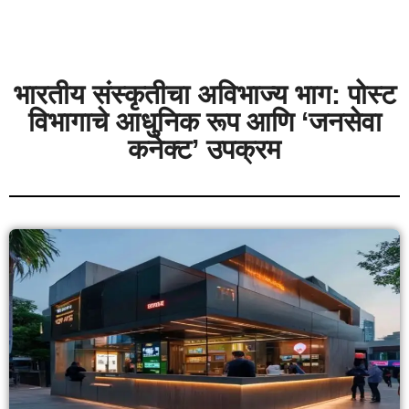
भारतीय संस्कृतीचा अविभाज्य भाग: पोस्ट
विभागाचे आधुनिक रूप आणि ‘जनसेवा
कनेक्ट’ उपक्रम