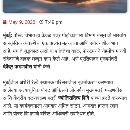
May 9, 2026
7:49 pm
मुंबई:
पोस्ट विभाग हा केवळ पत्र पोहोचवणारा विभाग नसून तो भारतीय
सांस्कृतिक व्यवस्थेचा एक अत्यंत महत्त्वाचा आणि संवेदनशील भाग
आहे. मग ते युद्धकाळ असो वा शांततेचा काळ, पोस्टमनने नेहमीच मानवी
संवेदनांचे वाहक म्हणून काम केले आहे, असे प्रतिपादन मुख्यमंत्री
देवेंद्र फडणवीस
यांनी केले.
मुंबईतील अंधेरी रेल्वे स्थानक परिसरातील नूतनीकरण करण्यात
आलेल्या अत्याधुनिक पोस्ट ऑफिसचे लोकार्पण मुख्यमंत्री फडणवीस
आणि केंद्रीय दळणवळण मंत्री
ज्योतिरादित्य शिंदे
यांच्या हस्ते करण्यात
आले. या कार्यक्रमाला आमदार अमित साटम, आमदार हारून खान
आणि पोस्ट विभागाचे वरिष्ठ अधिकारी उपस्थित होते.