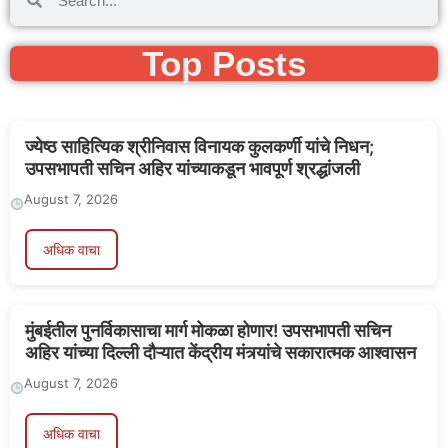
Top Posts
ज्येष्ठ साहित्यिक श्रीनिवास विनायक कुलकर्णी यांचे निधन;
उपसभापती सचिन अहिर यांच्याकडून भावपूर्ण श्रद्धांजली
August 7, 2026
अधिक वाचा
मुंबईतील पुनर्विकासाचा मार्ग मोकळा होणार! उपसभापती सचिन
अहिर यांच्या दिल्ली दौऱ्यात केंद्रीय मंत्र्यांचे सकारात्मक आश्वासन
August 7, 2026
अधिक वाचा