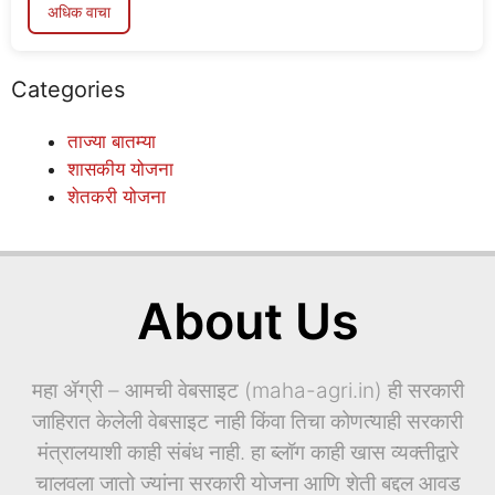
अधिक वाचा
Categories
ताज्या बातम्या
शासकीय योजना
शेतकरी योजना
About Us
महा ॲग्री – आमची वेबसाइट (maha-agri.in) ही सरकारी
जाहिरात केलेली वेबसाइट नाही किंवा तिचा कोणत्याही सरकारी
मंत्रालयाशी काही संबंध नाही. हा ब्लॉग काही खास व्यक्तीद्वारे
चालवला जातो ज्यांना सरकारी योजना आणि शेती बद्दल आवड