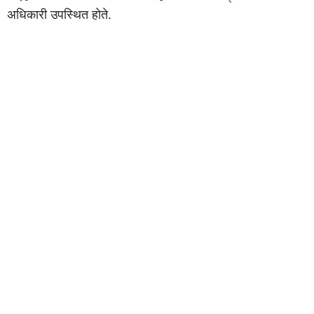
अधिकारी उपस्थित होते.