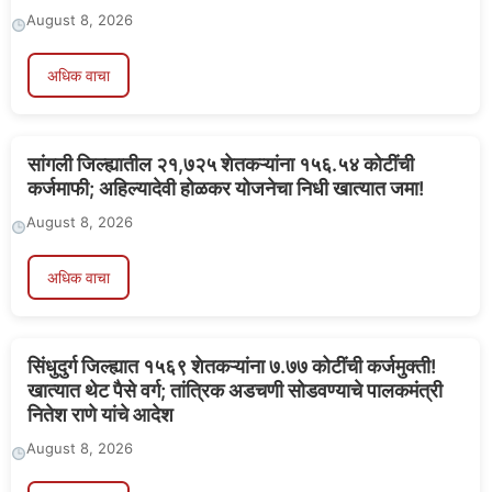
August 8, 2026
अधिक वाचा
सांगली जिल्ह्यातील २१,७२५ शेतकऱ्यांना १५६.५४ कोटींची
कर्जमाफी; अहिल्यादेवी होळकर योजनेचा निधी खात्यात जमा!
August 8, 2026
अधिक वाचा
सिंधुदुर्ग जिल्ह्यात १५६९ शेतकऱ्यांना ७.७७ कोटींची कर्जमुक्ती!
खात्यात थेट पैसे वर्ग; तांत्रिक अडचणी सोडवण्याचे पालकमंत्री
नितेश राणे यांचे आदेश
August 8, 2026