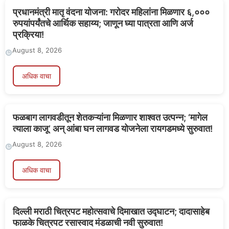
प्रधानमंत्री मातृ वंदना योजना: गरोदर महिलांना मिळणार ६,०००
रुपयांपर्यंतचे आर्थिक सहाय्य; जाणून घ्या पात्रता आणि अर्ज
प्रक्रिया!
August 8, 2026
अधिक वाचा
फळबाग लागवडीतून शेतकऱ्यांना मिळणार शाश्वत उत्पन्न; ‘मागेल
त्याला काजू’ अन् आंबा घन लागवड योजनेला रायगडमध्ये सुरुवात!
August 8, 2026
अधिक वाचा
दिल्ली मराठी चित्रपट महोत्सवाचे दिमाखात उद्घाटन; दादासाहेब
फाळके चित्रपट रसास्वाद मंडळाची नवी सुरुवात!