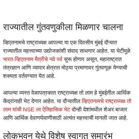
राज्यातील गुंतवणुकीला मिळणार चालना
व्हिएतनामचे राष्ट्राध्यक्ष आपल्या या एक दिवसीय मुंबई दौऱ्यात
राज्यातील महत्त्वाच्या उद्योजकांशी संवाद साधणार आहेत. या भेटीमुळे
भारत-व्हिएतनाम मैत्रीचे नवे पर्व
सुरू होणार असून, महाराष्ट्रात
तंत्रज्ञान आणि व्यापार क्षेत्रात मोठ्या प्रमाणावर गुंतवणूक येण्याची
शक्यता वर्तवण्यात येत आहे.
आपल्या व्यस्त वेळापत्रकात राष्ट्राध्यक्ष तो लाम हे मुंबईतील आर्थिक
केंद्रांनाही भेट देणार आहेत. या दौऱ्यातील
व्हिएतनामचे राष्ट्राध्यक्ष तो
लाम यांची NSE ला ऐतिहासिक भेट
दोन्ही देशांमधील शेअर बाजार
आणि आर्थिक देवाणघेवाणीसाठी अत्यंत महत्त्वाची मानली जात आहे.
लोकभवन येथे विशेष स्वागत समारंभ