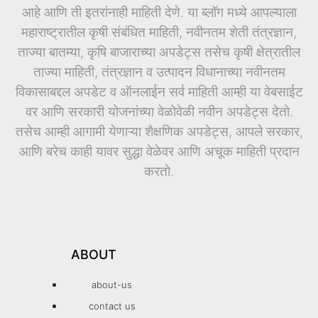
आहे आणि ती इतरांनाही माहिती देणे. या ब्लॉग मध्ये आपल्याला
महाराष्ट्रातील कृषी संबंधित माहिती, नवीनतम शेती तंत्रज्ञान,
ताज्या बातम्या, कृषि बाजाराच्या अपडेट्स तसेच कृषी क्षेत्रातील
ताज्या माहिती, तंत्रज्ञान व उत्पादन विधानाच्या नवीनतम
विकासाबद्दल अपडेट व ऑनलाईन सर्व माहिती आम्ही या वेबसाईट
वर आणि सरकारी योजनांच्या वेळोवेळी नवीन अपडेट्स देतो.
तसेच आम्ही आगामी येणाऱ्या शैक्षणिक अपडेट्स, आपले सरकार,
आणि बरेच काही यावर सुद्धा वेळेवर आणि अचूक माहिती प्रदान
करतो.
ABOUT
about-us
contact us