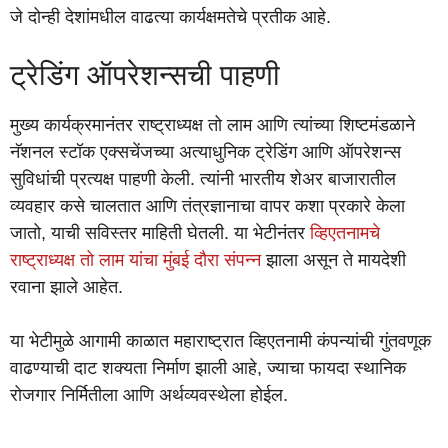
जे दोन्ही देशांमधील वाढत्या कार्यक्षमतेचे प्रतीक आहे.
ट्रेडिंग ऑपरेशन्सची पाहणी
मुख्य कार्यक्रमानंतर राष्ट्राध्यक्ष तो लाम आणि त्यांच्या शिष्टमंडळाने
नॅशनल स्टॉक एक्सचेंजच्या अत्याधुनिक ट्रेडिंग आणि ऑपरेशन्स
सुविधांची प्रत्यक्ष पाहणी केली. त्यांनी भारतीय शेअर बाजारातील
व्यवहार कसे चालतात आणि तंत्रज्ञानाचा वापर कशा प्रकारे केला
जातो, याची सविस्तर माहिती घेतली. या भेटीनंतर
व्हिएतनामचे
राष्ट्राध्यक्ष तो लाम यांचा मुंबई दौरा संपन्न
झाला असून ते मायदेशी
रवाना झाले आहेत.
या भेटीमुळे आगामी काळात महाराष्ट्रात व्हिएतनामी कंपन्यांची गुंतवणूक
वाढण्याची दाट शक्यता निर्माण झाली आहे, ज्याचा फायदा स्थानिक
रोजगार निर्मितीला आणि अर्थव्यवस्थेला होईल.