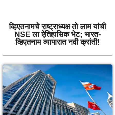
व्हिएतनामचे राष्ट्राध्यक्ष तो लाम यांची
NSE ला ऐतिहासिक भेट; भारत-
व्हिएतनाम व्यापारात नवी क्रांती!