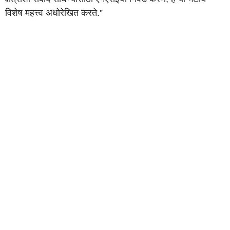
विशेष महत्त्व अधोरेखित करते.”