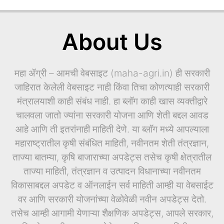
About Us
महा ॲग्री – आमची वेबसाइट (maha-agri.in) ही सरकारी
जाहिरात केलेली वेबसाइट नाही किंवा तिचा कोणत्याही सरकारी
मंत्रालयाशी काही संबंध नाही. हा ब्लॉग काही खास व्यक्तीद्वारे
चालवला जातो ज्यांना सरकारी योजना आणि शेती बद्दल आवड
आहे आणि ती इतरांनाही माहिती देणे. या ब्लॉग मध्ये आपल्याला
महाराष्ट्रातील कृषी संबंधित माहिती, नवीनतम शेती तंत्रज्ञान,
ताज्या बातम्या, कृषि बाजाराच्या अपडेट्स तसेच कृषी क्षेत्रातील
ताज्या माहिती, तंत्रज्ञान व उत्पादन विधानाच्या नवीनतम
विकासाबद्दल अपडेट व ऑनलाईन सर्व माहिती आम्ही या वेबसाईट
वर आणि सरकारी योजनांच्या वेळोवेळी नवीन अपडेट्स देतो.
तसेच आम्ही आगामी येणाऱ्या शैक्षणिक अपडेट्स, आपले सरकार,