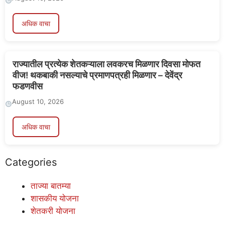
अधिक वाचा
राज्यातील प्रत्येक शेतकऱ्याला लवकरच मिळणार दिवसा मोफत
वीज! थकबाकी नसल्याचे प्रमाणपत्रही मिळणार – देवेंद्र
फडणवीस
August 10, 2026
अधिक वाचा
Categories
ताज्या बातम्या
शासकीय योजना
शेतकरी योजना