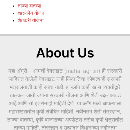
ताज्या बातम्या
शासकीय योजना
शेतकरी योजना
About Us
महा ॲग्री – आमची वेबसाइट (maha-agri.in) ही सरकारी
जाहिरात केलेली वेबसाइट नाही किंवा तिचा कोणत्याही सरकारी
मंत्रालयाशी काही संबंध नाही. हा ब्लॉग काही खास व्यक्तीद्वारे
चालवला जातो ज्यांना सरकारी योजना आणि शेती बद्दल आवड
आहे आणि ती इतरांनाही माहिती देणे. या ब्लॉग मध्ये आपल्याला
महाराष्ट्रातील कृषी संबंधित माहिती, नवीनतम शेती तंत्रज्ञान,
ताज्या बातम्या, कृषि बाजाराच्या अपडेट्स तसेच कृषी क्षेत्रातील
ताज्या माहिती, तंत्रज्ञान व उत्पादन विधानाच्या नवीनतम