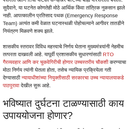
सुदैवाने, या घटनेत कोणतेही मोठे आर्थिक किंवा तांत्रिक नुकसान झाले
नाही. आपत्कालीन प्रतिसाद पथक (Emergency Response
Team) अत्यंत कमी वेळात घटनास्थळी पोहोचल्याने आगीवर तातडीने
नियंत्रण मिळवणे शक्य झाले.
शासकीय स्तरावर विविध महत्त्वाचे निर्णय घेताना मुख्यमंत्र्यांनी नेहमीच
तत्परता दाखवली आहे. यापूर्वी प्रशासकीय सुधारणांसाठी
RTO
गैरव्यवहार आणि कर चुकवेगिरीची होणार उच्चस्तरीय चौकशी
करण्याचा
मोठा निर्णय त्यांनी घेतला होता, तसेच न्यायिक प्रक्रियेला गती
देण्यासाठी
न्यायाधीशांच्या नियुक्तीसाठी सरकारचा उच्च न्यायालयाकडे
पाठपुरावा
देखील सुरू आहे.
भविष्यात दुर्घटना टाळण्यासाठी काय
उपाययोजना होणार?