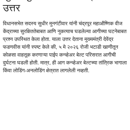
उत्तर
विधानसभेत सदस्य सुधीर मुनगंटीवार यांनी चंद्रपूर महाऔष्णिक वीज
केंद्राच्या सुरक्षिततेबाबत आणि नुकत्याच घडलेल्या आगीच्या घटनेबाबत
प्रश्न उपस्थित केला होता. याला उत्तर देताना मुख्यमंत्री देवेंद्र
फडणवीस यांनी स्पष्ट केले की, ५ मे २०२६ रोजी भटाडी खाणीतून
कोळसा वाहतूक करणाऱ्या पाईप कन्व्हेअर बेल्ट परिसरात आगीची
दुर्घटना घडली होती. मात्र, ही आग कन्व्हेअर बेल्टच्या तांत्रिक भागाला
किंवा लोडिंग-अनलोडिंग क्षेत्रात लागलेली नव्हती.