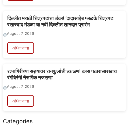
दिल्लीत मराठी चित्रपटांचा डंका! ‘दादासाहेब फाळके चित्रपट
रसास्वाद मंडळा’चा नवी दिल्लीत शानदार प्रारंभ
August 7, 2026
अधिक वाचा
रत्नागिरीच्या सड्यांवर रानफुलांची उधळण! कास पठारासारखाच
रंगीबेरंगी नैसर्गिक नजराणा
August 7, 2026
अधिक वाचा
Categories