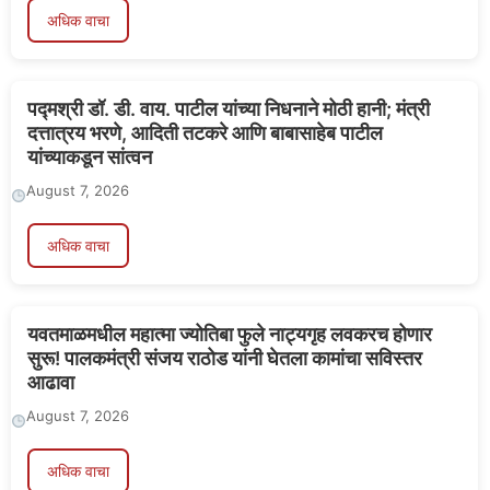
अधिक वाचा
पद्मश्री डॉ. डी. वाय. पाटील यांच्या निधनाने मोठी हानी; मंत्री
दत्तात्रय भरणे, आदिती तटकरे आणि बाबासाहेब पाटील
यांच्याकडून सांत्वन
August 7, 2026
अधिक वाचा
यवतमाळमधील महात्मा ज्योतिबा फुले नाट्यगृह लवकरच होणार
सुरू! पालकमंत्री संजय राठोड यांनी घेतला कामांचा सविस्तर
आढावा
August 7, 2026
अधिक वाचा