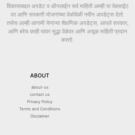
विकासाबद्दल अपडेट व ऑनलाईन सर्व माहिती आम्ही या वेबसाईट
वर आणि सरकारी योजनांच्या वेळोवेळी नवीन अपडेट्स देतो.
तसेच आम्ही आगामी येणाऱ्या शैक्षणिक अपडेट्स, आपले सरकार,
आणि बरेच काही यावर सुद्धा वेळेवर आणि अचूक माहिती प्रदान
करतो.
ABOUT
about-us
contact us
Privacy Policy
Terms and Conditions
Disclaimer