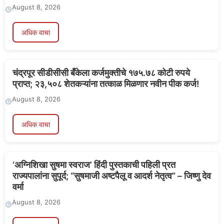
August 8, 2026
अधिक वाचा
चंद्रपूर सीडीसीसी बँकेला कर्जमुक्तीचे १७५.७८ कोटी रुपये
प्राप्त; २३,५०८ शेतकऱ्यांना तत्काळ मिळणार नवीन पीक कर्ज!
August 8, 2026
अधिक वाचा
‘अग्निशिखा सुषमा स्वराज’ हिंदी पुस्तकाची पहिली प्रत
राज्यपालांना सुपूर्द; “सुषमाजी अष्टपैलू व आदर्श नेतृत्व” – जिष्णु देव
वर्मा
August 8, 2026