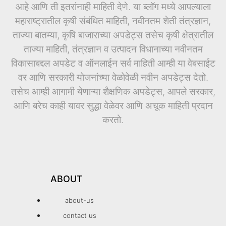
आहे आणि ती इतरांनाही माहिती देणे. या ब्लॉग मध्ये आपल्याला
महाराष्ट्रातील कृषी संबंधित माहिती, नवीनतम शेती तंत्रज्ञान,
ताज्या बातम्या, कृषि बाजाराच्या अपडेट्स तसेच कृषी क्षेत्रातील
ताज्या माहिती, तंत्रज्ञान व उत्पादन विधानाच्या नवीनतम
विकासाबद्दल अपडेट व ऑनलाईन सर्व माहिती आम्ही या वेबसाईट
वर आणि सरकारी योजनांच्या वेळोवेळी नवीन अपडेट्स देतो.
तसेच आम्ही आगामी येणाऱ्या शैक्षणिक अपडेट्स, आपले सरकार,
आणि बरेच काही यावर सुद्धा वेळेवर आणि अचूक माहिती प्रदान
करतो.
ABOUT
about-us
contact us