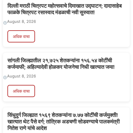
दिल्ली मराठी चित्रपट महोत्सवाचे दिमाखात उद्घाटन; दादासाहेब
फाळके चित्रपट रसास्वाद मंडळाची नवी सुरुवात!
August 8, 2026
अधिक वाचा
सांगली जिल्ह्यातील २१,७२५ शेतकऱ्यांना १५६.५४ कोटींची
कर्जमाफी; अहिल्यादेवी होळकर योजनेचा निधी खात्यात जमा!
August 8, 2026
अधिक वाचा
सिंधुदुर्ग जिल्ह्यात १५६९ शेतकऱ्यांना ७.७७ कोटींची कर्जमुक्ती!
खात्यात थेट पैसे वर्ग; तांत्रिक अडचणी सोडवण्याचे पालकमंत्री
नितेश राणे यांचे आदेश