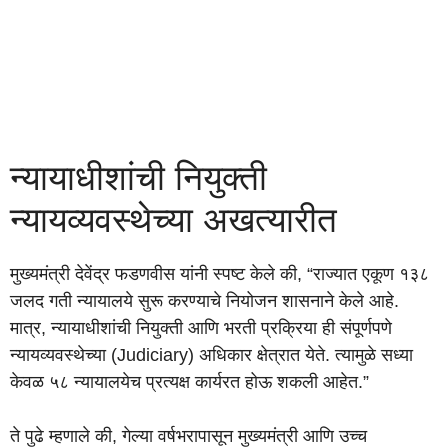
न्यायाधीशांची नियुक्ती
न्यायव्यवस्थेच्या अखत्यारीत
मुख्यमंत्री देवेंद्र फडणवीस यांनी स्पष्ट केले की, “राज्यात एकूण १३८
जलद गती न्यायालये सुरू करण्याचे नियोजन शासनाने केले आहे.
मात्र, न्यायाधीशांची नियुक्ती आणि भरती प्रक्रिया ही संपूर्णपणे
न्यायव्यवस्थेच्या (Judiciary) अधिकार क्षेत्रात येते. त्यामुळे सध्या
केवळ ५८ न्यायालयेच प्रत्यक्ष कार्यरत होऊ शकली आहेत.”
ते पुढे म्हणाले की, गेल्या वर्षभरापासून मुख्यमंत्री आणि उच्च