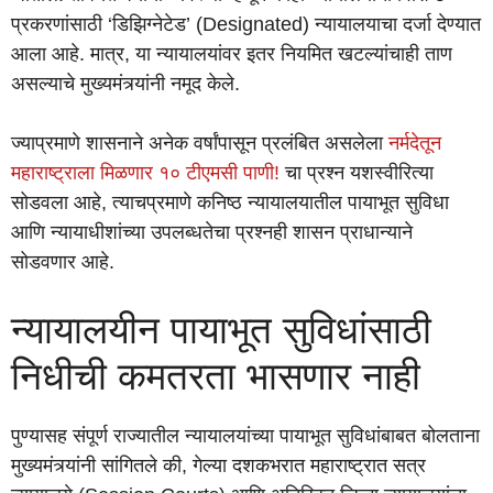
प्रकरणांसाठी ‘डिझिग्नेटेड’ (Designated) न्यायालयाचा दर्जा देण्यात
आला आहे. मात्र, या न्यायालयांवर इतर नियमित खटल्यांचाही ताण
असल्याचे मुख्यमंत्र्यांनी नमूद केले.
ज्याप्रमाणे शासनाने अनेक वर्षांपासून प्रलंबित असलेला
नर्मदेतून
महाराष्ट्राला मिळणार १० टीएमसी पाणी!
चा प्रश्न यशस्वीरित्या
सोडवला आहे, त्याचप्रमाणे कनिष्ठ न्यायालयातील पायाभूत सुविधा
आणि न्यायाधीशांच्या उपलब्धतेचा प्रश्नही शासन प्राधान्याने
सोडवणार आहे.
न्यायालयीन पायाभूत सुविधांसाठी
निधीची कमतरता भासणार नाही
पुण्यासह संपूर्ण राज्यातील न्यायालयांच्या पायाभूत सुविधांबाबत बोलताना
मुख्यमंत्र्यांनी सांगितले की, गेल्या दशकभरात महाराष्ट्रात सत्र