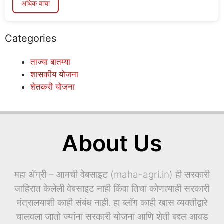
अधिक वाचा
Categories
ताज्या बातम्या
शासकीय योजना
शेतकरी योजना
About Us
महा ॲग्री – आमची वेबसाइट (maha-agri.in) ही सरकारी
जाहिरात केलेली वेबसाइट नाही किंवा तिचा कोणत्याही सरकारी
मंत्रालयाशी काही संबंध नाही. हा ब्लॉग काही खास व्यक्तीद्वारे
चालवला जातो ज्यांना सरकारी योजना आणि शेती बद्दल आवड