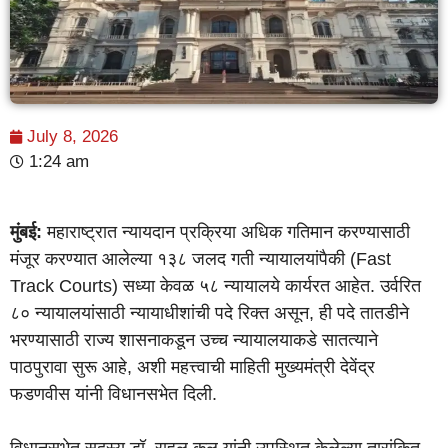
July 8, 2026
1:24 am
मुंबई:
महाराष्ट्रात न्यायदान प्रक्रिया अधिक गतिमान करण्यासाठी
मंजूर करण्यात आलेल्या १३८ जलद गती न्यायालयांपैकी (Fast
Track Courts) सध्या केवळ ५८ न्यायालये कार्यरत आहेत. उर्वरित
८० न्यायालयांसाठी न्यायाधीशांची पदे रिक्त असून, ही पदे तातडीने
भरण्यासाठी राज्य शासनाकडून उच्च न्यायालयाकडे सातत्याने
पाठपुरावा सुरू आहे, अशी महत्त्वाची माहिती मुख्यमंत्री देवेंद्र
फडणवीस यांनी विधानसभेत दिली.