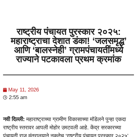
राष्ट्रीय पंचायत पुरस्कार २०२५:
महाराष्ट्राचा देशात डंका! ‘जलसमृद्ध’
आणि ‘बालस्नेही’ ग्रामपंचायतींमध्ये
राज्याने पटकावला प्रथम क्रमांक
May 11, 2026
2:55 am
नवी दिल्ली:
महाराष्ट्राच्या ग्रामीण विकासाच्या मॉडेलने पुन्हा एकदा
राष्ट्रीय स्तरावर आपली मोहोर उमटवली आहे. केंद्र सरकारच्या
पंचायती राज मंत्रालयाने नुकतेच ‘राष्ट्रीय पंचायत पुरस्कार २०२५’