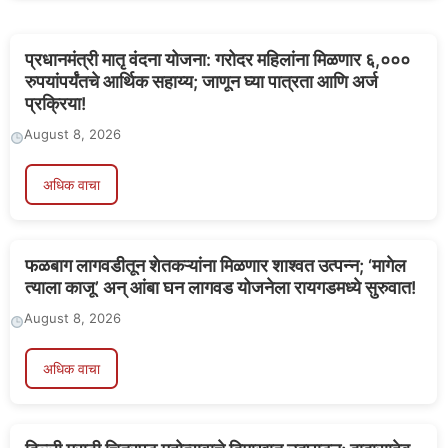
प्रधानमंत्री मातृ वंदना योजना: गरोदर महिलांना मिळणार ६,०००
रुपयांपर्यंतचे आर्थिक सहाय्य; जाणून घ्या पात्रता आणि अर्ज
प्रक्रिया!
August 8, 2026
अधिक वाचा
फळबाग लागवडीतून शेतकऱ्यांना मिळणार शाश्वत उत्पन्न; ‘मागेल
त्याला काजू’ अन् आंबा घन लागवड योजनेला रायगडमध्ये सुरुवात!
August 8, 2026
अधिक वाचा