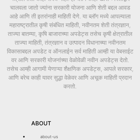
चालवला जातो ज्यांना सरकारी योजना आणि शेती बद्दल आवड
आहे आणि ती इतरांनाही माहिती देणे. या ब्लॉग मध्ये आपल्याला
महाराष्ट्रातील कृषी संबंधित माहिती, नवीनतम शेती तंत्रज्ञान,
ताज्या बातम्या, कृषि बाजाराच्या अपडेट्स तसेच कृषी क्षेत्रातील
ताज्या माहिती, तंत्रज्ञान व उत्पादन विधानाच्या नवीनतम
विकासाबद्दल अपडेट व ऑनलाईन सर्व माहिती आम्ही या वेबसाईट
वर आणि सरकारी योजनांच्या वेळोवेळी नवीन अपडेट्स देतो.
तसेच आम्ही आगामी येणाऱ्या शैक्षणिक अपडेट्स, आपले सरकार,
आणि बरेच काही यावर सुद्धा वेळेवर आणि अचूक माहिती प्रदान
करतो.
ABOUT
about-us