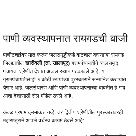
पाणी व्यवस्थापनात रायगडची बाजी
पाणीटंचाईवर मात करून जलसमृद्धीकडे वाटचाल करणाऱ्या रायगड
जिल्ह्यातील
खारीवली (ता. खालापूर)
ग्रामपंचायतीने ‘जलसमृद्ध
पंचायत’ श्रेणीत देशात अव्वल स्थान पटकावले आहे. या
ग्रामपंचायतीलाही १ कोटी रुपयांच्या पुरस्काराने सन्मानित करण्यात
येणार आहे. जलसंधारण आणि पाणी व्यवस्थापनाच्या बाबतीत हे गाव
आता देशासाठी रोल मॉडेल ठरले आहे.
केवळ प्रथम क्रमांकच नव्हे, तर द्वितीय श्रेणीतील पुरस्कारांवरही
महाराष्ट्राने आपले वर्चस्व कायम ठेवले आहे: