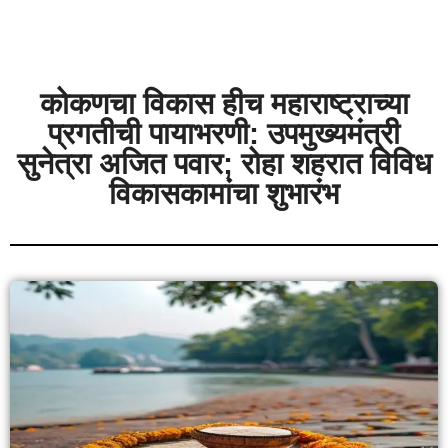
कोकणचा विकास हीच महाराष्ट्राच्या
प्रगतीची पायाभरणी: उपमुख्यमंत्री
सुनेत्रा अजित पवार; रोहा शहरात विविध
विकासकामांचा शुभारंभ