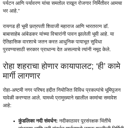
पर्यटन आणि पर्यावरण यांचा समतोल राखून रोजगार निर्मितीवर आमचा
भर आहे.”
रायगड ही भूमी छत्रपती शिवाजी महाराज आणि भारतरत्न डॉ.
बाबासाहेब आंबेडकर यांच्या विचारांनी पावन झालेली भूमी आहे. या
ऐतिहासिक वारशाचे जतन करत आधुनिक पायाभूत सुविधा
पुरवण्यासाठी सरकार प्राधान्य देत असल्याचे त्यांनी नमूद केले.
रोहा शहराचा होणार कायापालट; ‘ही’ कामे
मार्गी लागणार
रोहा-अष्टमी नगर परिषद हद्दीत नियोजित विविध प्रकल्पांचे भूमिपूजन
यावेळी करण्यात आले. यामध्ये प्रामुख्याने खालील कामांचा समावेश
आहे:
कुंडलिका नदी संवर्धन:
नदीकाठावर पूरसंरक्षक भिंतींचे