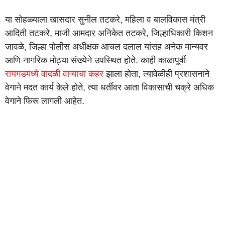
या सोहळ्याला खासदार सुनील तटकरे, महिला व बालविकास मंत्री
आदिती तटकरे, माजी आमदार अनिकेत तटकरे, जिल्हाधिकारी किशन
जावळे, जिल्हा पोलीस अधीक्षक आचल दलाल यांसह अनेक मान्यवर
आणि नागरिक मोठ्या संख्येने उपस्थित होते. काही काळापूर्वी
रायगडमध्ये वादळी वाऱ्याचा कहर
झाला होता, त्यावेळीही प्रशासनाने
वेगाने मदत कार्य केले होते, त्या धर्तीवर आता विकासाची चक्रे अधिक
वेगाने फिरू लागली आहेत.