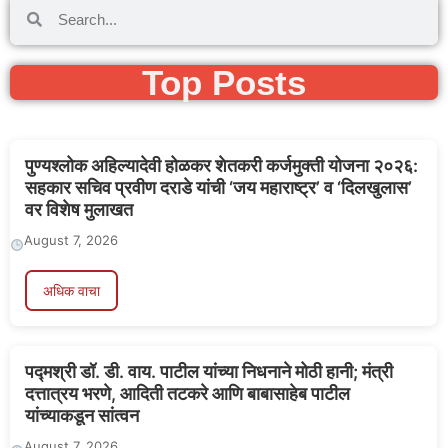
Top Posts
पुण्यश्लोक अहिल्यादेवी होळकर शेतकरी कर्जमुक्ती योजना २०२६:
सहकार सचिव प्रवीण दराडे यांची ‘जय महाराष्ट्र’ व ‘दिलखुलास’
वर विशेष मुलाखत
August 7, 2026
अधिक वाचा
पद्मश्री डॉ. डी. वाय. पाटील यांच्या निधनाने मोठी हानी; मंत्री
दत्तात्रय भरणे, आदिती तटकरे आणि बाबासाहेब पाटील
यांच्याकडून सांत्वन
August 7, 2026