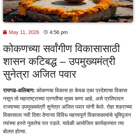
May 11, 2026
4:56 pm
कोकणच्या सर्वांगीण विकासासाठी
शासन कटिबद्ध – उपमुख्यमंत्री
सुनेत्रा अजित पवार
रायगड-अलिबाग:
कोकणचा विकास हा केवळ एका प्रदेशाचा विकास
नसून तो महाराष्ट्राच्या प्रगतीचा मुख्य कणा आहे, असे प्रतिपादन
राज्याच्या उपमुख्यमंत्री सुनेत्रा अजित पवार यांनी केले. रोहा शहराच्या
विकासाला नवी दिशा देणाऱ्या विविध महत्त्वपूर्ण विकासकामांचे भूमिपूजन
त्यांच्या हस्ते नुकतेच पार पडले. यावेळी आयोजित कार्यक्रमात त्या
बोलत होत्या.