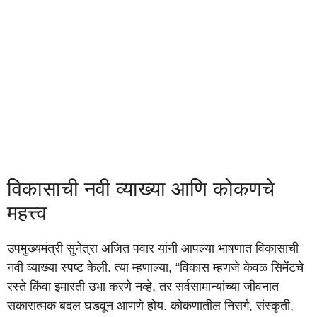
विकासाची नवी व्याख्या आणि कोकणचे
महत्त्व
उपमुख्यमंत्री सुनेत्रा अजित पवार यांनी आपल्या भाषणात विकासाची
नवी व्याख्या स्पष्ट केली. त्या म्हणाल्या, “विकास म्हणजे केवळ सिमेंटचे
रस्ते किंवा इमारती उभा करणे नव्हे, तर सर्वसामान्यांच्या जीवनात
सकारात्मक बदल घडवून आणणे होय. कोकणातील निसर्ग, संस्कृती,