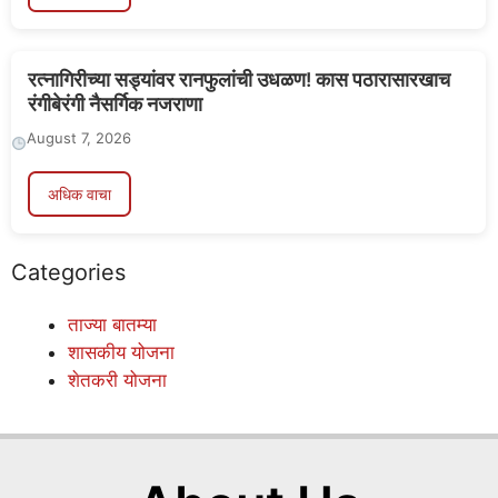
रत्नागिरीच्या सड्यांवर रानफुलांची उधळण! कास पठारासारखाच
रंगीबेरंगी नैसर्गिक नजराणा
August 7, 2026
अधिक वाचा
Categories
ताज्या बातम्या
शासकीय योजना
शेतकरी योजना