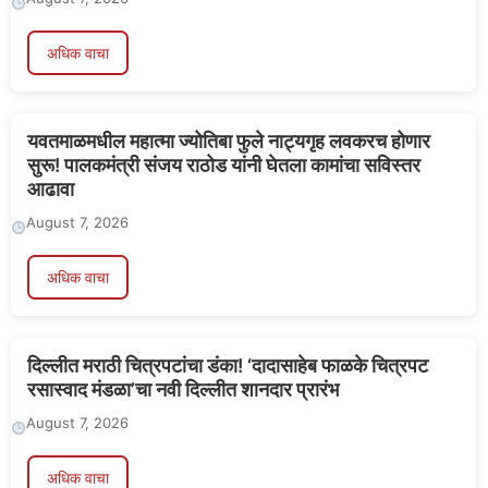
अधिक वाचा
यवतमाळमधील महात्मा ज्योतिबा फुले नाट्यगृह लवकरच होणार
सुरू! पालकमंत्री संजय राठोड यांनी घेतला कामांचा सविस्तर
आढावा
August 7, 2026
अधिक वाचा
दिल्लीत मराठी चित्रपटांचा डंका! ‘दादासाहेब फाळके चित्रपट
रसास्वाद मंडळा’चा नवी दिल्लीत शानदार प्रारंभ
August 7, 2026
अधिक वाचा