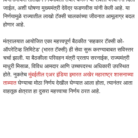
जाईल, अशी घोषणा मुख्यमंत्री देवेंद्र फडणवीस यांनी केली आहे. या
निर्णयामुळे राज्यातील लाखो टॅक्सी चालकांच्या जीवनात आमूलाग्र बदल
होणार आहे.
मंत्रालयात आयोजित एका महत्त्वपूर्ण बैठकीत ‘सहकार टॅक्सी को-
ऑपरेटिव्ह लिमिटेड’ (भारत टॅक्सी) ही सेवा सुरू करण्याबाबत सविस्तर
चर्चा झाली. या बैठकीला परिवहन मंत्री प्रताप सरनाईक, राज्यमंत्री
माधुरी मिसाळ, विविध आमदार आणि उच्चपदस्थ अधिकारी उपस्थित
होते. नुकतेच
मुंबईतील एअर इंडिया इमारत अखेर महाराष्ट्र शासनाच्या
ताब्यात
घेण्याचा मोठा निर्णय देखील घेण्यात आला होता, त्यानंतर आता
वाहतूक क्षेत्रात हा दुसरा महत्त्वाचा निर्णय ठरत आहे.