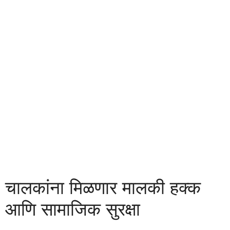
चालकांना मिळणार मालकी हक्क
आणि सामाजिक सुरक्षा