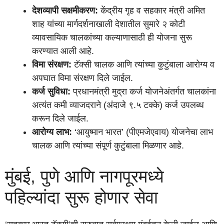
देशव्यापी सक्षमीकरण:
केंद्रीय गृह व सहकार मंत्री अमित
शाह यांच्या मार्गदर्शनाखाली देशातील सुमारे २ कोटी
व्यावसायिक चालकांच्या कल्याणासाठी ही योजना सुरू
करण्यात आली आहे.
विमा संरक्षण:
टॅक्सी चालक आणि त्यांच्या कुटुंबाला आरोग्य व
अपघात विमा संरक्षण दिले जाईल.
कर्ज सुविधा:
प्रधानमंत्री मुद्रा कर्ज योजनेअंतर्गत चालकांना
अत्यंत कमी व्याजदराने (अंदाजे ९.५ टक्के) कर्ज उपलब्ध
करून दिले जाईल.
आरोग्य लाभ:
‘आयुष्मान भारत’ (पीएमजेएवाय) योजनेचा लाभ
चालक आणि त्यांच्या संपूर्ण कुटुंबाला मिळणार आहे.
मुंबई, पुणे आणि नागपूरमध्ये
पहिल्यांदा सुरू होणार सेवा