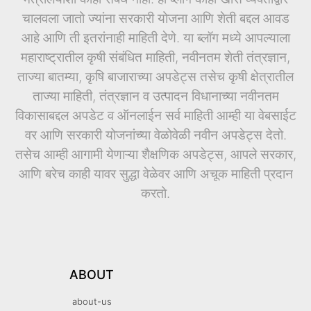
चालवला जातो ज्यांना सरकारी योजना आणि शेती बद्दल आवड
आहे आणि ती इतरांनाही माहिती देणे. या ब्लॉग मध्ये आपल्याला
महाराष्ट्रातील कृषी संबंधित माहिती, नवीनतम शेती तंत्रज्ञान,
ताज्या बातम्या, कृषि बाजाराच्या अपडेट्स तसेच कृषी क्षेत्रातील
ताज्या माहिती, तंत्रज्ञान व उत्पादन विधानाच्या नवीनतम
विकासाबद्दल अपडेट व ऑनलाईन सर्व माहिती आम्ही या वेबसाईट
वर आणि सरकारी योजनांच्या वेळोवेळी नवीन अपडेट्स देतो.
तसेच आम्ही आगामी येणाऱ्या शैक्षणिक अपडेट्स, आपले सरकार,
आणि बरेच काही यावर सुद्धा वेळेवर आणि अचूक माहिती प्रदान
करतो.
ABOUT
about-us