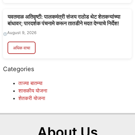
यवतमाळ अतिवृष्टी: पालकमंत्री संजय राठोड थेट शेतकऱ्यांच्या
बांधावर; पारदर्शक पंचनामे करून तातडीने मदत देण्याचे निर्देश!
August 9, 2026
अधिक वाचा
Categories
ताज्या बातम्या
शासकीय योजना
शेतकरी योजना
About Us