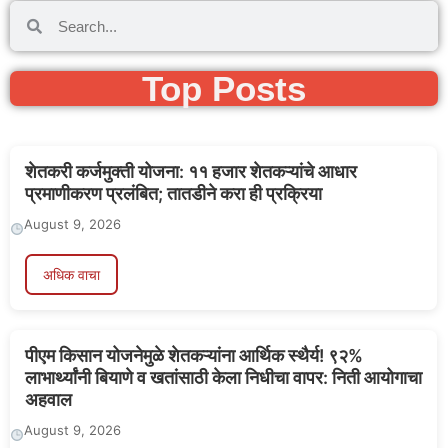
Top Posts
शेतकरी कर्जमुक्ती योजना: ११ हजार शेतकऱ्यांचे आधार
प्रमाणीकरण प्रलंबित; तातडीने करा ही प्रक्रिया
August 9, 2026
अधिक वाचा
पीएम किसान योजनेमुळे शेतकऱ्यांना आर्थिक स्थैर्य! ९२%
लाभार्थ्यांनी बियाणे व खतांसाठी केला निधीचा वापर: निती आयोगाचा
अहवाल
August 9, 2026