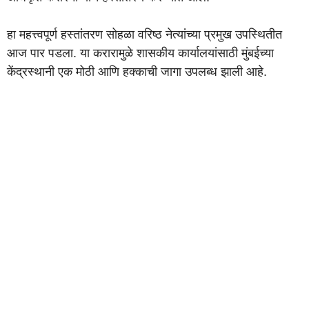
हा महत्त्वपूर्ण हस्तांतरण सोहळा वरिष्ठ नेत्यांच्या प्रमुख उपस्थितीत
आज पार पडला. या करारामुळे शासकीय कार्यालयांसाठी मुंबईच्या
केंद्रस्थानी एक मोठी आणि हक्काची जागा उपलब्ध झाली आहे.