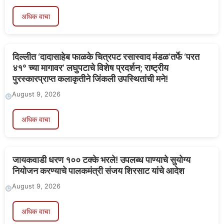
अधिक वाचा
दिल्लीत ‘दादासाहेब फाळके चित्रपट रसास्वाद मंडळ’तर्फे ‘परत
४१° च्या मागावर’ लघुपटाचे विशेष प्रदर्शन; राष्ट्रीय
पुरस्कारप्राप्त कलाकृतीने जिंकली उपस्थितांची मने!
August 9, 2026
अधिक वाचा
जायकवाडी धरण १०० टक्के भरले! उपलब्ध पाण्याचे सुयोग्य
नियोजन करण्याचे पालकमंत्री संजय शिरसाट यांचे आदेश
August 9, 2026
अधिक वाचा