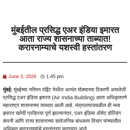
मुंबईतील प्रसिद्ध एअर इंडिया इमारत
आता राज्य शासनाच्या ताब्यात!
करारनाम्याचे यशस्वी हस्तांतरण
June 3, 2026
1:45 pm
मुंबई:
मुंबईच्या नरिमन पॉईंट येथील अत्यंत मोक्याच्या ठिकाणी असलेली
प्रसिद्ध एअर इंडिया इमारत (Air India Building) आता अधिकृतपणे
महाराष्ट्र शासनाच्या ताब्यात आली आहे. मंत्रालयाजवळील ही भव्य
इमारत खरेदी प्रक्रिया पूर्ण झाल्यानंतर, एअर इंडिया ॲसेट होल्डिंग
कंपनी आणि राज्य शासनाच्या सार्वजनिक बांधकाम विभाग यांच्यातील
अधिकृत करारनाम्यांचे हस्तांतरण करण्यात आले.