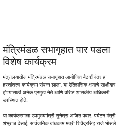
मंत्रिमंडळ सभागृहात पार पडला
विशेष कार्यक्रम
मंत्रालयातील मंत्रिमंडळ सभागृहात आयोजित बैठकीनंतर हा
हस्तांतरण कार्यक्रम संपन्न झाला. या ऐतिहासिक क्षणाचे साक्षीदार
होण्यासाठी अनेक प्रमुख नेते आणि वरिष्ठ शासकीय अधिकारी
उपस्थित होते.
या कार्यक्रमाला उपमुख्यमंत्री सुनेत्रा अजित पवार, पर्यटन मंत्री
शंभूराज देसाई, सार्वजनिक बांधकाम मंत्री शिवेंद्रसिंह राजे भोसले