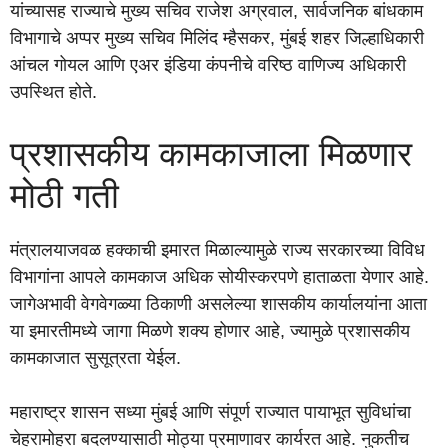
यांच्यासह राज्याचे मुख्य सचिव राजेश अग्रवाल, सार्वजनिक बांधकाम
विभागाचे अप्पर मुख्य सचिव मिलिंद म्हैसकर, मुंबई शहर जिल्हाधिकारी
आंचल गोयल आणि एअर इंडिया कंपनीचे वरिष्ठ वाणिज्य अधिकारी
उपस्थित होते.
प्रशासकीय कामकाजाला मिळणार
मोठी गती
मंत्रालयाजवळ हक्काची इमारत मिळाल्यामुळे राज्य सरकारच्या विविध
विभागांना आपले कामकाज अधिक सोयीस्करपणे हाताळता येणार आहे.
जागेअभावी वेगवेगळ्या ठिकाणी असलेल्या शासकीय कार्यालयांना आता
या इमारतीमध्ये जागा मिळणे शक्य होणार आहे, ज्यामुळे प्रशासकीय
कामकाजात सुसूत्रता येईल.
महाराष्ट्र शासन सध्या मुंबई आणि संपूर्ण राज्यात पायाभूत सुविधांचा
चेहरामोहरा बदलण्यासाठी मोठ्या प्रमाणावर कार्यरत आहे. नुकतीच