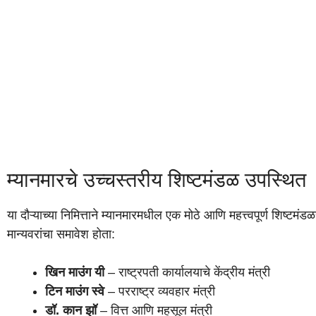
म्यानमारचे उच्चस्तरीय शिष्टमंडळ उपस्थित
या दौऱ्याच्या निमित्ताने म्यानमारमधील एक मोठे आणि महत्त्वपूर्ण शिष्ट
मान्यवरांचा समावेश होता:
खिन माउंग यी
– राष्ट्रपती कार्यालयाचे केंद्रीय मंत्री
टिन माउंग स्वे
– परराष्ट्र व्यवहार मंत्री
डॉ. कान झॉ
– वित्त आणि महसूल मंत्री