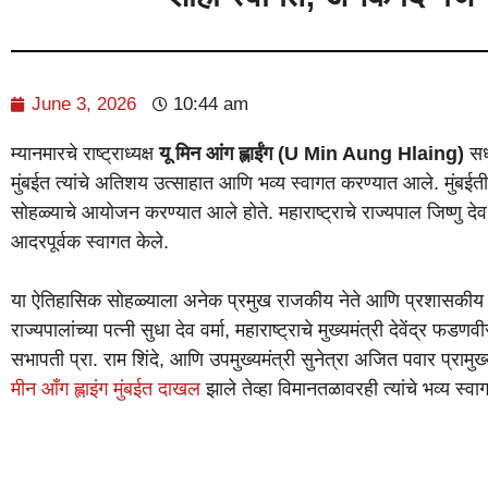
June 3, 2026
10:44 am
म्यानमारचे राष्ट्राध्यक्ष
यू मिन आंग ह्लाईंग (U Min Aung Hlaing)
सध्
मुंबईत त्यांचे अतिशय उत्साहात आणि भव्य स्वागत करण्यात आले. मुंबईती
सोहळ्याचे आयोजन करण्यात आले होते. महाराष्ट्राचे राज्यपाल जिष्णु देव वर्मा
आदरपूर्वक स्वागत केले.
या ऐतिहासिक सोहळ्याला अनेक प्रमुख राजकीय नेते आणि प्रशासकीय अध
राज्यपालांच्या पत्नी सुधा देव वर्मा, महाराष्ट्राचे मुख्यमंत्री देवेंद्र फ
सभापती प्रा. राम शिंदे, आणि उपमुख्यमंत्री सुनेत्रा अजित पवार प्रामुख्य
मीन आँग ह्लाइंग मुंबईत दाखल
झाले तेव्हा विमानतळावरही त्यांचे भव्य स्व