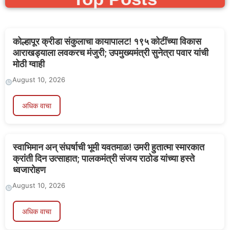
कोल्हापूर क्रीडा संकुलाचा कायापालट! १९५ कोटींच्या विकास
आराखड्याला लवकरच मंजुरी; उपमुख्यमंत्री सुनेत्रा पवार यांची
मोठी ग्वाही
August 10, 2026
अधिक वाचा
स्वाभिमान अन् संघर्षाची भूमी यवतमाळ! उमरी हुतात्मा स्मारकात
क्रांती दिन उत्साहात; पालकमंत्री संजय राठोड यांच्या हस्ते
ध्वजारोहण
August 10, 2026
अधिक वाचा