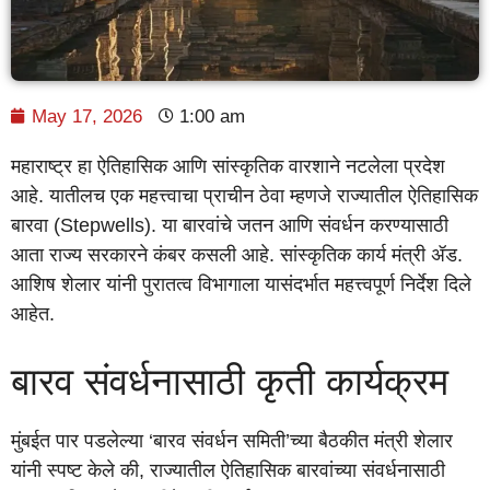
May 17, 2026
1:00 am
महाराष्ट्र हा ऐतिहासिक आणि सांस्कृतिक वारशाने नटलेला प्रदेश
आहे. यातीलच एक महत्त्वाचा प्राचीन ठेवा म्हणजे राज्यातील ऐतिहासिक
बारवा (Stepwells). या बारवांचे जतन आणि संवर्धन करण्यासाठी
आता राज्य सरकारने कंबर कसली आहे. सांस्कृतिक कार्य मंत्री ॲड.
आशिष शेलार यांनी पुरातत्व विभागाला यासंदर्भात महत्त्वपूर्ण निर्देश दिले
आहेत.
बारव संवर्धनासाठी कृती कार्यक्रम
मुंबईत पार पडलेल्या ‘बारव संवर्धन समिती’च्या बैठकीत मंत्री शेलार
यांनी स्पष्ट केले की, राज्यातील ऐतिहासिक बारवांच्या संवर्धनासाठी