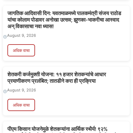
जागतिक आदिवासी दिन: यवतमाळमध्ये पालकमंत्री संजय राठोड
यांचा कोलाम पोडावर अनोखा उत्सव; झुणका-भाकरीचा आस्वाद
अन् विकासाचा नवा ध्यास!
August 9, 2026
अधिक वाचा
शेतकरी कर्जमुक्ती योजना: ११ हजार शेतकऱ्यांचे आधार
प्रमाणीकरण प्रलंबित; तातडीने करा ही प्रक्रिया
August 9, 2026
अधिक वाचा
पीएम किसान योजनेमुळे शेतकऱ्यांना आर्थिक स्थैर्य! ९२%