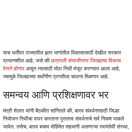
याच धर्तीवर राज्यातील इतर भागांतील विकासासाठी देखील सरकार
प्रयत्नशील आहे, जसे की
छत्रपती संभाजीनगर जिल्ह्याचा विकास
वेगाने होणार
असून त्यासाठी मोठा निधी मंजूर करण्यात आला आहे,
ज्यामुळे जिल्ह्याच्या सर्वांगीण प्रगतीला चालना मिळणार आहे.
समन्वय आणि प्रशिक्षणावर भर
मंत्री शेलार यांनी बैठकीत सांगितले की, बारव संवर्धनासाठी जिल्हा
नियोजन निधीचा वापर करताना पुरातत्व संवर्धनाचे सर्व निकष पाळले
जावेत. तसेच, बारव बचाव मोहिमेत सहभागी असणाऱ्या स्वयंसेवी संस्था,