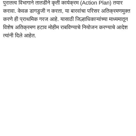
पुरातत्व विभागाने तातडीने कृती कार्यक्रम (Action Plan) तयार
करावा. केवळ डागडुजी न करता, या बारवांचा परिसर अतिक्रमणमुक्त
करणे ही प्राथमिक गरज आहे. यासाठी जिल्हाधिकाऱ्यांच्या माध्यमातून
विशेष अतिक्रमण हटाव मोहीम राबविण्याचे नियोजन करण्याचे आदेश
त्यांनी दिले आहेत.