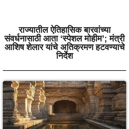
राज्यातील ऐतिहासिक बारवांच्या
संवर्धनासाठी आता ‘स्पेशल मोहीम’; मंत्री
आशिष शेलार यांचे अतिक्रमण हटवण्याचे
निर्देश