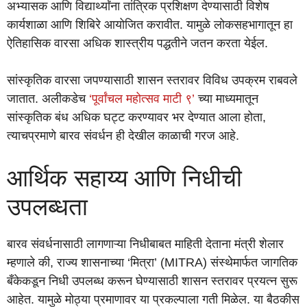
अभ्यासक आणि विद्यार्थ्यांना तांत्रिक प्रशिक्षण देण्यासाठी विशेष
कार्यशाळा आणि शिबिरे आयोजित करावीत. यामुळे लोकसहभागातून हा
ऐतिहासिक वारसा अधिक शास्त्रीय पद्धतीने जतन करता येईल.
सांस्कृतिक वारसा जपण्यासाठी शासन स्तरावर विविध उपक्रम राबवले
जातात. अलीकडेच
‘पूर्वांचल महोत्सव माटी ९’
च्या माध्यमातून
सांस्कृतिक बंध अधिक घट्ट करण्यावर भर देण्यात आला होता,
त्याचप्रमाणे बारव संवर्धन ही देखील काळाची गरज आहे.
आर्थिक सहाय्य आणि निधीची
उपलब्धता
बारव संवर्धनासाठी लागणाऱ्या निधीबाबत माहिती देताना मंत्री शेलार
म्हणाले की, राज्य शासनाच्या ‘मित्रा’ (MITRA) संस्थेमार्फत जागतिक
बँकेकडून निधी उपलब्ध करून घेण्यासाठी शासन स्तरावर प्रयत्न सुरू
आहेत. यामुळे मोठ्या प्रमाणावर या प्रकल्पाला गती मिळेल. या बैठकीस