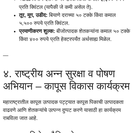
प्रति क्विंटल (यापैकी जे कमी असेल ते).
तूर, मूग, उडीद:
बियाणे दराच्या ५० टक्के किंवा कमाल
५,५०० रुपये प्रति क्विंटल.
प्रमाणीकरण शुल्क:
बीजोत्पादक शेतकऱ्यांना कमाल ५० टक्के
किंवा ४०० रुपये प्रति हेक्टरपर्यंत अर्थसाह्य मिळेल.
—
४. राष्ट्रीय अन्न सुरक्षा व पोषण
अभियान – कापूस विकास कार्यक्रम
महाराष्ट्रातील कापूस उत्पादक पट्ट्यात कापूस पिकाची उत्पादकता
वाढवणे आणि शेतकऱ्यांचे उत्पन्न दुप्पट करणे यासाठी हा कार्यक्रम
राबविला जात आहे.