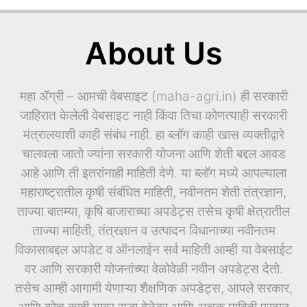
About Us
महा ॲग्री – आमची वेबसाइट (maha-agri.in) ही सरकारी
जाहिरात केलेली वेबसाइट नाही किंवा तिचा कोणत्याही सरकारी
मंत्रालयाशी काही संबंध नाही. हा ब्लॉग काही खास व्यक्तीद्वारे
चालवला जातो ज्यांना सरकारी योजना आणि शेती बद्दल आवड
आहे आणि ती इतरांनाही माहिती देणे. या ब्लॉग मध्ये आपल्याला
महाराष्ट्रातील कृषी संबंधित माहिती, नवीनतम शेती तंत्रज्ञान,
ताज्या बातम्या, कृषि बाजाराच्या अपडेट्स तसेच कृषी क्षेत्रातील
ताज्या माहिती, तंत्रज्ञान व उत्पादन विधानाच्या नवीनतम
विकासाबद्दल अपडेट व ऑनलाईन सर्व माहिती आम्ही या वेबसाईट
वर आणि सरकारी योजनांच्या वेळोवेळी नवीन अपडेट्स देतो.
तसेच आम्ही आगामी येणाऱ्या शैक्षणिक अपडेट्स, आपले सरकार,