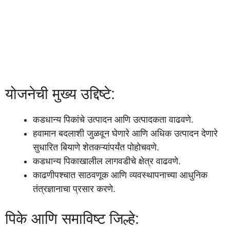
योजनेची मुख्य उद्दिष्टे:
कडधान्य पिकांचे उत्पादन आणि उत्पादकता वाढवणे.
हवामान बदलाशी जुळवून घेणारे आणि अधिक उत्पादन देणारे
सुधारित बियाणे शेतकऱ्यांपर्यंत पोहोचवणे.
कडधान्य पिकाखालील लागवडीचे क्षेत्र वाढवणे.
काढणीपश्चात साठवणूक आणि व्यवस्थापनाच्या आधुनिक
तंत्रज्ञानाचा प्रसार करणे.
पिके आणि समाविष्ट जिल्हे: