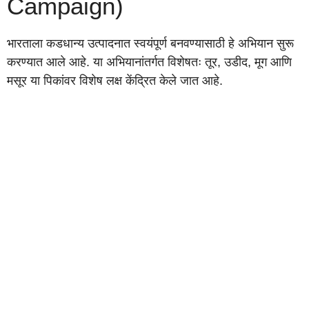
Campaign)
भारताला कडधान्य उत्पादनात स्वयंपूर्ण बनवण्यासाठी हे अभियान सुरू
करण्यात आले आहे. या अभियानांतर्गत विशेषतः तूर, उडीद, मूग आणि
मसूर या पिकांवर विशेष लक्ष केंद्रित केले जात आहे.