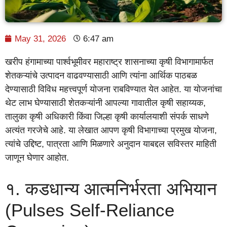
May 31, 2026
6:47 am
खरीप हंगामाच्या पार्श्वभूमीवर महाराष्ट्र शासनाच्या कृषी विभागामार्फत
शेतकऱ्यांचे उत्पादन वाढवण्यासाठी आणि त्यांना आर्थिक पाठबळ
देण्यासाठी विविध महत्त्वपूर्ण योजना राबविण्यात येत आहेत. या योजनांचा
थेट लाभ घेण्यासाठी शेतकऱ्यांनी आपल्या गावातील कृषी सहाय्यक,
तालुका कृषी अधिकारी किंवा जिल्हा कृषी कार्यालयाशी संपर्क साधणे
अत्यंत गरजेचे आहे. या लेखात आपण कृषी विभागाच्या प्रमुख योजना,
त्यांचे उद्दिष्ट, पात्रता आणि मिळणारे अनुदान याबद्दल सविस्तर माहिती
जाणून घेणार आहोत.
१. कडधान्य आत्मनिर्भरता अभियान
(Pulses Self-Reliance