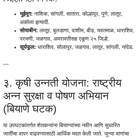
भुईमूग:
नाशिक, सांगली, सातारा, कोल्हापूर, पुणे, लातूर,
अकोला इत्यादी.
सोयाबीन:
लातूर, बुलडाणा, वाशीम, बीड, यवतमाळ, धाराशिव,
परभणी, जळगाव, अमरावतीसह एकूण २५ जिल्हे.
सूर्यफूल:
धाराशिव, सोलापूर, जळगाव, लातूर, सांगली, नांदेड.
—
३. कृषी उन्नती योजना: राष्ट्रीय
अन्न सुरक्षा व पोषण अभियान
(बियाणे घटक)
या उपघटकांतर्गत शेतकऱ्यांना बियाण्यांच्या नवीन आणि सुधारित
जातींचा वापर वाढवण्यासाठी आर्थिक मदत केली जाते. जुन्या वाणांचा