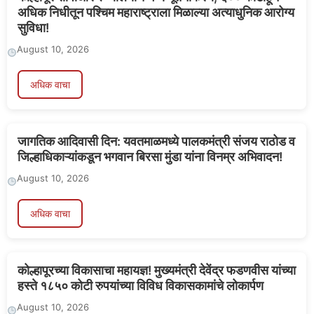
अधिक निधीतून पश्चिम महाराष्ट्राला मिळाल्या अत्याधुनिक आरोग्य
सुविधा!
August 10, 2026
अधिक वाचा
जागतिक आदिवासी दिन: यवतमाळमध्ये पालकमंत्री संजय राठोड व
जिल्हाधिकाऱ्यांकडून भगवान बिरसा मुंडा यांना विनम्र अभिवादन!
August 10, 2026
अधिक वाचा
कोल्हापूरच्या विकासाचा महायज्ञ! मुख्यमंत्री देवेंद्र फडणवीस यांच्या
हस्ते १८५० कोटी रुपयांच्या विविध विकासकामांचे लोकार्पण
August 10, 2026