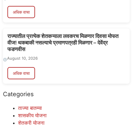
अधिक वाचा
राज्यातील प्रत्येक शेतकऱ्याला लवकरच मिळणार दिवसा मोफत
वीज! थकबाकी नसल्याचे प्रमाणपत्रही मिळणार – देवेंद्र
फडणवीस
August 10, 2026
अधिक वाचा
Categories
ताज्या बातम्या
शासकीय योजना
शेतकरी योजना