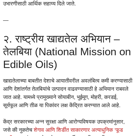
उभारणीसाठी आर्थिक सहाय्य दिले जाते.
—
२. राष्ट्रीय खाद्यतेल अभियान –
तेलबिया (National Mission on
Edible Oils)
खाद्यतेलाच्या बाबतीत देशाचे आयातीवरील अवलंबित्व कमी करण्यासाठी
आणि देशांतर्गत तेलबियांचे उत्पादन वाढवण्यासाठी हे अभियान राबवले
जात आहे. यामध्ये प्रामुख्याने सोयाबीन, भुईमूग, मोहरी, करडई,
सूर्यफूल आणि तीळ या पिकांवर लक्ष केंद्रित करण्यात आले आहे.
केंद्र सरकारच्या अन्न सुरक्षा आणि आरोग्यविषयक उपक्रमांनुसार,
जसे की नुकतेच
शेगाव आणि शिर्डीत साकारणार अत्याधुनिक ‘फूड