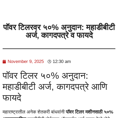
पॉवर टिलरवर ५०% अनुदान: महाडीबीटी
अर्ज, कागदपत्रे व फायदे
November 9, 2025
12:30 am
पॉवर टिलर ५०% अनुदान:
महाडीबीटी अर्ज, कागदपत्रे आणि
फायदे
महाराष्ट्रातील अनेक शेतकरी बांधवांनी
पॉवर टिलर मशीनसाठी ५०%