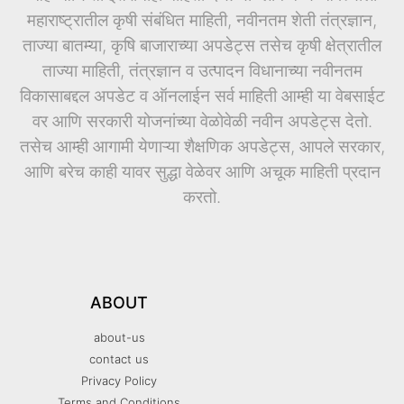
महाराष्ट्रातील कृषी संबंधित माहिती, नवीनतम शेती तंत्रज्ञान,
ताज्या बातम्या, कृषि बाजाराच्या अपडेट्स तसेच कृषी क्षेत्रातील
ताज्या माहिती, तंत्रज्ञान व उत्पादन विधानाच्या नवीनतम
विकासाबद्दल अपडेट व ऑनलाईन सर्व माहिती आम्ही या वेबसाईट
वर आणि सरकारी योजनांच्या वेळोवेळी नवीन अपडेट्स देतो.
तसेच आम्ही आगामी येणाऱ्या शैक्षणिक अपडेट्स, आपले सरकार,
आणि बरेच काही यावर सुद्धा वेळेवर आणि अचूक माहिती प्रदान
करतो.
ABOUT
about-us
contact us
Privacy Policy
Terms and Conditions