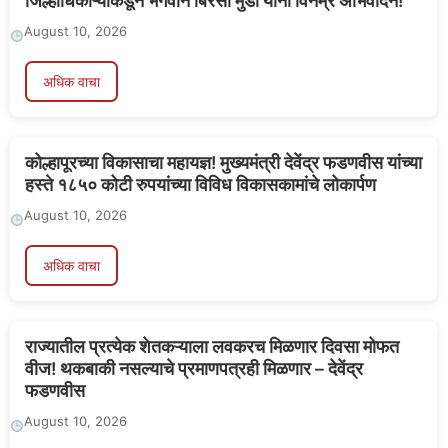
जिल्हाधिकाऱ्यांकडून भगवान बिरसा मुंडा यांना विनम्र अभिवादन!
August 10, 2026
अधिक वाचा
कोल्हापूरच्या विकासाचा महायज्ञ! मुख्यमंत्री देवेंद्र फडणवीस यांच्या
हस्ते १८५० कोटी रुपयांच्या विविध विकासकामांचे लोकार्पण
August 10, 2026
अधिक वाचा
राज्यातील प्रत्येक शेतकऱ्याला लवकरच मिळणार दिवसा मोफत
वीज! थकबाकी नसल्याचे प्रमाणपत्रही मिळणार – देवेंद्र
फडणवीस
August 10, 2026