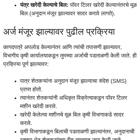
यंत्र खरेदी केल्याचे बिल:
पॉवर टिलर खरेदी केल्यानंतरचे मूळ
बिल (अनुदान मंजूर झाल्यावर सादर करावे लागते).
अर्ज मंजूर झाल्यावर पुढील प्रक्रिया
कागदपत्रे अपलोड केल्यानंतर आणि त्यांची तपासणी झाल्यावर,
विभागीय कृषी कार्यालयाकडून तुमच्या अर्जाची पडताळणी केली जाते. ही
प्रक्रिया पूर्ण झाल्यावर:
पात्र शेतकऱ्यांना अनुदान मंजूर झाल्याचा संदेश (SMS)
प्राप्त होतो.
त्यानंतर शेतकऱ्यांनी अधिकृत विक्रेत्याकडून पॉवर टिलर
मशीन खरेदी करावे.
खरेदी केलेल्या मशीनचे मूळ बिल कृषी विभागाकडे सादर
करावे.
कृषी विभागाकडून बिलाची पडताळणी झाल्यानंतर, अनुदानाची