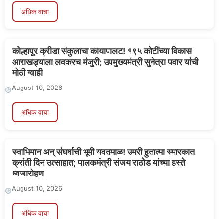
अधिक वाचा
कोल्हापूर क्रीडा संकुलाचा कायापालट! १९५ कोटींच्या विकास
आराखड्याला लवकरच मंजुरी; उपमुख्यमंत्री सुनेत्रा पवार यांची
मोठी ग्वाही
August 10, 2026
अधिक वाचा
स्वाभिमान अन् संघर्षाची भूमी यवतमाळ! उमरी हुतात्मा स्मारकात
क्रांती दिन उत्साहात; पालकमंत्री संजय राठोड यांच्या हस्ते
ध्वजारोहण
August 10, 2026
अधिक वाचा