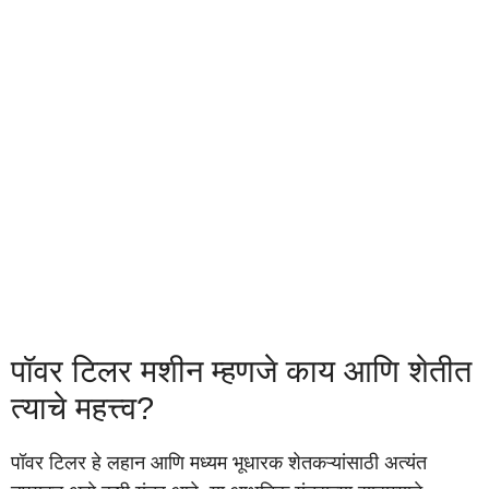
पॉवर टिलर मशीन म्हणजे काय आणि शेतीत
त्याचे महत्त्व?
पॉवर टिलर हे लहान आणि मध्यम भूधारक शेतकऱ्यांसाठी अत्यंत