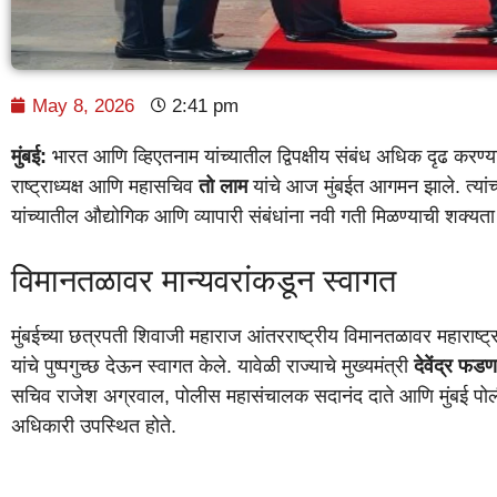
May 8, 2026
2:41 pm
मुंबई:
भारत आणि व्हिएतनाम यांच्यातील द्विपक्षीय संबंध अधिक दृढ करण्
राष्ट्राध्यक्ष आणि महासचिव
तो लाम
यांचे आज मुंबईत आगमन झाले. त्यांच्या 
यांच्यातील औद्योगिक आणि व्यापारी संबंधांना नवी गती मिळण्याची शक्यता 
विमानतळावर मान्यवरांकडून स्वागत
मुंबईच्या छत्रपती शिवाजी महाराज आंतरराष्ट्रीय विमानतळावर महाराष्ट्
यांचे पुष्पगुच्छ देऊन स्वागत केले. यावेळी राज्याचे मुख्यमंत्री
देवेंद्र फड
सचिव राजेश अग्रवाल, पोलीस महासंचालक सदानंद दाते आणि मुंबई पोली
अधिकारी उपस्थित होते.