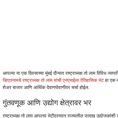
आपल्या या एक दिवसाच्या मुंबई दौऱ्यात राष्ट्राध्यक्ष तो लाम विविध व्या
व्हिएतनामचे राष्ट्राध्यक्ष तो लाम यांची एनएसईला ऐतिहासिक भेट
हा एक मह
शेअर बाजार आणि आर्थिक देवाणघेवाणीवर चर्चा होईल.
गुंतवणूक आणि उद्योग क्षेत्रावर भर
राष्ट्राध्यक्ष तो लाम आपल्या भेटीदरम्यान राज्यातील प्रमुख उद्योजकांश