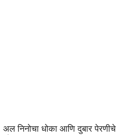
अल निनोचा धोका आणि दुबार पेरणीचे