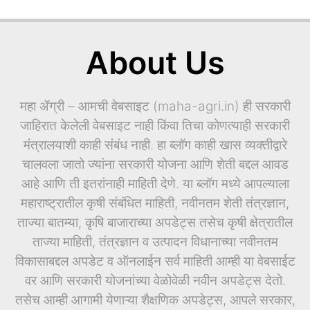
About Us
महा ॲग्री – आमची वेबसाइट (maha-agri.in) ही सरकारी
जाहिरात केलेली वेबसाइट नाही किंवा तिचा कोणत्याही सरकारी
मंत्रालयाशी काही संबंध नाही. हा ब्लॉग काही खास व्यक्तीद्वारे
चालवला जातो ज्यांना सरकारी योजना आणि शेती बद्दल आवड
आहे आणि ती इतरांनाही माहिती देणे. या ब्लॉग मध्ये आपल्याला
महाराष्ट्रातील कृषी संबंधित माहिती, नवीनतम शेती तंत्रज्ञान,
ताज्या बातम्या, कृषि बाजाराच्या अपडेट्स तसेच कृषी क्षेत्रातील
ताज्या माहिती, तंत्रज्ञान व उत्पादन विधानाच्या नवीनतम
विकासाबद्दल अपडेट व ऑनलाईन सर्व माहिती आम्ही या वेबसाईट
वर आणि सरकारी योजनांच्या वेळोवेळी नवीन अपडेट्स देतो.
तसेच आम्ही आगामी येणाऱ्या शैक्षणिक अपडेट्स, आपले सरकार,