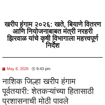
खरीप हंगाम २०२६: खते, बियाणे वितरण
आणि नियोजनाबाबत मंत्री नरहरी
झिरवाळ यांचे कृषी विभागाला महत्त्वपूर्ण
निर्देश
May 8, 2026
9:43 pm
नाशिक जिल्हा खरीप हंगाम
पूर्वतयारी: शेतकऱ्यांच्या हितासाठी
प्रशासनाची मोठी पावले