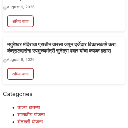
August 9, 2026
अधिक वाचा
मयुरेश्वर मंदिराचा प्राचीन वारसा जपून दर्जेदार विकासकामे करा:
कंत्राटदारांना उपमुख्यमंत्री सुनेत्रा पवार यांचा कडक इशारा
August 9, 2026
अधिक वाचा
Categories
ताज्या बातम्या
शासकीय योजना
शेतकरी योजना