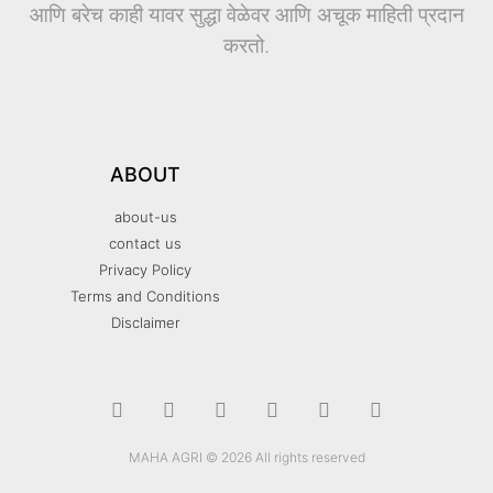
आणि बरेच काही यावर सुद्धा वेळेवर आणि अचूक माहिती प्रदान
करतो.
ABOUT
about-us
contact us
Privacy Policy
Terms and Conditions
Disclaimer
MAHA AGRI © 2026 All rights reserved