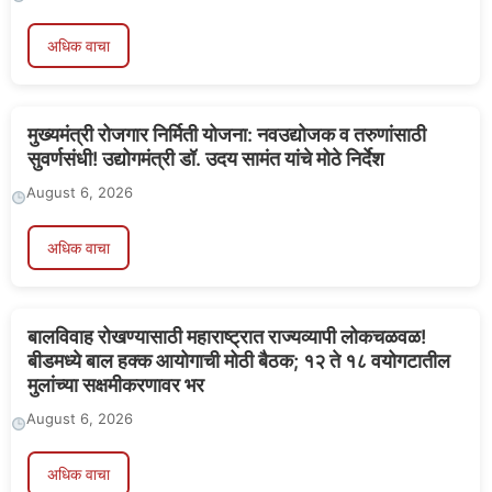
अधिक वाचा
मुख्यमंत्री रोजगार निर्मिती योजना: नवउद्योजक व तरुणांसाठी
सुवर्णसंधी! उद्योगमंत्री डॉ. उदय सामंत यांचे मोठे निर्देश
August 6, 2026
अधिक वाचा
बालविवाह रोखण्यासाठी महाराष्ट्रात राज्यव्यापी लोकचळवळ!
बीडमध्ये बाल हक्क आयोगाची मोठी बैठक; १२ ते १८ वयोगटातील
मुलांच्या सक्षमीकरणावर भर
August 6, 2026
अधिक वाचा