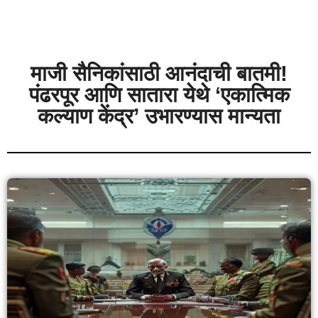
माजी सैनिकांसाठी आनंदाची बातमी!
पंढरपूर आणि सातारा येथे ‘एकात्मिक
कल्याण केंद्र’ उभारण्यास मान्यता