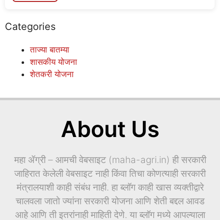
Categories
ताज्या बातम्या
शासकीय योजना
शेतकरी योजना
About Us
महा ॲग्री – आमची वेबसाइट (maha-agri.in) ही सरकारी
जाहिरात केलेली वेबसाइट नाही किंवा तिचा कोणत्याही सरकारी
मंत्रालयाशी काही संबंध नाही. हा ब्लॉग काही खास व्यक्तीद्वारे
चालवला जातो ज्यांना सरकारी योजना आणि शेती बद्दल आवड
आहे आणि ती इतरांनाही माहिती देणे. या ब्लॉग मध्ये आपल्याला