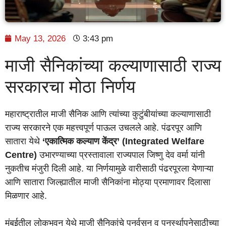
May 13, 2026
3:43 pm
माजी सैनिकांच्या कल्याणासाठी राज्य
सरकारचा मोठा निर्णय
महाराष्ट्रातील माजी सैनिक आणि त्यांच्या कुटुंबीयांच्या कल्याणासाठी
राज्य सरकारने एक महत्त्वपूर्ण पाऊल उचलले आहे. पंढरपूर आणि
सातारा येथे
‘एकात्मिक कल्याण केंद्र’ (Integrated Welfare
Centre)
उभारण्याच्या प्रस्तावाला राज्यपाल जिष्णु देव वर्मा यांनी
नुकतीच मंजुरी दिली आहे. या निर्णयामुळे वारीसाठी पंढरपूरला येणाऱ्या
आणि सातारा जिल्ह्यातील माजी सैनिकांना मोठ्या प्रमाणावर दिलासा
मिळणार आहे.
मुंबईतील लोकभवन येथे माजी सैनिकांचे पुनर्वसन व पुनर्स्थापनेसाठीच्या