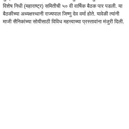
विशेष निधी (महाराष्ट्र) समितीची ५० वी वार्षिक बैठक पार पडली. या
बैठकीच्या अध्यक्षस्थानी राज्यपाल जिष्णु देव वर्मा होते. यावेळी त्यांनी
माजी सैनिकांच्या सोयीसाठी विविध महत्त्वाच्या प्रस्तावांना मंजुरी दिली.