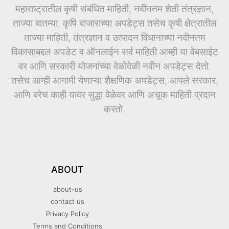
महाराष्ट्रातील कृषी संबंधित माहिती, नवीनतम शेती तंत्रज्ञान,
ताज्या बातम्या, कृषि बाजाराच्या अपडेट्स तसेच कृषी क्षेत्रातील
ताज्या माहिती, तंत्रज्ञान व उत्पादन विधानाच्या नवीनतम
विकासाबद्दल अपडेट व ऑनलाईन सर्व माहिती आम्ही या वेबसाईट
वर आणि सरकारी योजनांच्या वेळोवेळी नवीन अपडेट्स देतो.
तसेच आम्ही आगामी येणाऱ्या शैक्षणिक अपडेट्स, आपले सरकार,
आणि बरेच काही यावर सुद्धा वेळेवर आणि अचूक माहिती प्रदान
करतो.
ABOUT
about-us
contact us
Privacy Policy
Terms and Conditions