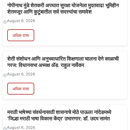
गोपीनाथ मुंडे शेतकरी अपघात सुरक्षा योजनेला मुदतवाढ! भूमिहीन
शेतमजूर आणि कुटुंबातील सर्व सदस्यांचा समावेश
August 6, 2026
अधिक वाचा
शेती संशोधन आणि अनुभवाधारित शिक्षणाला चालना देणे काळाची
गरज: विधानसभा अध्यक्ष ॲड. राहुल नार्वेकर
August 6, 2026
अधिक वाचा
मराठी भाषेच्या संवर्धनासाठी शासनाचे मोठे पाऊल! नांदेडमध्ये
‘जिल्हा मराठी भाषा विकास केंद्र’ उभारणार: डॉ. उदय सामंत
August 6, 2026