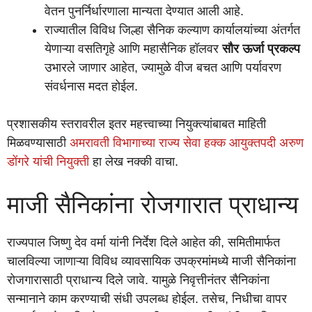
वेतन पुनर्निर्धारणाला मान्यता देण्यात आली आहे.
राज्यातील विविध जिल्हा सैनिक कल्याण कार्यालयांच्या अंतर्गत
येणाऱ्या वसतिगृहे आणि महासैनिक हॉलवर
सौर ऊर्जा प्रकल्प
उभारले जाणार आहेत, ज्यामुळे वीज बचत आणि पर्यावरण
संवर्धनास मदत होईल.
प्रशासकीय स्तरावरील इतर महत्त्वाच्या नियुक्त्यांबाबत माहिती
मिळवण्यासाठी
अमरावती विभागाच्या राज्य सेवा हक्क आयुक्तपदी अरुण
डोंगरे यांची नियुक्ती
हा लेख नक्की वाचा.
माजी सैनिकांना रोजगारात प्राधान्य
राज्यपाल जिष्णु देव वर्मा यांनी निर्देश दिले आहेत की, समितीमार्फत
चालविल्या जाणाऱ्या विविध व्यावसायिक उपक्रमांमध्ये माजी सैनिकांना
रोजगारासाठी प्राधान्य दिले जावे. यामुळे निवृत्तीनंतर सैनिकांना
सन्मानाने काम करण्याची संधी उपलब्ध होईल. तसेच, निधीचा वापर