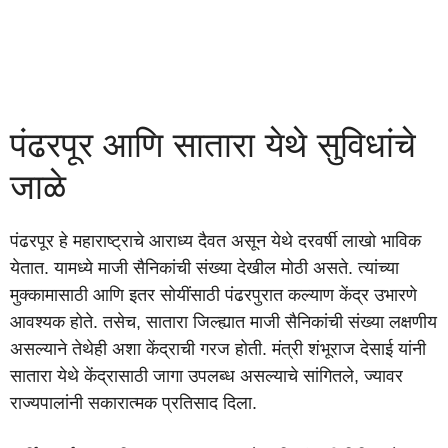
पंढरपूर आणि सातारा येथे सुविधांचे
जाळे
पंढरपूर हे महाराष्ट्राचे आराध्य दैवत असून येथे दरवर्षी लाखो भाविक
येतात. यामध्ये माजी सैनिकांची संख्या देखील मोठी असते. त्यांच्या
मुक्कामासाठी आणि इतर सोयींसाठी पंढरपुरात कल्याण केंद्र उभारणे
आवश्यक होते. तसेच, सातारा जिल्ह्यात माजी सैनिकांची संख्या लक्षणीय
असल्याने तेथेही अशा केंद्राची गरज होती. मंत्री शंभूराज देसाई यांनी
सातारा येथे केंद्रासाठी जागा उपलब्ध असल्याचे सांगितले, ज्यावर
राज्यपालांनी सकारात्मक प्रतिसाद दिला.