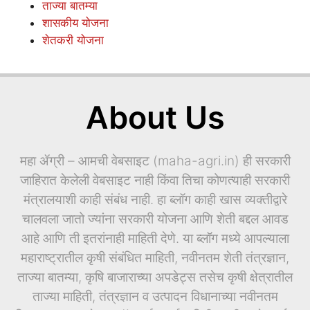
ताज्या बातम्या
शासकीय योजना
शेतकरी योजना
About Us
महा ॲग्री – आमची वेबसाइट (maha-agri.in) ही सरकारी
जाहिरात केलेली वेबसाइट नाही किंवा तिचा कोणत्याही सरकारी
मंत्रालयाशी काही संबंध नाही. हा ब्लॉग काही खास व्यक्तीद्वारे
चालवला जातो ज्यांना सरकारी योजना आणि शेती बद्दल आवड
आहे आणि ती इतरांनाही माहिती देणे. या ब्लॉग मध्ये आपल्याला
महाराष्ट्रातील कृषी संबंधित माहिती, नवीनतम शेती तंत्रज्ञान,
ताज्या बातम्या, कृषि बाजाराच्या अपडेट्स तसेच कृषी क्षेत्रातील
ताज्या माहिती, तंत्रज्ञान व उत्पादन विधानाच्या नवीनतम