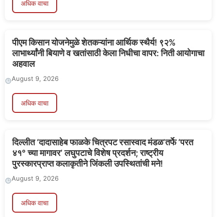
अधिक वाचा
पीएम किसान योजनेमुळे शेतकऱ्यांना आर्थिक स्थैर्य! ९२%
लाभार्थ्यांनी बियाणे व खतांसाठी केला निधीचा वापर: निती आयोगाचा
अहवाल
August 9, 2026
अधिक वाचा
दिल्लीत ‘दादासाहेब फाळके चित्रपट रसास्वाद मंडळ’तर्फे ‘परत
४१° च्या मागावर’ लघुपटाचे विशेष प्रदर्शन; राष्ट्रीय
पुरस्कारप्राप्त कलाकृतीने जिंकली उपस्थितांची मने!
August 9, 2026
अधिक वाचा