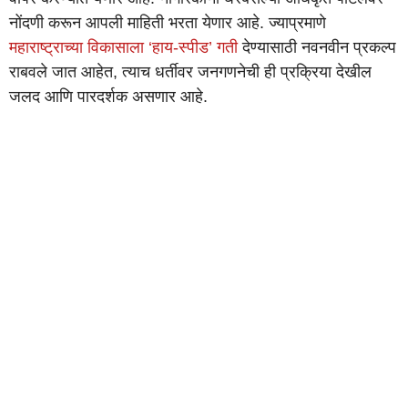
नोंदणी करून आपली माहिती भरता येणार आहे. ज्याप्रमाणे
महाराष्ट्राच्या विकासाला ‘हाय-स्पीड’ गती
देण्यासाठी नवनवीन प्रकल्प
राबवले जात आहेत, त्याच धर्तीवर जनगणनेची ही प्रक्रिया देखील
जलद आणि पारदर्शक असणार आहे.