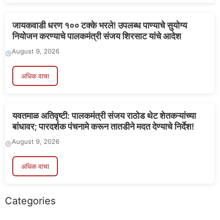
जायकवाडी धरण १०० टक्के भरले! उपलब्ध पाण्याचे सुयोग्य
नियोजन करण्याचे पालकमंत्री संजय शिरसाट यांचे आदेश
August 9, 2026
अधिक वाचा
यवतमाळ अतिवृष्टी: पालकमंत्री संजय राठोड थेट शेतकऱ्यांच्या
बांधावर; पारदर्शक पंचनामे करून तातडीने मदत देण्याचे निर्देश!
August 9, 2026
अधिक वाचा
Categories