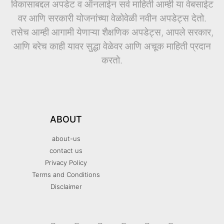
विकासाबद्दल अपडेट व ऑनलाईन सर्व माहिती आम्ही या वेबसाईट
वर आणि सरकारी योजनांच्या वेळोवेळी नवीन अपडेट्स देतो.
तसेच आम्ही आगामी येणाऱ्या शैक्षणिक अपडेट्स, आपले सरकार,
आणि बरेच काही यावर सुद्धा वेळेवर आणि अचूक माहिती प्रदान
करतो.
ABOUT
about-us
contact us
Privacy Policy
Terms and Conditions
Disclaimer