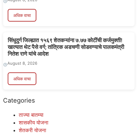
अधिक वाचा
सिंधुदुर्ग जिल्ह्यात १५६९ शेतकऱ्यांना ७.७७ कोटींची कर्जमुक्ती!
खात्यात थेट पैसे वर्ग; तांत्रिक अडचणी सोडवण्याचे पालकमंत्री
नितेश राणे यांचे आदेश
August 8, 2026
अधिक वाचा
Categories
ताज्या बातम्या
शासकीय योजना
शेतकरी योजना