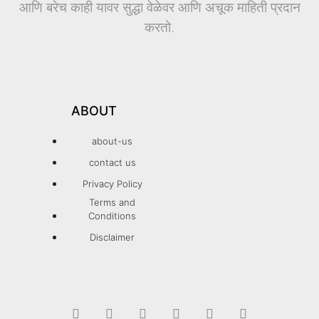
आणि बरेच काही यावर सुद्धा वेळेवर आणि अचूक माहिती प्रदान
करतो.
ABOUT
about-us
contact us
Privacy Policy
Terms and
Conditions
Disclaimer