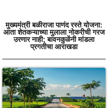
मुख्यमंत्री बळीराजा पाणंद रस्ते योजना:
आता शेतकऱ्याच्या मुलाला नोकरीची गरज
उरणार नाही; बावनकुळेंनी मांडला
प्रगतीचा आराखडा