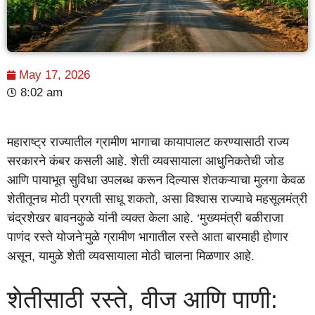
May 17, 2026
8:02 am
महाराष्ट्र राज्यातील ग्रामीण भागाचा कायापालट करण्यासाठी राज्य
सरकारने कंबर कसली आहे. शेती व्यवसायाला आधुनिकतेची जोड
आणि पायाभूत सुविधा उपलब्ध करून दिल्यास शेतकऱ्याचा मुलगा केवळ
शेतीतूनच मोठी प्रगती साधू शकतो, असा विश्वास राज्याचे महसूलमंत्री
चंद्रशेखर बावनकुळे यांनी व्यक्त केला आहे. ‘मुख्यमंत्री बळीराजा
पाणंद रस्ते योजने’मुळे ग्रामीण भागातील रस्ते आता बारमाही होणार
असून, यामुळे शेती व्यवसायाला मोठी चालना मिळणार आहे.
शेतीसाठी रस्ते, वीज आणि पाणी: