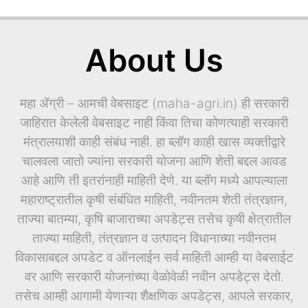
About Us
महा ॲग्री – आमची वेबसाइट (maha-agri.in) ही सरकारी
जाहिरात केलेली वेबसाइट नाही किंवा तिचा कोणत्याही सरकारी
मंत्रालयाशी काही संबंध नाही. हा ब्लॉग काही खास व्यक्तीद्वारे
चालवला जातो ज्यांना सरकारी योजना आणि शेती बद्दल आवड
आहे आणि ती इतरांनाही माहिती देणे. या ब्लॉग मध्ये आपल्याला
महाराष्ट्रातील कृषी संबंधित माहिती, नवीनतम शेती तंत्रज्ञान,
ताज्या बातम्या, कृषि बाजाराच्या अपडेट्स तसेच कृषी क्षेत्रातील
ताज्या माहिती, तंत्रज्ञान व उत्पादन विधानाच्या नवीनतम
विकासाबद्दल अपडेट व ऑनलाईन सर्व माहिती आम्ही या वेबसाईट
वर आणि सरकारी योजनांच्या वेळोवेळी नवीन अपडेट्स देतो.
तसेच आम्ही आगामी येणाऱ्या शैक्षणिक अपडेट्स, आपले सरकार,