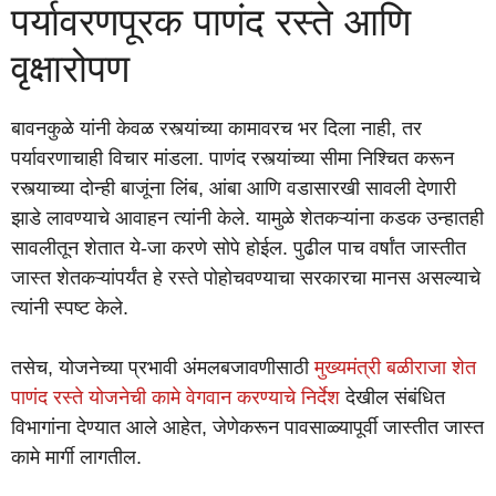
पर्यावरणपूरक पाणंद रस्ते आणि
वृक्षारोपण
बावनकुळे यांनी केवळ रस्त्यांच्या कामावरच भर दिला नाही, तर
पर्यावरणाचाही विचार मांडला. पाणंद रस्त्यांच्या सीमा निश्चित करून
रस्त्याच्या दोन्ही बाजूंना लिंब, आंबा आणि वडासारखी सावली देणारी
झाडे लावण्याचे आवाहन त्यांनी केले. यामुळे शेतकऱ्यांना कडक उन्हातही
सावलीतून शेतात ये-जा करणे सोपे होईल. पुढील पाच वर्षांत जास्तीत
जास्त शेतकऱ्यांपर्यंत हे रस्ते पोहोचवण्याचा सरकारचा मानस असल्याचे
त्यांनी स्पष्ट केले.
तसेच, योजनेच्या प्रभावी अंमलबजावणीसाठी
मुख्यमंत्री बळीराजा शेत
पाणंद रस्ते योजनेची कामे वेगवान करण्याचे निर्देश
देखील संबंधित
विभागांना देण्यात आले आहेत, जेणेकरून पावसाळ्यापूर्वी जास्तीत जास्त
कामे मार्गी लागतील.