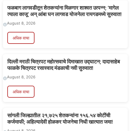
फळबाग लागवडीतून शेतकऱ्यांना मिळणार शाश्वत उत्पन्न; ‘मागेल
त्याला काजू’ अन् आंबा घन लागवड योजनेला रायगडमध्ये सुरुवात!
August 8, 2026
अधिक वाचा
दिल्ली मराठी चित्रपट महोत्सवाचे दिमाखात उद्घाटन; दादासाहेब
फाळके चित्रपट रसास्वाद मंडळाची नवी सुरुवात!
August 8, 2026
अधिक वाचा
सांगली जिल्ह्यातील २१,७२५ शेतकऱ्यांना १५६.५४ कोटींची
कर्जमाफी; अहिल्यादेवी होळकर योजनेचा निधी खात्यात जमा!
August 8, 2026