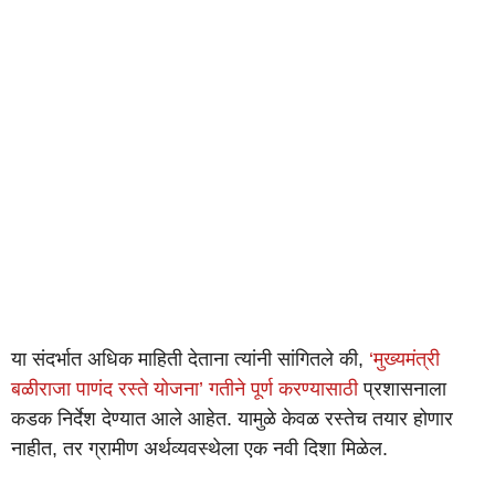
या संदर्भात अधिक माहिती देताना त्यांनी सांगितले की,
‘मुख्यमंत्री
बळीराजा पाणंद रस्ते योजना’ गतीने पूर्ण करण्यासाठी
प्रशासनाला
कडक निर्देश देण्यात आले आहेत. यामुळे केवळ रस्तेच तयार होणार
नाहीत, तर ग्रामीण अर्थव्यवस्थेला एक नवी दिशा मिळेल.