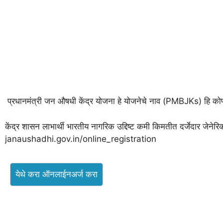
प्रधानमंत्री जन औषधी केंद्र योजना हे योजनेचे नाव (PMBJKs) हि कोण
केंद्र शासन लाभार्थी भारतीय नागरिक उद्दिष्ट कमी किमतीत दर्जेदार जेन
janaushadhi.gov.in/online_registration