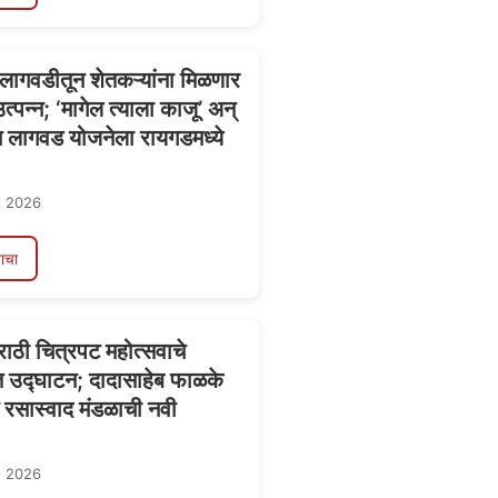
ागवडीतून शेतकऱ्यांना मिळणार
त्पन्न; ‘मागेल त्याला काजू’ अन्
 लागवड योजनेला रायगडमध्ये
, 2026
ाचा
राठी चित्रपट महोत्सवाचे
 उद्घाटन; दादासाहेब फाळके
 रसास्वाद मंडळाची नवी
, 2026