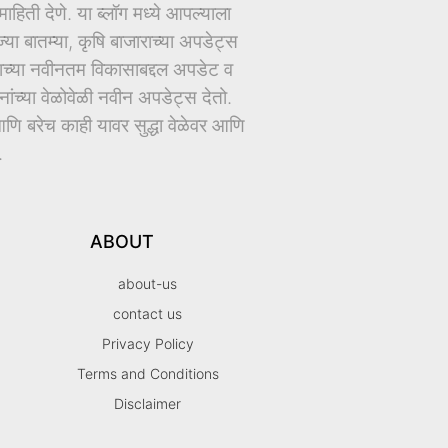
िती देणे. या ब्लॉग मध्ये आपल्याला
ज्या बातम्या, कृषि बाजाराच्या अपडेट्स
धानाच्या नवीनतम विकासाबद्दल अपडेट व
च्या वेळोवेळी नवीन अपडेट्स देतो.
ि बरेच काही यावर सुद्धा वेळेवर आणि
.
ABOUT
about-us
contact us
Privacy Policy
Terms and Conditions
Disclaimer