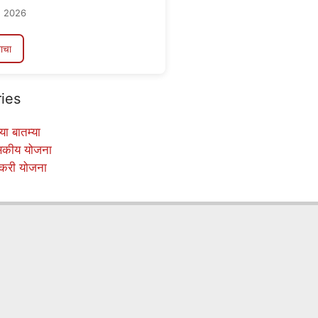
, 2026
ाचा
ies
या बातम्या
सकीय योजना
करी योजना