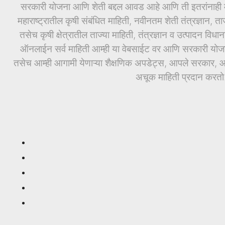
सरकारी योजना आणि शेती बद्दल आवड आहे आणि ती इतरांनाही माह
महाराष्ट्रातील कृषी संबंधित माहिती, नवीनतम शेती तंत्रज्ञान, ता
तसेच कृषी क्षेत्रातील ताज्या माहिती, तंत्रज्ञान व उत्पादन वि
ऑनलाईन सर्व माहिती आम्ही या वेबसाईट वर आणि सरकारी योजनां
तसेच आम्ही आगामी येणाऱ्या शैक्षणिक अपडेट्स, आपले सरकार, आण
अचूक माहिती प्रदान करतो