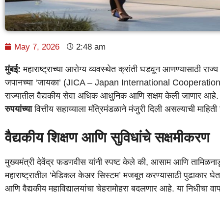
May 7, 2026
2:48 am
मुंबई:
महाराष्ट्राच्या आरोग्य व्यवस्थेत क्रांती घडवून आणण्यासाठी राज
जपानच्या ‘जायका’ (JICA – Japan International Cooperation Age
राज्यातील वैद्यकीय सेवा अधिक आधुनिक आणि सक्षम केली जाणार आहे. 
रुपयांच्या
वित्तीय सहाय्याला मंत्रिमंडळाने मंजुरी दिली असल्याची माहिती 
वैद्यकीय शिक्षण आणि सुविधांचे सक्षमीकरण
मुख्यमंत्री देवेंद्र फडणवीस यांनी स्पष्ट केले की, आसाम आणि तामिळन
महाराष्ट्रातील ‘मेडिकल केअर सिस्टम’ मजबूत करण्यासाठी पुढाकार घेत 
आणि वैद्यकीय महाविद्यालयांचा चेहरामोहरा बदलणार आहे. या निधीचा वाप