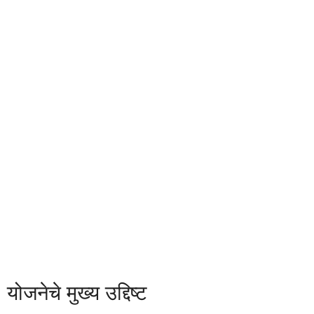
योजनेचे मुख्य उद्दिष्ट