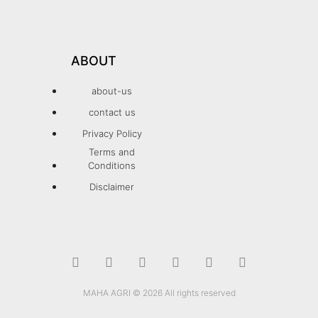
ABOUT
about-us
contact us
Privacy Policy
Terms and
Conditions
Disclaimer
MAHA AGRI © 2026 All rights reserved