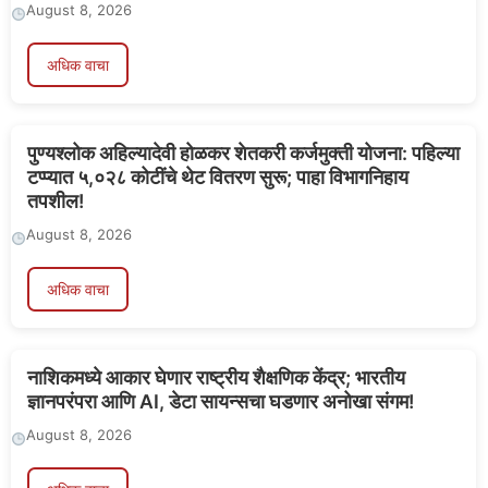
August 8, 2026
अधिक वाचा
पुण्यश्लोक अहिल्यादेवी होळकर शेतकरी कर्जमुक्ती योजना: पहिल्या
टप्प्यात ५,०२८ कोटींचे थेट वितरण सुरू; पाहा विभागनिहाय
तपशील!
August 8, 2026
अधिक वाचा
नाशिकमध्ये आकार घेणार राष्ट्रीय शैक्षणिक केंद्र; भारतीय
ज्ञानपरंपरा आणि AI, डेटा सायन्सचा घडणार अनोखा संगम!
August 8, 2026