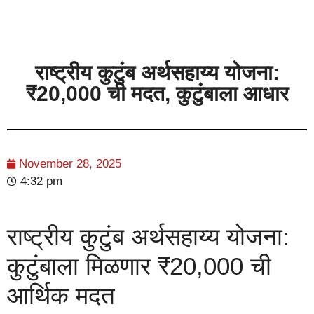
राष्ट्रीय कुटुंब अर्थसहाय्य योजना:
₹20,000 ची मदत, कुटुंबाला आधार
November 28, 2025
4:32 pm
राष्ट्रीय कुटुंब अर्थसहाय्य योजना:
कुटुंबाला मिळणार ₹20,000 ची
आर्थिक मदत