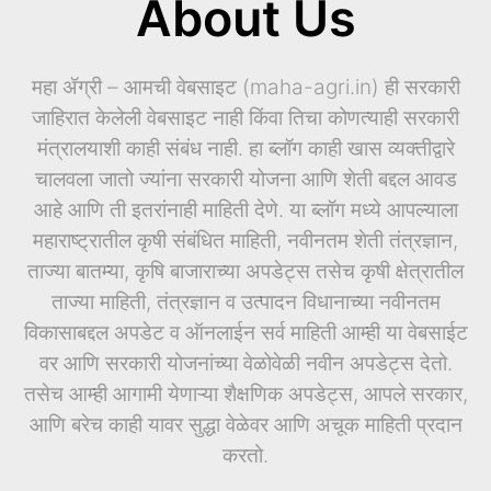
About Us
महा ॲग्री – आमची वेबसाइट (maha-agri.in) ही सरकारी
जाहिरात केलेली वेबसाइट नाही किंवा तिचा कोणत्याही सरकारी
मंत्रालयाशी काही संबंध नाही. हा ब्लॉग काही खास व्यक्तीद्वारे
चालवला जातो ज्यांना सरकारी योजना आणि शेती बद्दल आवड
आहे आणि ती इतरांनाही माहिती देणे. या ब्लॉग मध्ये आपल्याला
महाराष्ट्रातील कृषी संबंधित माहिती, नवीनतम शेती तंत्रज्ञान,
ताज्या बातम्या, कृषि बाजाराच्या अपडेट्स तसेच कृषी क्षेत्रातील
ताज्या माहिती, तंत्रज्ञान व उत्पादन विधानाच्या नवीनतम
विकासाबद्दल अपडेट व ऑनलाईन सर्व माहिती आम्ही या वेबसाईट
वर आणि सरकारी योजनांच्या वेळोवेळी नवीन अपडेट्स देतो.
तसेच आम्ही आगामी येणाऱ्या शैक्षणिक अपडेट्स, आपले सरकार,
आणि बरेच काही यावर सुद्धा वेळेवर आणि अचूक माहिती प्रदान
करतो.