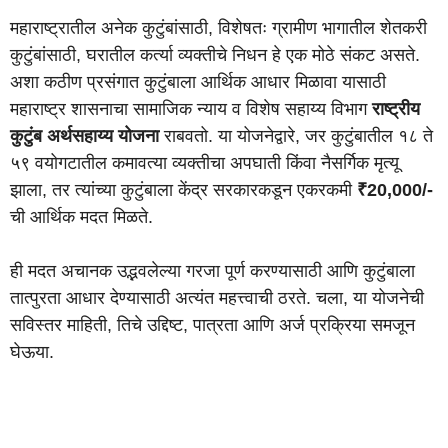
महाराष्ट्रातील अनेक कुटुंबांसाठी, विशेषतः ग्रामीण भागातील शेतकरी
कुटुंबांसाठी, घरातील कर्त्या व्यक्तीचे निधन हे एक मोठे संकट असते.
अशा कठीण प्रसंगात कुटुंबाला आर्थिक आधार मिळावा यासाठी
महाराष्ट्र शासनाचा सामाजिक न्याय व विशेष सहाय्य विभाग
राष्ट्रीय
कुटुंब अर्थसहाय्य योजना
राबवतो. या योजनेद्वारे, जर कुटुंबातील १८ ते
५९ वयोगटातील कमावत्या व्यक्तीचा अपघाती किंवा नैसर्गिक मृत्यू
झाला, तर त्यांच्या कुटुंबाला केंद्र सरकारकडून एकरकमी
₹20,000/-
ची आर्थिक मदत मिळते.
ही मदत अचानक उद्भवलेल्या गरजा पूर्ण करण्यासाठी आणि कुटुंबाला
तात्पुरता आधार देण्यासाठी अत्यंत महत्त्वाची ठरते. चला, या योजनेची
सविस्तर माहिती, तिचे उद्दिष्ट, पात्रता आणि अर्ज प्रक्रिया समजून
घेऊया.