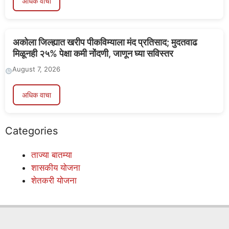
अधिक वाचा
अकोला जिल्ह्यात खरीप पीकविम्याला मंद प्रतिसाद; मुदतवाढ
मिळूनही २५% पेक्षा कमी नोंदणी, जाणून घ्या सविस्तर
August 7, 2026
अधिक वाचा
Categories
ताज्या बातम्या
शासकीय योजना
शेतकरी योजना