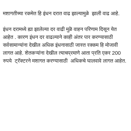
मशागतीच्या रकमेत हि इंधन दरात वाढ झाल्यामुळे झाली वाढ आहे.
इंधन दरामध्ये ह्या झालेल्या दर वाढी मुळॆ वाहन परिणाम दिसून येत
आहेत . कारण इंधन दर वाढल्याने काही अंतर पार करण्यासाठी
सर्वसामान्यांना देखील अधिक इंधनासाठी जास्त रक्कम हि मोजावी
लागत आहे. शेतकऱ्यांना देखील त्याचप्रमाणे आता प्रति एकर 200
रुपये ट्रॅक्टरने मशागत करण्यासाठी अधिकचे घालवावे लागत आहेत.