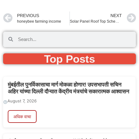
PREVIOUS
NEXT
honeybee farming income
Solar Panel Roof Top Scheme in Maharastra
Top Posts
मुंबईतील पुनर्विकासाचा मार्ग मोकळा होणार! उपसभापती सचिन
अहिर यांच्या दिल्ली दौऱ्यात केंद्रीय मंत्र्यांचे सकारात्मक आश्वासन
August 7, 2026
अधिक वाचा