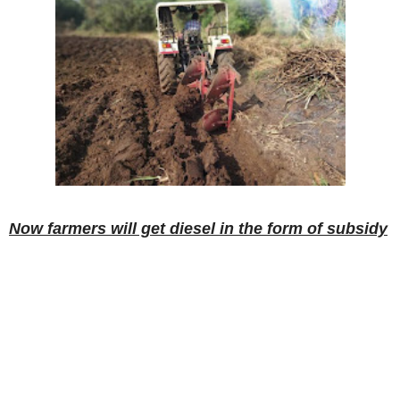
Now farmers will get diesel in the form of subsidy