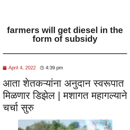
farmers will get diesel in the
form of subsidy
April 4, 2022
4:39 pm
आता शेतकऱ्यांना अनुदान स्वरूपात
मिळणार डिझेल | मशागत महागल्याने
चर्चा सुरु