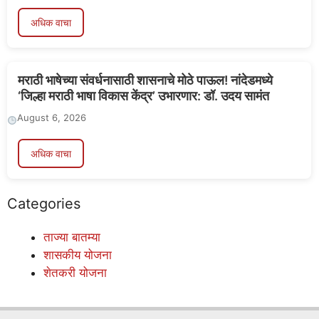
अधिक वाचा
मराठी भाषेच्या संवर्धनासाठी शासनाचे मोठे पाऊल! नांदेडमध्ये
‘जिल्हा मराठी भाषा विकास केंद्र’ उभारणार: डॉ. उदय सामंत
August 6, 2026
अधिक वाचा
Categories
ताज्या बातम्या
शासकीय योजना
शेतकरी योजना