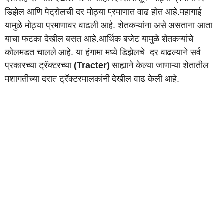
डिझेल आणि पेट्रोलची दर मोठ्या प्रमाणात वाढ होत आहे.महागाई
यामुळे मोठ्या प्रमाणावर वाढली आहे. शेतकऱ्यांना असे असताना आता
याचा फटका देखील बसत आहे.आर्थिक बजेट यामुळे शेतकऱ्यांचे
कोलमडत चालले आहे. या हंगामा मध्ये डिझेलचे दर वाढल्याने सर्व
प्रकारच्या ट्रॅक्टरच्या
(Tracter)
साह्याने केल्या जाणाऱ्या शेतातील
मशागतीच्या दरात ट्रॅक्टरमालकांनी देखील वाढ केली आहे.