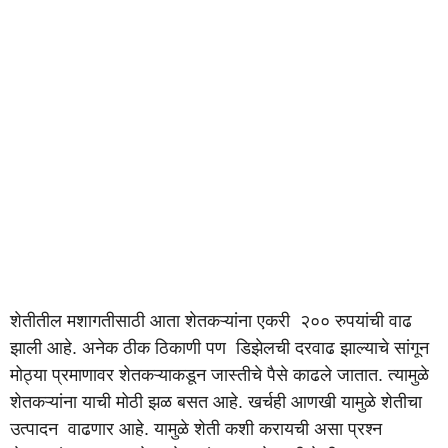
शेतीतील मशागतीसाठी आता शेतकऱ्यांना एकरी २०० रुपयांची वाढ
झाली आहे. अनेक ठीक ठिकाणी पण डिझेलची दरवाढ झाल्याचे सांगून
मोठ्या प्रमाणावर शेतकऱ्याकडून जास्तीचे पैसे काढले जातात. त्यामुळे
शेतकऱ्यांना याची मोठी झळ बसत आहे. खर्चही आणखी यामुळे शेतीचा
उत्पादन वाढणार आहे. यामुळे शेती कशी करायची असा प्रश्न