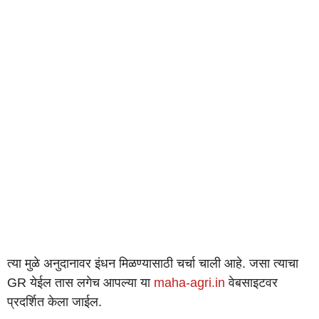
त्या मुळे अनुदानावर इंधन मिळण्यासाठी चर्चा चाली आहे. जसा त्याचा
GR येईल तास लगेच आपल्या या
maha-agri.in
वेबसाइटवर
प्रदर्शित केला जाईल.