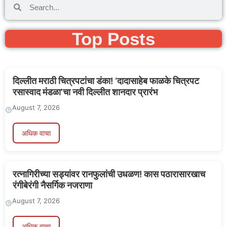
Top Posts
दिल्लीत मराठी चित्रपटांचा डंका! ‘दादासाहेब फाळके चित्रपट
रसास्वाद मंडळा’चा नवी दिल्लीत शानदार प्रारंभ
August 7, 2026
अधिक वाचा
रत्नागिरीच्या सड्यांवर रानफुलांची उधळण! कास पठारासारखाच
रंगीबेरंगी नैसर्गिक नजराणा
August 7, 2026
अधिक वाचा