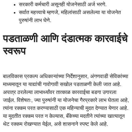
सरकारी कर्मचारी असूनही योजनेसाठी अर्ज भरणे.
सर्वात महत्त्वाचे म्हणजे, महिलांसाठी असलेल्या या योजनेत
पुरुषांनी लाभ घेणे.
पडताळणी आणि दंडात्मक कारवाईचे
स्वरूप
बालविकास प्रकल्प अधिकाऱ्यांच्या निर्देशानुसार, अंगणवाडी सेविकांच्या
माध्यमातून या याद्यांची गावोगावी सखोल पडताळणी केली जात आहे.
अपात्र ठरलेल्या लाभार्थ्यांवर तात्काळ कारवाईचा बडगा उगारला
जाईल. विशेषतः, ज्या पुरुषांनी या योजनेचा गैरप्रकारे लाभ घेतला आहे,
त्यांना रक्कम परत करण्यासाठी एक महिन्याची मुदत देण्यात येणार आहे.
या मुदतीत रक्कम परत न केल्यास, बँकेच्या मदतीने त्यांच्या खात्यातून
थेट रक्कम रोखण्यात येईल, असे शासनाने स्पष्ट केले आहे.