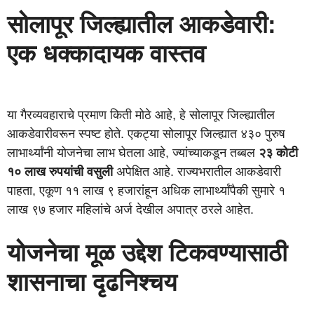
सोलापूर जिल्ह्यातील आकडेवारी:
एक धक्कादायक वास्तव
या गैरव्यवहाराचे प्रमाण किती मोठे आहे, हे सोलापूर जिल्ह्यातील
आकडेवारीवरून स्पष्ट होते. एकट्या सोलापूर जिल्ह्यात ४३० पुरुष
लाभार्थ्यांनी योजनेचा लाभ घेतला आहे, ज्यांच्याकडून तब्बल
२३ कोटी
१० लाख रुपयांची वसुली
अपेक्षित आहे. राज्यभरातील आकडेवारी
पाहता, एकूण ११ लाख ९ हजारांहून अधिक लाभार्थ्यांपैकी सुमारे १
लाख ९७ हजार महिलांचे अर्ज देखील अपात्र ठरले आहेत.
योजनेचा मूळ उद्देश टिकवण्यासाठी
शासनाचा दृढनिश्चय