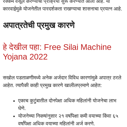
रक्कम वसूल करण्याची प्रक्रिया सुरू करण्यात आली आहे. या
कारवाईमुळे योजनेतील पारदर्शकता राखण्याचा शासनाचा प्रयत्न आहे.
अपात्रतेची प्रमुख कारणे
हे देखील पहा: Free Silai Machine
Yojana 2022
सखोल पडताळणीमध्ये अनेक अर्जदार विविध कारणांमुळे अपात्र ठरले
आहेत. त्यापैकी काही प्रमुख कारणे खालीलप्रमाणे आहेत:
एकाच कुटुंबातील दोनपेक्षा अधिक महिलांनी योजनेचा लाभ
घेणे.
योजनेच्या निकषांनुसार २१ वर्षांपेक्षा कमी वयाच्या किंवा ६५
वर्षांपेक्षा अधिक वयाच्या महिलांनी अर्ज करणे.