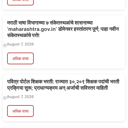
मराठी भाषा विभागाच्या ७ संकेतस्थळांचे शासनाच्या
‘maharashtra.gov.in’ डोमेनवर हस्तांतरण पूर्ण; पाहा नवीन
संकेतस्थळांचे पत्ते!
August 7, 2026
अधिक वाचा
पवित्र पोर्टल शिक्षक भरती: राज्यात ३०,२०९ शिक्षक पदांची भरती
प्रक्रिया सुरू; प्राधान्यक्रम अन् अर्जाची सविस्तर माहिती
August 7, 2026
अधिक वाचा