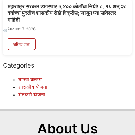
महाराष्ट्र सरकार उभारणार ५,४०० कोटींचा निधी! ८, १८ अन् २८
वर्षांच्या मुदतीचे शासकीय रोखे विक्रीस; जाणून घ्या सविस्तर
माहिती
August 7, 2026
अधिक वाचा
Categories
ताज्या बातम्या
शासकीय योजना
शेतकरी योजना
About Us