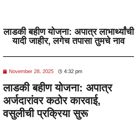
लाडकी बहीण योजना: अपात्र लाभार्थ्यांची
यादी जाहीर, लगेच तपासा तुमचे नाव
November 28, 2025
4:32 pm
लाडकी बहीण योजना: अपात्र
अर्जदारांवर कठोर कारवाई,
वसुलीची प्रक्रिया सुरू