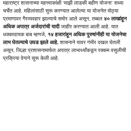
महाराष्ट्र शासनाच्या महत्त्वाकांक्षी ‘माझी लाडकी बहीण योजना’ सध्या
चर्चेत आहे. महिलांसाठी सुरू करण्यात आलेल्या या योजनेत मोठ्या
प्रमाणावर गैरव्यवहार झाल्याचे समोर आले असून, तब्बल
४० लाखांहून
अधिक अपात्र अर्जदारांची यादी
जाहीर करण्यात आली आहे. यात
धक्कादायक बाब म्हणजे,
१४ हजारांहून अधिक पुरुषांनीही या योजनेचा
लाभ घेतल्याचे उघड झाले आहे.
शासनाने यावर गंभीर दखल घेतली
असून, जिल्हा प्रशासनामार्फत अपात्र लाभार्थ्यांकडून रक्कम वसुलीची
प्रक्रिया वेगाने सुरू केली आहे.