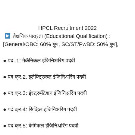
HPCL Recruitment 2022
शैक्षणिक पात्रता (Educational Qualification) :
[General/OBC: 60% गुण, SC/ST/PwBD: 50% गुण],
● पद .1: मेकॅनिकल इंजिनिअरिंग पदवी
● पद क्र.2: इलेक्ट्रिकल इंजिनिअरिंग पदवी
● पद क्र.3: इंस्ट्रुमेंटेशन इंजिनिअरिंग पदवी
● पद क्र.4: सिव्हिल इंजिनिअरिंग पदवी
● पद क्र.5: केमिकल इंजिनिअरिंग पदवी