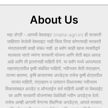
About Us
महा ॲग्री – आमची वेबसाइट (maha-agri.in) ही सरकारी
जाहिरात केलेली वेबसाइट नाही किंवा तिचा कोणत्याही सरकारी
मंत्रालयाशी काही संबंध नाही. हा ब्लॉग काही खास व्यक्तीद्वारे
चालवला जातो ज्यांना सरकारी योजना आणि शेती बद्दल आवड
आहे आणि ती इतरांनाही माहिती देणे. या ब्लॉग मध्ये आपल्याला
महाराष्ट्रातील कृषी संबंधित माहिती, नवीनतम शेती तंत्रज्ञान,
ताज्या बातम्या, कृषि बाजाराच्या अपडेट्स तसेच कृषी क्षेत्रातील
ताज्या माहिती, तंत्रज्ञान व उत्पादन विधानाच्या नवीनतम
विकासाबद्दल अपडेट व ऑनलाईन सर्व माहिती आम्ही या वेबसाईट
वर आणि सरकारी योजनांच्या वेळोवेळी नवीन अपडेट्स देतो.
तसेच आम्ही आगामी येणाऱ्या शैक्षणिक अपडेट्स, आपले सरकार,