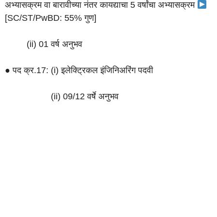
अभ्यासक्रम वा बारावीच्या नंतर कायद्याचा 5 वर्षांचा अभ्यासक्रम
[SC/ST/PwBD: 55% गुण]
(ii) 01 वर्ष अनुभव
● पद क्र.17: (i) इलेक्ट्रिकल इंजिनिअरिंग पदवी
(ii) 09/12 वर्षे अनुभव