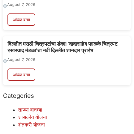
August 7, 2026
अधिक वाचा
दिल्लीत मराठी चित्रपटांचा डंका! ‘दादासाहेब फाळके चित्रपट
रसास्वाद मंडळा’चा नवी दिल्लीत शानदार प्रारंभ
August 7, 2026
अधिक वाचा
Categories
ताज्या बातम्या
शासकीय योजना
शेतकरी योजना