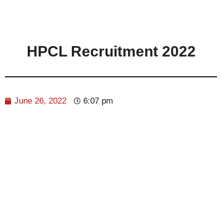
HPCL Recruitment 2022
June 26, 2022
6:07 pm