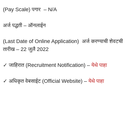
(Pay Scale) पगार – N/A
अर्ज पद्धती – ऑनलाईन
(Last Date of Online Application) अर्ज करण्याची शेवटची
तारीख – 22 जुलै 2022
✓ जाहिरात (Recruitment Notification) –
येथे पाहा
✓ अधिकृत वेबसाईट (Official Website) –
येथे पाहा