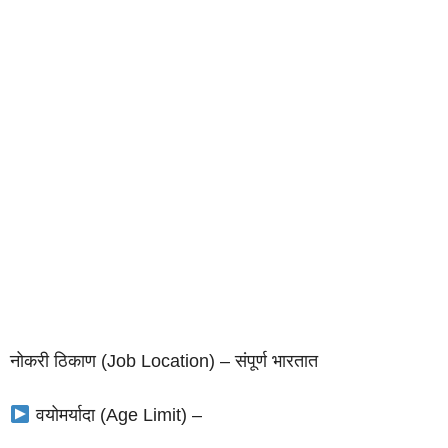
नोकरी ठिकाण (Job Location) – संपूर्ण भारतात
वयोमर्यादा (Age Limit) –