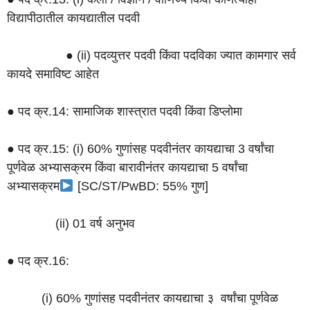
विद्यापीठातील कायद्यातील पदवी
● (ii) पदव्युत्तर पदवी किंवा पदविका ज्यात कामगार सर्व
कायदे समाविष्ट आहेत
● पद क्र.14: सामाजिक शास्त्रात पदवी किंवा डिप्लोमा
● पद क्र.15: (i) 60% गुणांसह पदवीनंतर कायद्याचा 3 वर्षांचा
पूर्णवेळ अभ्यासक्रम किंवा बारावीनंतर कायद्याचा 5 वर्षांचा
अभ्यासक्रम
[SC/ST/PwBD: 55% गुण]
(ii) 01 वर्ष अनुभव
● पद क्र.16:
(i) 60% गुणांसह पदवीनंतर कायद्याचा ३ वर्षांचा पूर्णवेळ