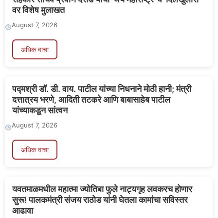
वर विशेष मुलाखत
August 7, 2026
अधिक वाचा
पद्मश्री डॉ. डी. वाय. पाटील यांच्या निधनाने मोठी हानी; मंत्री
दत्तात्रय भरणे, आदिती तटकरे आणि बाबासाहेब पाटील
यांच्याकडून सांत्वन
August 7, 2026
अधिक वाचा
यवतमाळमधील महात्मा ज्योतिबा फुले नाट्यगृह लवकरच होणार
सुरू! पालकमंत्री संजय राठोड यांनी घेतला कामांचा सविस्तर
आढावा