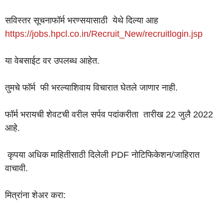
सविस्तर सूचनाफॉर्म भरण्सयासाठी येथे दिल्या आह
https://jobs.hpcl.co.in/Recruit_New/recruitlogin.jsp
या वेबसाईट वर उपलब्ध आहेत.
तुमचे फॉर्म फी भरल्याशिवाय विचारात घेतले जाणार नाही.
फॉर्म भरायची शेवटची वरील सर्पव पदांकरीता तारीख 22 जुलै 2022
आहे.
कृपया अधिक माहितीसाठी दिलेली PDF नोटिफिकेशन/जाहिरात
वाचावी.
मित्रांना शेअर करा: