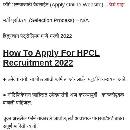
फॉर्म भरण्यासाठी वेबसाईट (Apply Online Website) –
येथे पाहा
भर्ती प्रक्रिया (Selection Process) – N/A
हिंदुस्तान पेट्रोलियम मध्ये भरती 2022
How To Apply For HPCL
Recruitment 2022
● उमेदवारांनी या पोस्टसाठी फॉर्म हा ऑनलाईन पद्धतीने करायचा आहे.
● नोटिफिकेशन जाहिरात उमेदवारांनी अर्ज करण्यापुर्वी काळजीपूर्वक
वाचली पाहिजेल.
चुका असलेल फॉर्म नाकारले जातील,सर्व आवश्यक पात्रता/अटींबाबत
संपूर्ण माहिती घ्यावी.