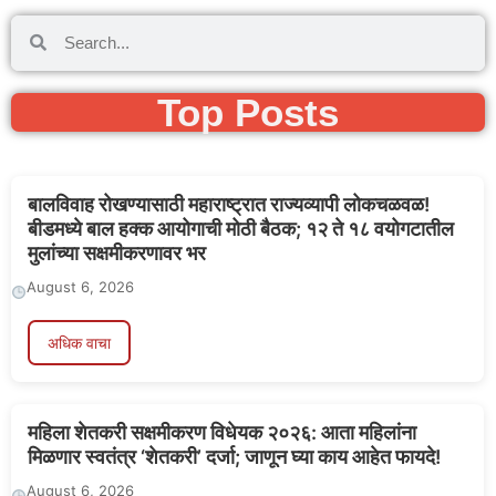
Top Posts
बालविवाह रोखण्यासाठी महाराष्ट्रात राज्यव्यापी लोकचळवळ!
बीडमध्ये बाल हक्क आयोगाची मोठी बैठक; १२ ते १८ वयोगटातील
मुलांच्या सक्षमीकरणावर भर
August 6, 2026
अधिक वाचा
महिला शेतकरी सक्षमीकरण विधेयक २०२६: आता महिलांना
मिळणार स्वतंत्र ‘शेतकरी’ दर्जा; जाणून घ्या काय आहेत फायदे!
August 6, 2026