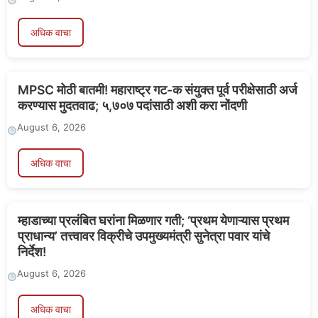
अधिक वाचा
MPSC मोठी बातमी! महाराष्ट्र गट-क संयुक्त पूर्व परीक्षेसाठी अर्ज
करण्यास मुदतवाढ; ५,७०७ पदांसाठी अशी करा नोंदणी
August 6, 2026
अधिक वाचा
म्हाडाच्या प्रलंबित घरांना मिळणार गती; ‘प्रथम येणाऱ्यास प्रथम
प्राधान्य’ तत्त्वावर विक्रीचे उपमुख्यमंत्री सुनेत्रा पवार यांचे
निर्देश!
August 6, 2026
अधिक वाचा