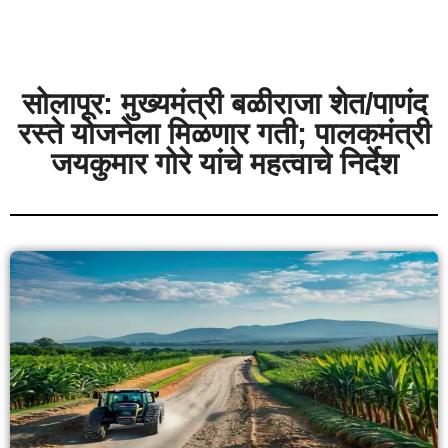
सोलापूर: मुख्यमंत्री बळीराजा शेत/पाणंद
रस्ते योजनेला मिळणार गती; पालकमंत्री
जयकुमार गोरे यांचे महत्वाचे निर्देश