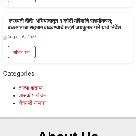
‘लखपती दीदी’ अभियानातून १ कोटी महिलांचे सक्षमीकरण;
बचतगटांचा सहभाग वाढवण्याचे मंत्री जयकुमार गोरे यांचे निर्देश
August 6, 2026
अधिक वाचा
Categories
ताज्या बातम्या
शासकीय योजना
शेतकरी योजना