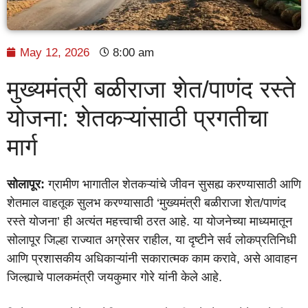
May 12, 2026
8:00 am
मुख्यमंत्री बळीराजा शेत/पाणंद रस्ते
योजना: शेतकऱ्यांसाठी प्रगतीचा
मार्ग
सोलापूर:
ग्रामीण भागातील शेतकऱ्यांचे जीवन सुसह्य करण्यासाठी आणि
शेतमाल वाहतूक सुलभ करण्यासाठी ‘मुख्यमंत्री बळीराजा शेत/पाणंद
रस्ते योजना’ ही अत्यंत महत्त्वाची ठरत आहे. या योजनेच्या माध्यमातून
सोलापूर जिल्हा राज्यात अग्रेसर राहील, या दृष्टीने सर्व लोकप्रतिनिधी
आणि प्रशासकीय अधिकाऱ्यांनी सकारात्मक काम करावे, असे आवाहन
जिल्ह्याचे पालकमंत्री जयकुमार गोरे यांनी केले आहे.