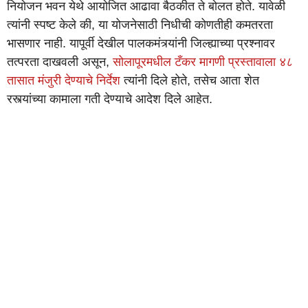
नियोजन भवन येथे आयोजित आढावा बैठकीत ते बोलत होते. यावेळी
त्यांनी स्पष्ट केले की, या योजनेसाठी निधीची कोणतीही कमतरता
भासणार नाही. यापूर्वी देखील पालकमंत्र्यांनी जिल्ह्याच्या प्रश्नावर
तत्परता दाखवली असून,
सोलापूरमधील टँकर मागणी प्रस्तावाला ४८
तासात मंजुरी देण्याचे निर्देश
त्यांनी दिले होते, तसेच आता शेत
रस्त्यांच्या कामाला गती देण्याचे आदेश दिले आहेत.