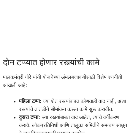
दोन टप्प्यात होणार रस्त्यांची कामे
पालकमंत्री गोरे यांनी योजनेच्या अंमलबजावणीसाठी विशेष रणनीती
आखली आहे:
पहिला टप्पा:
ज्या शेत रस्त्यांबाबत कोणताही वाद नाही, अशा
रस्त्यांचे तातडीने सीमांकन करून कामे सुरू करावीत.
दुसरा टप्पा:
ज्या रस्त्यांबाबत वाद आहेत, त्यांचे वर्गीकरण
करावे. लोकप्रतिनिधी आणि तालुका समितीने समन्वय साधून