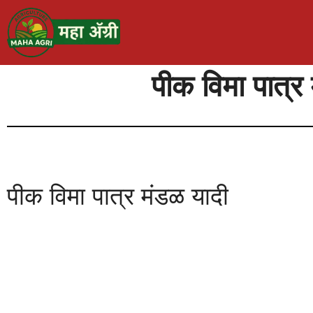
पीक विमा पात्र
पीक विमा पात्र मंडळ यादी