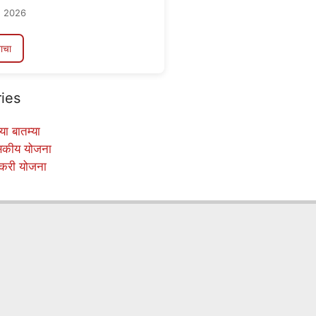
, 2026
ाचा
ies
या बातम्या
सकीय योजना
करी योजना