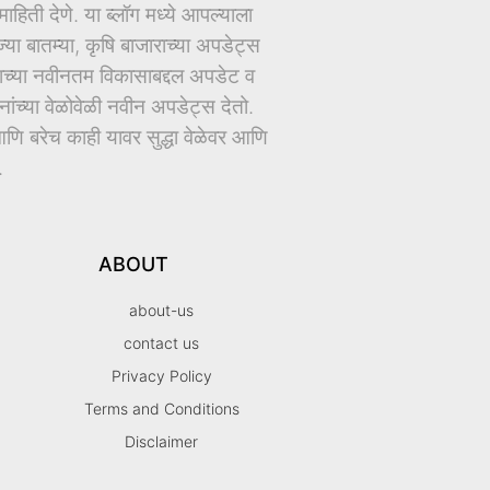
िती देणे. या ब्लॉग मध्ये आपल्याला
ज्या बातम्या, कृषि बाजाराच्या अपडेट्स
धानाच्या नवीनतम विकासाबद्दल अपडेट व
च्या वेळोवेळी नवीन अपडेट्स देतो.
ि बरेच काही यावर सुद्धा वेळेवर आणि
.
ABOUT
about-us
contact us
Privacy Policy
Terms and Conditions
Disclaimer