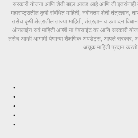
सरकारी योजना आणि शेती बद्दल आवड आहे आणि ती इतरांनाही माह
महाराष्ट्रातील कृषी संबंधित माहिती, नवीनतम शेती तंत्रज्ञान, ता
तसेच कृषी क्षेत्रातील ताज्या माहिती, तंत्रज्ञान व उत्पादन वि
ऑनलाईन सर्व माहिती आम्ही या वेबसाईट वर आणि सरकारी योजनां
तसेच आम्ही आगामी येणाऱ्या शैक्षणिक अपडेट्स, आपले सरकार, आण
अचूक माहिती प्रदान करतो