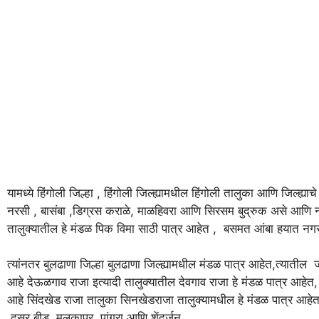
यामध्ये हिंगोली जिल्हा , हिंगोली जिल्ह्यामधील हिंगोली तालुका आणि जिल्ह्
नरसी , बासंबा ,डिग्रस कराळे, माळहिवरा आणि सिरसम बुद्रुक असे आणि 
तालुक्यातील हे मंडळ पिक विमा साठी पात्र आहेत , बसमत आंबा हयात नग
त्यांनतर बुलढाणा जिल्हा बुलढाणा जिल्ह्यामधील मंडळ पात्र आहेत,त्याती
आहे देऊळगाव राजा इत्यादी तालुक्यातील देवगाव राजा हे मंडळ पात्र आहेत,
आहे सिंदखेड राजा तालुका सिनखेडराजा तालुक्यामधील हे मंडळ पात्र आहेत 
,दुसर बीड ,मलकापूर ,पांगरा आणि शेंदुर्जन