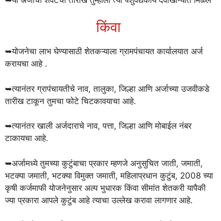
किंवा
➥योजनेचा लाभ घेण्यासाठी शेतकऱ्याला ग्रामपंचायत कार्यालयात अर्ज
करायचा आहे .
➥त्यानंतर ग्रापंचायतीचे नाव, तालुका, जिल्हा आणि अर्जाच्या उजवीकडे
तारीख टाकून तुमचा फोटे चिटकावयाचा आहे.
➥त्यानंतर खाली अर्जदाराचे नाव, पत्ता, जिल्हा आणि मोबाईल नंबर
टाकायचा आहे.
➥अर्जामध्ये तुमच्या कुटुंबाचा प्रकार म्हणजे अनुसुचित जाती, जमाती,
भटक्या जमाती, भटक्या विमुक्त जमाती, महिलाप्रधान कुटुंब, 2008 च्या
कृषी कर्जमाफी योजनेनुसार अल्प भुधारक किंवा सीमांत शेतकरी यापैकी
ज्या प्रकारा आपले कुटुंब आहे त्याचा उल्लेख करावा लागणार आहे.