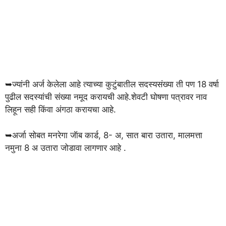
➥ज्यांनी अर्ज केलेला आहे त्याच्या कुटुंबातील सदस्यसंख्या ती पण 18 वर्षा
पुढील सदस्यांची संख्या नमूद करायची आहे.शेवटी घोषणा पत्रावर नाव
लिहून सही किंवा अंगठा करायचा आहे.
➥अर्जा सोबत मनरेगा जॅाब कार्ड, 8- अ, सात बारा उतारा, मालमत्ता
नमुना 8 अ उतारा जोडावा लागणार आहे .