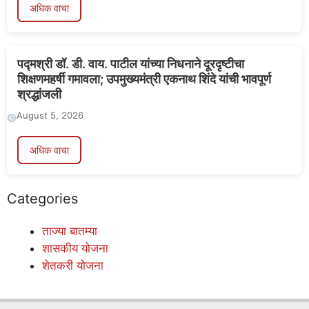
अधिक वाचा
पद्मश्री डॉ. डी. वाय. पाटील यांच्या निधनाने दूरदृष्टीचा
शिक्षणमहर्षी गमावला; उपमुख्यमंत्री एकनाथ शिंदे यांची भावपूर्ण
श्रद्धांजली
August 5, 2026
अधिक वाचा
Categories
ताज्या बातम्या
शासकीय योजना
शेतकरी योजना