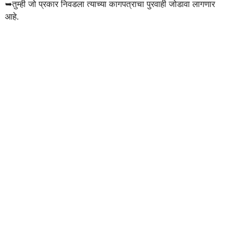
➥तुम्ही जो प्रकार निवडला त्याच्या कागपत्राचा पुरवाही जोडावा लागणार
आहे.