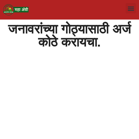
जनावरांच्या गोठ्यासाठी अर्ज
कोठे करायचा.