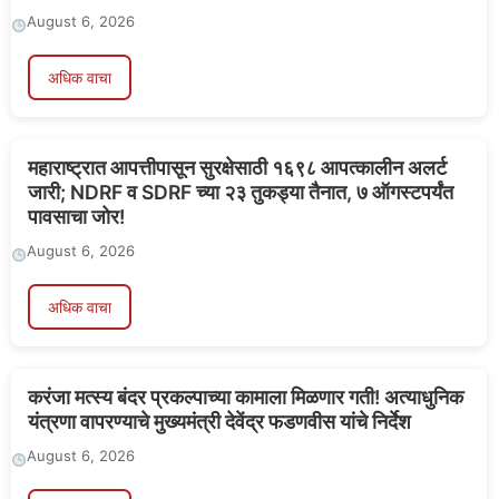
August 6, 2026
अधिक वाचा
महाराष्ट्रात आपत्तीपासून सुरक्षेसाठी १६९८ आपत्कालीन अलर्ट
जारी; NDRF व SDRF च्या २३ तुकड्या तैनात, ७ ऑगस्टपर्यंत
पावसाचा जोर!
August 6, 2026
अधिक वाचा
करंजा मत्स्य बंदर प्रकल्पाच्या कामाला मिळणार गती! अत्याधुनिक
यंत्रणा वापरण्याचे मुख्यमंत्री देवेंद्र फडणवीस यांचे निर्देश
August 6, 2026