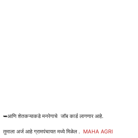
➥आणि शेतकऱ्याकडे मनरेगाचे जॉब कार्ड लागणार आहे.
तुमाला अर्ज आहे ग्रामपंचायत मध्ये मिळेल .
MAHA AGRI