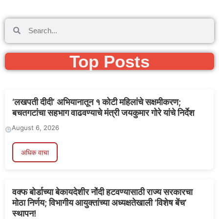
Top Posts
‘लखपती दीदी’ अभियानातून १ कोटी महिलांचे सक्षमीकरण;
बचतगटांचा सहभाग वाढवण्याचे मंत्री जयकुमार गोरे यांचे निर्देश
August 6, 2026
अधिक वाचा
वक्फ बोर्डाच्या बेकायदेशीर नोंदी हटवण्यासाठी राज्य सरकारचा
मोठा निर्णय; विभागीय आयुक्तांच्या अध्यक्षतेखाली ‘विशेष बेंच’
स्थापन!