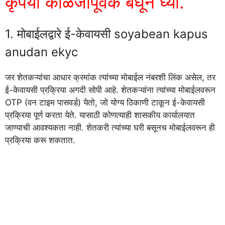
कृपया काळजीपूर्वक बघून घ्या.
1. मोबाईलद्वारे ई-केवायसी soyabean kapus
anudan ekyc
जर शेतकऱ्यांचा आधार क्रमांक त्यांच्या मोबाईल नंबरशी लिंक असेल, तर
ई-केवायसी प्रक्रिया अगदी सोपी आहे. शेतकऱ्यांना त्यांच्या मोबाईलवरून
OTP (वन टाइम पासवर्ड) येतो, जो योग्य ठिकाणी टाकून ई-केवायसी
प्रक्रिया पूर्ण करता येते. यासाठी कोणत्याही शासकीय कार्यालयात
जाण्याची आवश्यकता नाही. शेतकरी त्यांच्या घरी बसूनच मोबाईलवरून ही
प्रक्रिया करू शकतात.