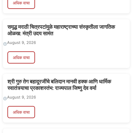
अधिक वाचा
समृद्ध मराठी चित्रपटांमुळे महाराष्ट्राच्या संस्कृतीला जागतिक
ओळख: मंत्री उदय सामंत
August 9, 2026
अधिक वाचा
श्री गुरु तेग बहादूरजींचे बलिदान मानवी हक्क आणि धार्मिक
स्वातंत्र्याचा प्रकाशस्तंभ: राज्यपाल जिष्णु देव वर्मा
August 9, 2026
अधिक वाचा