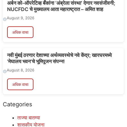
अर्बन को-ऑपरेटिव्ह बँकांना ‘अंब्रेला संस्था’ देणार नवसंजीवनी;
NUCFDC चे मुख्यालय आता महाराष्ट्रात – अमित शाह
August 9, 2026
अधिक वाचा
नवी मुंबई ठरणार देशाच्या अर्थव्यवस्थेचे नवे केंद्र; खारघरमध्ये
‘मेघालय भवन’चे भूमिपूजन संपन्न!
August 8, 2026
अधिक वाचा
Categories
ताज्या बातम्या
शासकीय योजना