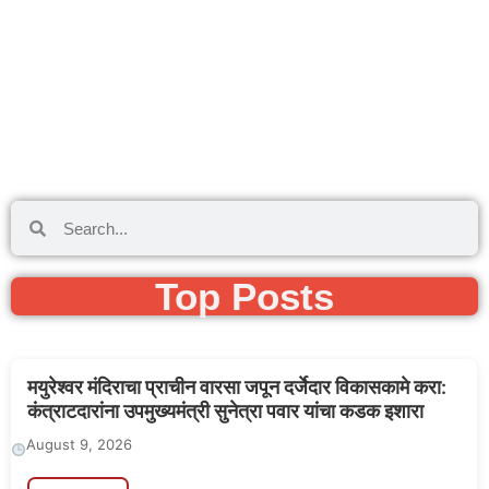
Top Posts
मयुरेश्वर मंदिराचा प्राचीन वारसा जपून दर्जेदार विकासकामे करा:
कंत्राटदारांना उपमुख्यमंत्री सुनेत्रा पवार यांचा कडक इशारा
August 9, 2026