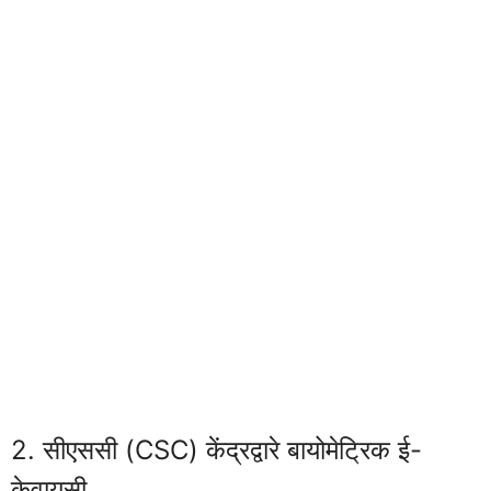
2. सीएससी (CSC) केंद्रद्वारे बायोमेट्रिक ई-
केवायसी