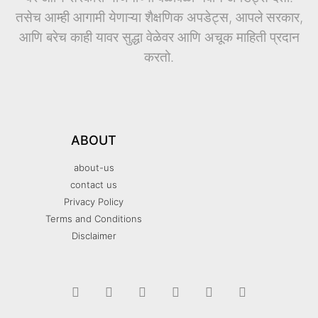
तसेच आम्ही आगामी येणाऱ्या शैक्षणिक अपडेट्स, आपले सरकार,
आणि बरेच काही यावर सुद्धा वेळेवर आणि अचूक माहिती प्रदान
करतो.
ABOUT
about-us
contact us
Privacy Policy
Terms and Conditions
Disclaimer