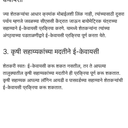
ज्या शेतकऱ्यांचा आधार क्रमांक मोबाईलशी लिंक नाही, त्यांच्यासाठी दुसरा
पर्याय म्हणजे जवळच्या सीएससी केंद्रात जाऊन बायोमेट्रिक यंत्राच्या
सहाय्याने ई-केवायसी प्रक्रिया करणे. यामध्ये शेतकऱ्यांना त्यांच्या
अंगठ्याच्या पडताळणीद्वारे ई-केवायसी प्रक्रिया पूर्ण करता येते.
3. कृषी सहाय्यकांच्या मदतीने ई-केवायसी
शेतकरी स्वतः ई-केवायसी करू शकत नसतील, तर ते आपल्या
तालुक्यातील कृषी सहाय्यकांच्या मदतीने ही प्रक्रिया पूर्ण करू शकतात.
कृषी सहाय्यक आपल्या लॉगिन आयडी व पासवर्डच्या सहाय्याने शेतकऱ्यांची
ई-केवायसी प्रक्रिया करू शकतात.