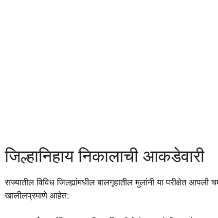
जिल्हानिहाय निकालाची आकडेवारी
राज्यातील विविध जिल्ह्यांमधील बालगृहातील मुलांनी या परीक्षेत आपल
खालीलप्रमाणे आहेत: