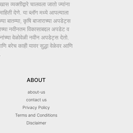
ास व्यक्तीद्वारे चालवला जातो ज्यांना
िती देणे. या ब्लॉग मध्ये आपल्याला
ज्या बातम्या, कृषि बाजाराच्या अपडेट्स
धानाच्या नवीनतम विकासाबद्दल अपडेट व
च्या वेळोवेळी नवीन अपडेट्स देतो.
ि बरेच काही यावर सुद्धा वेळेवर आणि
.
ABOUT
about-us
contact us
Privacy Policy
Terms and Conditions
Disclaimer