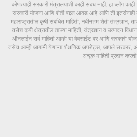
कोणत्याही सरकारी मंत्रालयाशी काही संबंध नाही. हा ब्लॉग काही ख
सरकारी योजना आणि शेती बद्दल आवड आहे आणि ती इतरांनाही माह
महाराष्ट्रातील कृषी संबंधित माहिती, नवीनतम शेती तंत्रज्ञान, ता
तसेच कृषी क्षेत्रातील ताज्या माहिती, तंत्रज्ञान व उत्पादन वि
ऑनलाईन सर्व माहिती आम्ही या वेबसाईट वर आणि सरकारी योजनां
तसेच आम्ही आगामी येणाऱ्या शैक्षणिक अपडेट्स, आपले सरकार, आण
अचूक माहिती प्रदान करतो