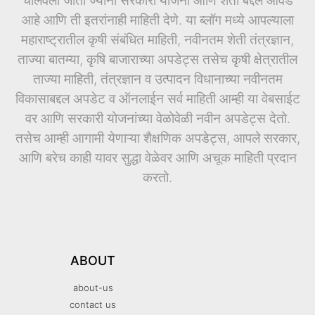
चालवला जातो ज्यांना सरकारी योजना आणि शेती बद्दल आवड
आहे आणि ती इतरांनाही माहिती देणे. या ब्लॉग मध्ये आपल्याला
महाराष्ट्रातील कृषी संबंधित माहिती, नवीनतम शेती तंत्रज्ञान,
ताज्या बातम्या, कृषि बाजाराच्या अपडेट्स तसेच कृषी क्षेत्रातील
ताज्या माहिती, तंत्रज्ञान व उत्पादन विधानाच्या नवीनतम
विकासाबद्दल अपडेट व ऑनलाईन सर्व माहिती आम्ही या वेबसाईट
वर आणि सरकारी योजनांच्या वेळोवेळी नवीन अपडेट्स देतो.
तसेच आम्ही आगामी येणाऱ्या शैक्षणिक अपडेट्स, आपले सरकार,
आणि बरेच काही यावर सुद्धा वेळेवर आणि अचूक माहिती प्रदान
करतो.
ABOUT
about-us
contact us