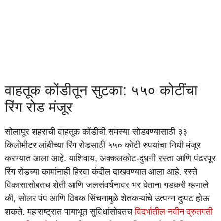
वाहतूक कोंडीतून सुटका: ५५० कोटींचा
रिंग रोड मंजूर
सोलापूर शहराची वाहतूक कोंडीची समस्या सोडवण्यासाठी ३३
किलोमीटर लांबीच्या रिंग रोडसाठी ५५० कोटी रुपयांचा निधी मंजूर
करण्यात आला आहे. याशिवाय, अक्कलकोट-दुधनी रस्ता आणि पंढरपूर
रिंग रोडच्या कामांनाही हिरवा कंदील दाखवण्यात आला आहे. रस्ते
विकासासोबतच शेती आणि जलसंवर्धनावर भर देताना गडकरी म्हणाले
की, सोलर पंप आणि ठिबक सिंचनामुळे शेतकऱ्यांचे उत्पन्न दुप्पट होऊ
शकते. महाराष्ट्रात पायाभूत सुविधांसोबतच
विदर्भातील नवीन द्रुतगती