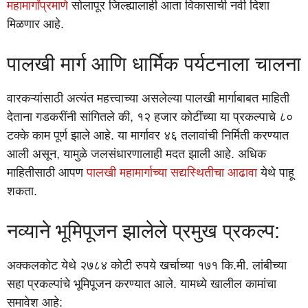
महामार्गांप्रमाणे
सोलापूर जिल्ह्यालाही आता विकासाची नवी दिशा
मिळणार आहे.
पालखी मार्ग आणि धार्मिक पर्यटनाला चालना
वारकऱ्यांसाठी अत्यंत महत्त्वाच्या असलेल्या पालखी मार्गाबाबत माहिती
देताना गडकरींनी सांगितले की, १२ हजार कोटींच्या या प्रकल्पाचे ८०
टक्के काम पूर्ण झाले आहे. या मार्गावर ४६ तलावांची निर्मिती करण्यात
आली असून, यामुळे जलसंधारणालाही मदत झाली आहे. अधिक
माहितीसाठी आपण
पालखी महामार्गाच्या सद्यस्थितीचा आढावा
येथे पाहू
शकता.
नव्याने भूमिपूजन झालेले प्रमुख प्रकल्प:
अक्कलकोट येथे २७८४ कोटी रुपये खर्चाच्या १७१ कि.मी. लांबीच्या
सहा प्रकल्पांचे भूमिपूजन करण्यात आले. यामध्ये खालील कामांचा
समावेश आहे: