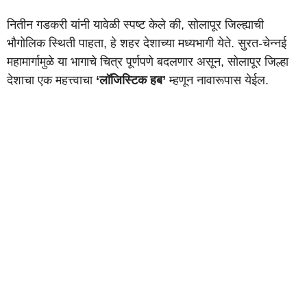
नितीन गडकरी यांनी यावेळी स्पष्ट केले की, सोलापूर जिल्ह्याची
भौगोलिक स्थिती पाहता, हे शहर देशाच्या मध्यभागी येते. सुरत-चेन्नई
महामार्गामुळे या भागाचे चित्र पूर्णपणे बदलणार असून, सोलापूर जिल्हा
देशाचा एक महत्त्वाचा
‘लॉजिस्टिक हब’
म्हणून नावारूपास येईल.