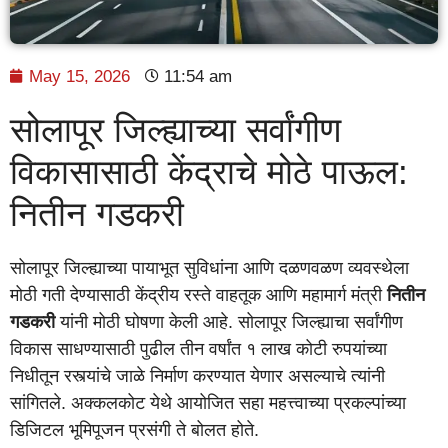
May 15, 2026
11:54 am
सोलापूर जिल्ह्याच्या सर्वांगीण
विकासासाठी केंद्राचे मोठे पाऊल:
नितीन गडकरी
सोलापूर जिल्ह्याच्या पायाभूत सुविधांना आणि दळणवळण व्यवस्थेला
मोठी गती देण्यासाठी केंद्रीय रस्ते वाहतूक आणि महामार्ग मंत्री
नितीन
गडकरी
यांनी मोठी घोषणा केली आहे. सोलापूर जिल्ह्याचा सर्वांगीण
विकास साधण्यासाठी पुढील तीन वर्षांत १ लाख कोटी रुपयांच्या
निधीतून रस्त्यांचे जाळे निर्माण करण्यात येणार असल्याचे त्यांनी
सांगितले. अक्कलकोट येथे आयोजित सहा महत्त्वाच्या प्रकल्पांच्या
डिजिटल भूमिपूजन प्रसंगी ते बोलत होते.