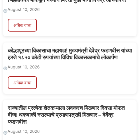
August 10, 2026
अधिक वाचा
कोल्हापूरच्या विकासाचा महायज्ञ! मुख्यमंत्री देवेंद्र फडणवीस यांच्या
हस्ते १८५० कोटी रुपयांच्या विविध विकासकामांचे लोकार्पण
August 10, 2026
अधिक वाचा
राज्यातील प्रत्येक शेतकऱ्याला लवकरच मिळणार दिवसा मोफत
वीज! थकबाकी नसल्याचे प्रमाणपत्रही मिळणार – देवेंद्र
फडणवीस
August 10, 2026