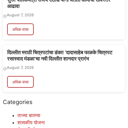
आढावा
August 7, 2026
अधिक वाचा
दिल्लीत मराठी चित्रपटांचा डंका! ‘दादासाहेब फाळके चित्रपट
रसास्वाद मंडळा’चा नवी दिल्लीत शानदार प्रारंभ
August 7, 2026
अधिक वाचा
Categories
ताज्या बातम्या
शासकीय योजना