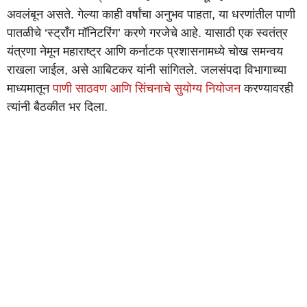
अवलंबून असते. गेल्या काही वर्षांचा अनुभव पाहता, या धरणांतील पाणी
पातळीचे ‘स्ट्रॉंग मॉनिटरिंग’ करणे गरजेचे आहे. यासाठी एक स्वतंत्र
यंत्रणा नेमून महाराष्ट्र आणि कर्नाटक प्रशासनामध्ये चोख समन्वय
राखला जाईल, असे आबिटकर यांनी सांगितले. जलसंपदा विभागाच्या
माध्यमातून
पाणी साठवण आणि सिंचनाचे सुयोग्य नियोजन
करण्यावरही
त्यांनी बैठकीत भर दिला.