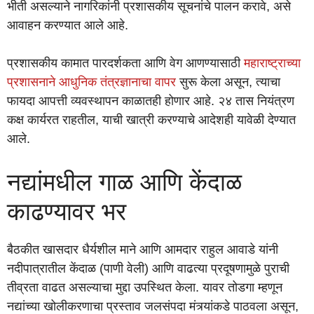
भीती असल्याने नागरिकांनी प्रशासकीय सूचनांचे पालन करावे, असे
आवाहन करण्यात आले आहे.
प्रशासकीय कामात पारदर्शकता आणि वेग आणण्यासाठी
महाराष्ट्राच्या
प्रशासनाने आधुनिक तंत्रज्ञानाचा वापर
सुरू केला असून, त्याचा
फायदा आपत्ती व्यवस्थापन काळातही होणार आहे. २४ तास नियंत्रण
कक्ष कार्यरत राहतील, याची खात्री करण्याचे आदेशही यावेळी देण्यात
आले.
नद्यांमधील गाळ आणि केंदाळ
काढण्यावर भर
बैठकीत खासदार धैर्यशील माने आणि आमदार राहुल आवाडे यांनी
नदीपात्रातील केंदाळ (पाणी वेली) आणि वाढत्या प्रदूषणामुळे पुराची
तीव्रता वाढत असल्याचा मुद्दा उपस्थित केला. यावर तोडगा म्हणून
नद्यांच्या खोलीकरणाचा प्रस्ताव जलसंपदा मंत्र्यांकडे पाठवला असून,