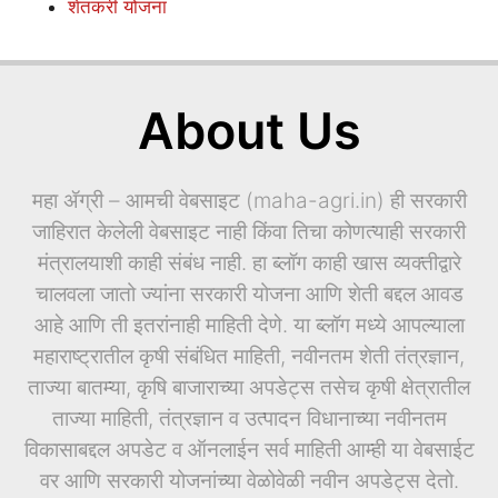
शेतकरी योजना
About Us
महा ॲग्री – आमची वेबसाइट (maha-agri.in) ही सरकारी
जाहिरात केलेली वेबसाइट नाही किंवा तिचा कोणत्याही सरकारी
मंत्रालयाशी काही संबंध नाही. हा ब्लॉग काही खास व्यक्तीद्वारे
चालवला जातो ज्यांना सरकारी योजना आणि शेती बद्दल आवड
आहे आणि ती इतरांनाही माहिती देणे. या ब्लॉग मध्ये आपल्याला
महाराष्ट्रातील कृषी संबंधित माहिती, नवीनतम शेती तंत्रज्ञान,
ताज्या बातम्या, कृषि बाजाराच्या अपडेट्स तसेच कृषी क्षेत्रातील
ताज्या माहिती, तंत्रज्ञान व उत्पादन विधानाच्या नवीनतम
विकासाबद्दल अपडेट व ऑनलाईन सर्व माहिती आम्ही या वेबसाईट
वर आणि सरकारी योजनांच्या वेळोवेळी नवीन अपडेट्स देतो.