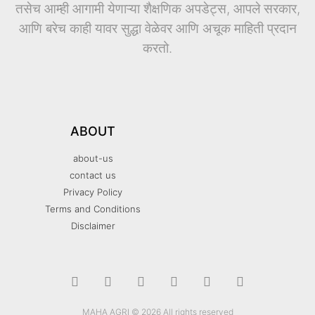
तसेच आम्ही आगामी येणाऱ्या शैक्षणिक अपडेट्स, आपले सरकार,
आणि बरेच काही यावर सुद्धा वेळेवर आणि अचूक माहिती प्रदान
करतो.
ABOUT
about-us
contact us
Privacy Policy
Terms and Conditions
Disclaimer
MAHA AGRI © 2026 All rights reserved