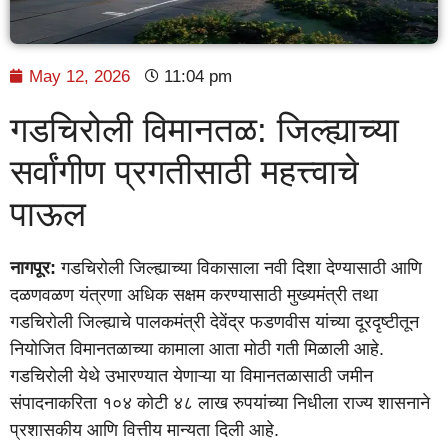
May 12, 2026
11:04 pm
गडचिरोली विमानतळ: जिल्ह्याच्या
सर्वांगीण प्रगतीसाठी महत्त्वाचे
पाऊल
नागपूर:
गडचिरोली जिल्ह्याच्या विकासाला नवी दिशा देण्यासाठी आणि
दळणवळण यंत्रणा अधिक सक्षम करण्यासाठी मुख्यमंत्री तथा
गडचिरोली जिल्ह्याचे पालकमंत्री देवेंद्र फडणवीस यांच्या दूरदृष्टीतून
नियोजित विमानतळाच्या कामाला आता मोठी गती मिळाली आहे.
गडचिरोली येथे उभारण्यात येणाऱ्या या विमानतळासाठी जमीन
संपादनाकरिता १०४ कोटी ४८ लाख रुपयांच्या निधीला राज्य शासनाने
प्रशासकीय आणि वित्तीय मान्यता दिली आहे.