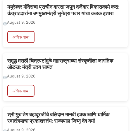
मयुरेश्वर मंदिराचा प्राचीन वारसा जपून दर्जेदार विकासकामे करा:
कंत्राटदारांना उपमुख्यमंत्री सुनेत्रा पवार यांचा कडक इशारा
August 9, 2026
अधिक वाचा
समृद्ध मराठी चित्रपटांमुळे महाराष्ट्राच्या संस्कृतीला जागतिक
ओळख: मंत्री उदय सामंत
August 9, 2026
अधिक वाचा
श्री गुरु तेग बहादूरजींचे बलिदान मानवी हक्क आणि धार्मिक
स्वातंत्र्याचा प्रकाशस्तंभ: राज्यपाल जिष्णु देव वर्मा
August 9, 2026