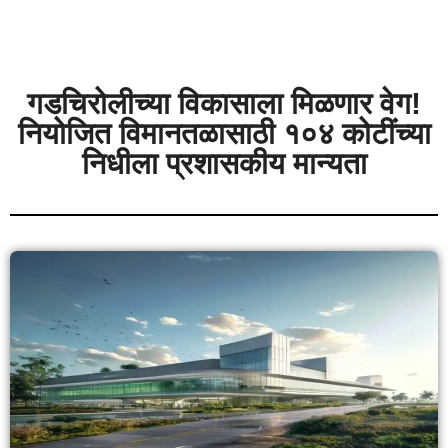
गडचिरोलीच्या विकासाला मिळणार वेग!
नियोजित विमानतळासाठी १०४ कोटींच्या
निधीला प्रशासकीय मान्यता