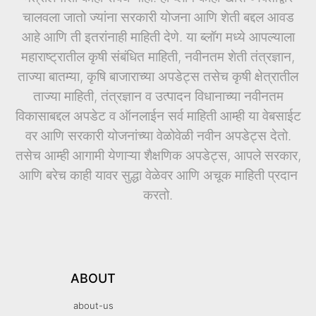
चालवला जातो ज्यांना सरकारी योजना आणि शेती बद्दल आवड
आहे आणि ती इतरांनाही माहिती देणे. या ब्लॉग मध्ये आपल्याला
महाराष्ट्रातील कृषी संबंधित माहिती, नवीनतम शेती तंत्रज्ञान,
ताज्या बातम्या, कृषि बाजाराच्या अपडेट्स तसेच कृषी क्षेत्रातील
ताज्या माहिती, तंत्रज्ञान व उत्पादन विधानाच्या नवीनतम
विकासाबद्दल अपडेट व ऑनलाईन सर्व माहिती आम्ही या वेबसाईट
वर आणि सरकारी योजनांच्या वेळोवेळी नवीन अपडेट्स देतो.
तसेच आम्ही आगामी येणाऱ्या शैक्षणिक अपडेट्स, आपले सरकार,
आणि बरेच काही यावर सुद्धा वेळेवर आणि अचूक माहिती प्रदान
करतो.
ABOUT
about-us