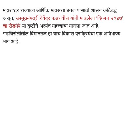
महाराष्ट्र राज्याला आर्थिक महासत्ता बनवण्यासाठी शासन कटिबद्ध
असून,
उपमुख्यमंत्री देवेंद्र फडणवीस यांनी मांडलेला ‘व्हिजन २०४७’
चा रोडमॅप
या दृष्टीने अत्यंत महत्त्वाचा मानला जात आहे.
गडचिरोलीतील विमानतळ हा याच विकास प्रक्रियेचा एक अविभाज्य
भाग आहे.