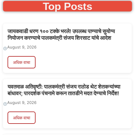
Top Posts
जायकवाडी धरण १०० टक्के भरले! उपलब्ध पाण्याचे सुयोग्य
नियोजन करण्याचे पालकमंत्री संजय शिरसाट यांचे आदेश
August 9, 2026
अधिक वाचा
यवतमाळ अतिवृष्टी: पालकमंत्री संजय राठोड थेट शेतकऱ्यांच्या
बांधावर; पारदर्शक पंचनामे करून तातडीने मदत देण्याचे निर्देश!
August 9, 2026
अधिक वाचा