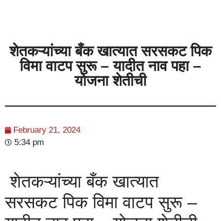
शेतकऱ्यांच्या बँक खात्यात सरसकट पिक
विमा वाटप सुरू – यादीत नाव पहा –
योजना शेतीची
February 21, 2024
5:34 pm
शेतकऱ्यांच्या बँक खात्यात
सरसकट पिक विमा वाटप सुरू –