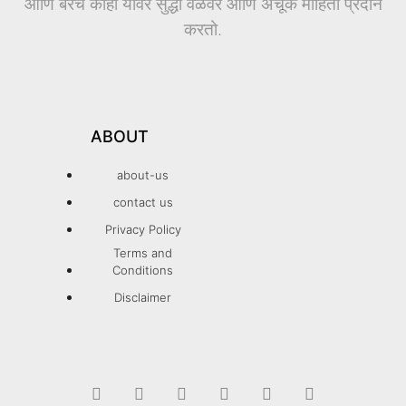
आणि बरेच काही यावर सुद्धा वेळेवर आणि अचूक माहिती प्रदान
करतो.
ABOUT
about-us
contact us
Privacy Policy
Terms and
Conditions
Disclaimer