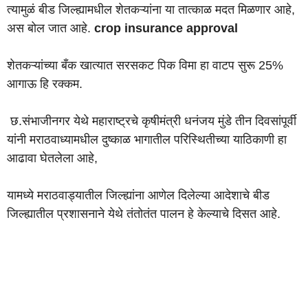
त्यामुळं बीड जिल्ह्यामधील शेतकऱ्यांना या तात्काळ मदत मिळणार आहे,
अस बोल जात आहे.
crop insurance approval
शेतकऱ्यांच्या बँक खात्यात सरसकट पिक विमा हा वाटप सुरू 25%
आगाऊ हि रक्कम.
छ.संभाजीनगर येथे महाराष्ट्रचे कृषीमंत्री धनंजय मुंडे तीन दिवसांपूर्वी
यांनी मराठवाध्यामधील दुष्काळ भागातील परिस्थितीच्या याठिकाणी हा
आढावा घेतलेला आहे,
यामध्ये मराठवाड्यातील जिल्ह्यांना आणेल दिलेल्या आदेशाचे बीड
जिल्ह्यातील प्रशासनाने येथे तंतोतंत पालन हे केल्याचे दिसत आहे.