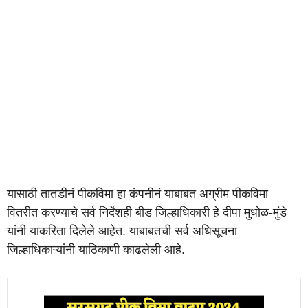
यासाठी तातडीनं पीकविमा हा कंपनीनं याबाबत अग्रीम पीकविमा
वितरीत करण्याचे सर्व निर्देशही बीड जिल्हाधिकारी हे दीपा मुधोळ-मुंडे
यांनी याकरिता दिलेले आहेत. याबाबतची सर्व अधिसूचना
जिल्हाधिकाऱ्यांनी याठिकाणी काढलेली आहे.