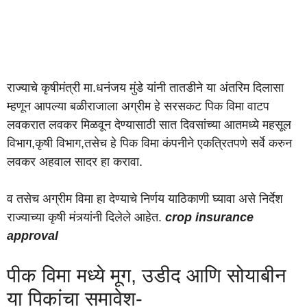
राज्याचे कृषीमंत्री मा.धनंजय मुंडे यांनी तातडीने या अंतरिम दिलासा
म्हणून आपल्या बळीराजाला अग्रीम हे सरसकट पिक विमा वाटप
लवकरात लवकर मिळवून देण्यासाठी सात दिवसांच्या आतमध्ये महसूल
विभाग,कृषी विभाग,तसेच हे पिक विमा कंपनीने एकत्रितपणे सर्वे करुन
लवकर अहवाल सादर हा करावा.
व तसेच अग्रीम विमा हा देण्याचे निर्णय याठिकाणी घ्यावा असे निर्देश
राज्याच्या कृषी मंत्र्यांनी दिलेले आहेत.
crop insurance
approval
पीक विमा मध्ये मूग, उडीद आणि सोयाबीन
या पिकांचा समावेश-