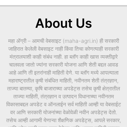
About Us
महा ॲग्री – आमची वेबसाइट (maha-agri.in) ही सरकारी
जाहिरात केलेली वेबसाइट नाही किंवा तिचा कोणत्याही सरकारी
मंत्रालयाशी काही संबंध नाही. हा ब्लॉग काही खास व्यक्तीद्वारे
चालवला जातो ज्यांना सरकारी योजना आणि शेती बद्दल आवड
आहे आणि ती इतरांनाही माहिती देणे. या ब्लॉग मध्ये आपल्याला
महाराष्ट्रातील कृषी संबंधित माहिती, नवीनतम शेती तंत्रज्ञान,
ताज्या बातम्या, कृषि बाजाराच्या अपडेट्स तसेच कृषी क्षेत्रातील
ताज्या माहिती, तंत्रज्ञान व उत्पादन विधानाच्या नवीनतम
विकासाबद्दल अपडेट व ऑनलाईन सर्व माहिती आम्ही या वेबसाईट
वर आणि सरकारी योजनांच्या वेळोवेळी नवीन अपडेट्स देतो.
तसेच आम्ही आगामी येणाऱ्या शैक्षणिक अपडेट्स, आपले सरकार,