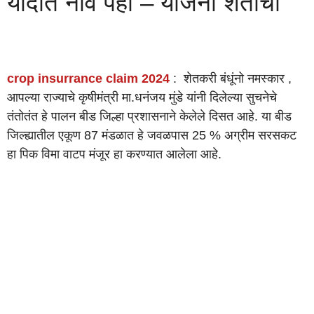
यादीत नाव पहा – योजना शेतीची
crop insurrance claim 2024
: शेतकरी बंधूंनो नमस्कार ,
आपल्या राज्याचे कृषीमंत्री मा.धनंजय मुंडे यांनी दिलेल्या सुचनेचे
तंतोतंत हे पालन बीड जिल्हा प्रशासनाने केलेले दिसत आहे. या बीड
जिल्ह्यातील एकूण 87 मंडळात हे जवळपास 25 % अग्रीम सरसकट
हा पिक विमा वाटप मंजूर हा करण्यात आलेला आहे.