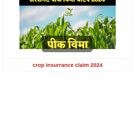
crop insurrance claim 2024