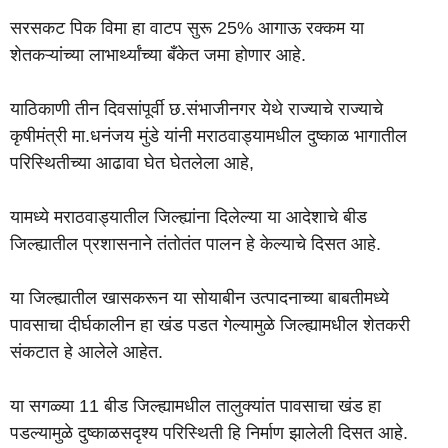
सरसकट पिक विमा हा वाटप सुरू 25% आगाऊ रक्कम या
शेतकऱ्यांच्या लाभार्थ्यांच्या बँकेत जमा होणार आहे.
याठिकाणी तीन दिवसांपूर्वी छ.संभाजीनगर येथे राज्याचे राज्याचे
कृषीमंत्री मा.धनंजय मुंडे यांनी मराठवाड्यामधील दुष्काळ भागातील
परिस्थितीच्या आढावा घेत घेतलेला आहे,
यामध्ये मराठवाड्यातील जिल्ह्यांना दिलेल्या या आदेशाचे बीड
जिल्ह्यातील प्रशासनाने तंतोतंत पालन हे केल्याचे दिसत आहे.
या जिल्ह्यातील खासकरून या सोयाबीन उत्पादनाच्या बाबतीमध्ये
पावसाचा दीर्घकालीन हा खंड पडत गेल्यामुळे जिल्ह्यामधील शेतकरी
संकटात हे आलेले आहेत.
या सगळ्या 11 बीड जिल्ह्यामधील तालुक्यांत पावसाचा खंड हा
पडल्यामुळे दुष्काळसदृश्य परिस्थिती हि निर्माण झालेली दिसत आहे.