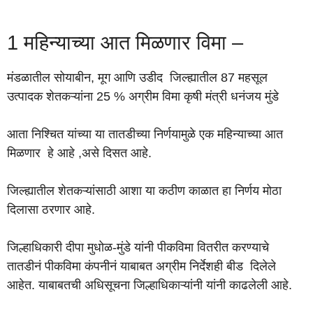
1 महिन्याच्या आत मिळणार विमा –
मंडळातील सोयाबीन, मूग आणि उडीद जिल्ह्यातील 87 महसूल
उत्पादक शेतकऱ्यांना 25 % अग्रीम विमा कृषी मंत्री धनंजय मुंडे
आता निश्चित यांच्या या तातडीच्या निर्णयामुळे एक महिन्याच्या आत
मिळणार हे आहे ,असे दिसत आहे.
जिल्ह्यातील शेतकऱ्यांसाठी आशा या कठीण काळात हा निर्णय मोठा
दिलासा ठरणार आहे.
जिल्हाधिकारी दीपा मुधोळ-मुंडे यांनी पीकविमा वितरीत करण्याचे
तातडीनं पीकविमा कंपनीनं याबाबत अग्रीम निर्देशही बीड दिलेले
आहेत. याबाबतची अधिसूचना जिल्हाधिकाऱ्यांनी यांनी काढलेली आहे.