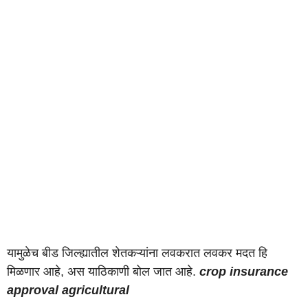
यामुळेच बीड जिल्ह्यातील शेतकऱ्यांना लवकरात लवकर मदत हि
मिळणार आहे, अस याठिकाणी बोल जात आहे.
crop insurance
approval agricultural