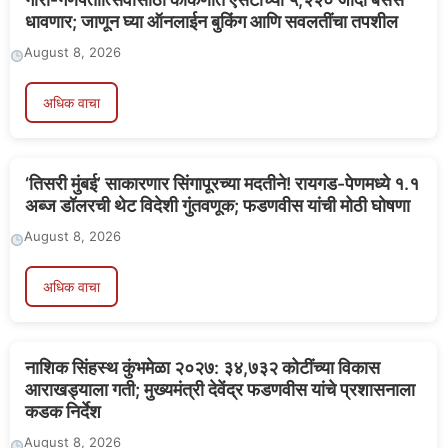
धावणार; जाणून घ्या ऑनलाईन बुकिंग आणि सवलतींचा तपशील
August 8, 2026
अधिक वाचा
‘तिसरी मुंबई’ साकारणार सिंगापूरच्या मदतीने! रायगड-पेणमध्ये १.१
अब्ज डॉलरची थेट विदेशी गुंतवणूक; फडणवीस यांची मोठी घोषणा
August 8, 2026
अधिक वाचा
नाशिक सिंहस्थ कुंभमेळा २०२७: ३४,७३२ कोटींच्या विकास
आराखड्याला गती; मुख्यमंत्री देवेंद्र फडणवीस यांचे प्रशासनाला
कडक निर्देश
August 8, 2026