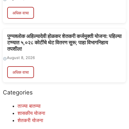
अधिक वाचा
पुण्यश्लोक अहिल्यादेवी होळकर शेतकरी कर्जमुक्ती योजना: पहिल्या
टप्प्यात ५,०२८ कोटींचे थेट वितरण सुरू; पाहा विभागनिहाय
तपशील!
August 8, 2026
अधिक वाचा
Categories
ताज्या बातम्या
शासकीय योजना
शेतकरी योजना