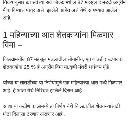
निकषानुसार ह्या सर्वच्या सर्व जिल्ह्यामधील 87 महसूल हे मंडळे अग्रीम
पीक विम्यास पात्र असे झालेले आहेत असे येथे सांगण्यात आलेलं
आहे.
1 महिन्याच्या आत शेतकऱ्यांना मिळणार
विमा –
जिल्ह्यामधील 87 महसूल मंडळातील सोयाबीन, मूग व उडीद उत्पादक
शेतकऱ्यांना 25 % हे अग्रीम विमा मा.कृषी मंत्री धनंजय मुंडे
यांच्या या तातडीच्या या निर्णयामुळे एक महिन्याच्या आत मध्ये मिळणार
आहे, हे आता येथे निश्चित झालेले दिसत आहे.
आशा या कठीण काळामध्ये हा निर्णय येथे जिल्ह्यातील शेतकऱ्यांसाठी
मोठा दिलासा ठरणार असणार आहे .