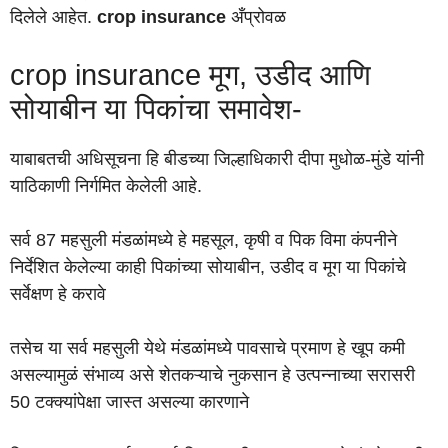
दिलेले आहेत.
crop insurance
अँप्रोवळ
crop insurance मूग, उडीद आणि
सोयाबीन या पिकांचा समावेश-
याबाबतची अधिसूचना हि बीडच्या जिल्हाधिकारी दीपा मुधोळ-मुंडे यांनी
याठिकाणी निर्गमित केलेली आहे.
सर्व 87 महसुली मंडळांमध्ये हे महसूल, कृषी व पिक विमा कंपनीने
निर्देशित केलेल्या काही पिकांच्या सोयाबीन, उडीद व मूग या पिकांचे
सर्वेक्षण हे करावे
तसेच या सर्व महसुली येथे मंडळांमध्ये पावसाचे प्रमाण हे खूप कमी
असल्यामुळं संभाव्य असे शेतकऱ्याचे नुकसान हे उत्पन्नाच्या सरासरी
50 टक्क्यांपेक्षा जास्त असल्या कारणाने