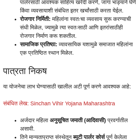
पार्लरसाठी आवश्यक साहित्य खरेदी करणे, जागा भाड्याने घेणे
किंवा व्यवसायाशी संबंधित इतर खर्चांसाठी करता येईल.
रोजगार निर्मिती:
महिलांना स्वतःचा व्यवसाय सुरू करण्याची
संधी मिळेल, ज्यामुळे त्या स्वतःसाठी आणि इतरांसाठीही
रोजगार निर्माण करू शकतील.
सामाजिक प्रतिष्ठा:
व्यावसायिक यशामुळे समाजात महिलांना
एक प्रतिष्ठित स्थान मिळेल.
पात्रता निकष
या योजनेचा लाभ घेण्यासाठी खालील अटी पूर्ण करणे आवश्यक आहे:
संबंधित लेख: Sinchan Vihir Yojana Maharashtra
अर्जदार महिला
अनुसूचित जमाती (आदिवासी)
प्रवर्गातील
असावी.
तिने मान्यताप्राप्त संस्थेतून
ब्युटी पार्लर कोर्स
पूर्ण केलेला