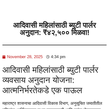
आदिवासी महिलांसाठी ब्युटी पार्लर
अनुदान: ₹४२,५०० मिळवा!
November 28, 2025
4:34 pm
आदिवासी महिलांसाठी ब्युटी पार्लर
व्यवसाय अनुदान योजना:
आत्मनिर्भरतेकडे एक पाऊल
महाराष्ट्र शासनाचा आदिवासी विकास विभाग, अनुसूचित जमातीतील