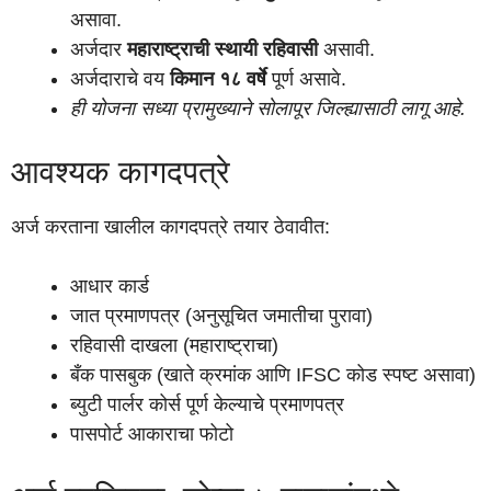
असावा.
अर्जदार
महाराष्ट्राची स्थायी रहिवासी
असावी.
अर्जदाराचे वय
किमान १८ वर्षे
पूर्ण असावे.
ही योजना सध्या प्रामुख्याने सोलापूर जिल्ह्यासाठी लागू आहे.
आवश्यक कागदपत्रे
अर्ज करताना खालील कागदपत्रे तयार ठेवावीत:
आधार कार्ड
जात प्रमाणपत्र (अनुसूचित जमातीचा पुरावा)
रहिवासी दाखला (महाराष्ट्राचा)
बँक पासबुक (खाते क्रमांक आणि IFSC कोड स्पष्ट असावा)
ब्युटी पार्लर कोर्स पूर्ण केल्याचे प्रमाणपत्र
पासपोर्ट आकाराचा फोटो