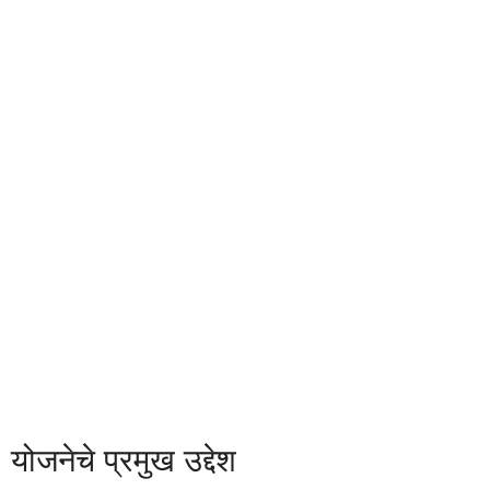
योजनेचे प्रमुख उद्देश