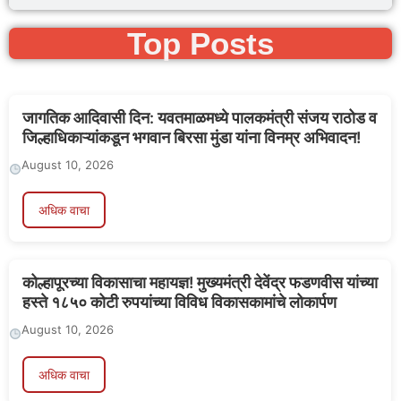
Top Posts
जागतिक आदिवासी दिन: यवतमाळमध्ये पालकमंत्री संजय राठोड व
जिल्हाधिकाऱ्यांकडून भगवान बिरसा मुंडा यांना विनम्र अभिवादन!
August 10, 2026
अधिक वाचा
कोल्हापूरच्या विकासाचा महायज्ञ! मुख्यमंत्री देवेंद्र फडणवीस यांच्या
हस्ते १८५० कोटी रुपयांच्या विविध विकासकामांचे लोकार्पण
August 10, 2026
अधिक वाचा