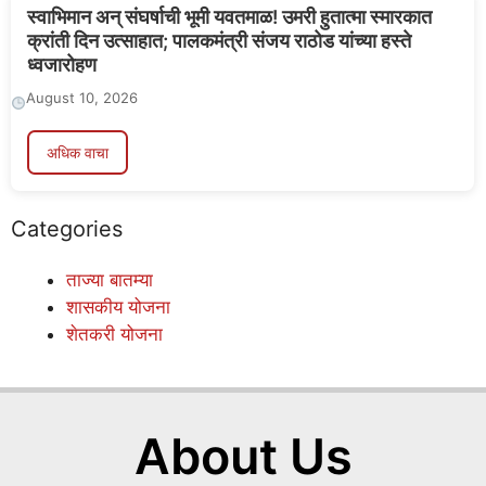
स्वाभिमान अन् संघर्षाची भूमी यवतमाळ! उमरी हुतात्मा स्मारकात
क्रांती दिन उत्साहात; पालकमंत्री संजय राठोड यांच्या हस्ते
ध्वजारोहण
August 10, 2026
अधिक वाचा
Categories
ताज्या बातम्या
शासकीय योजना
शेतकरी योजना
About Us