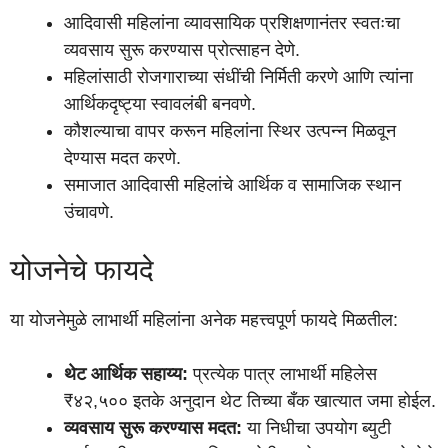
आदिवासी महिलांना व्यावसायिक प्रशिक्षणानंतर स्वतःचा
व्यवसाय सुरू करण्यास प्रोत्साहन देणे.
महिलांसाठी रोजगाराच्या संधींची निर्मिती करणे आणि त्यांना
आर्थिकदृष्ट्या स्वावलंबी बनवणे.
कौशल्याचा वापर करून महिलांना स्थिर उत्पन्न मिळवून
देण्यास मदत करणे.
समाजात आदिवासी महिलांचे आर्थिक व सामाजिक स्थान
उंचावणे.
योजनेचे फायदे
या योजनेमुळे लाभार्थी महिलांना अनेक महत्त्वपूर्ण फायदे मिळतील:
थेट आर्थिक सहाय्य:
प्रत्येक पात्र लाभार्थी महिलेस
₹४२,५०० इतके अनुदान थेट तिच्या बँक खात्यात जमा होईल.
व्यवसाय सुरू करण्यास मदत:
या निधीचा उपयोग ब्युटी