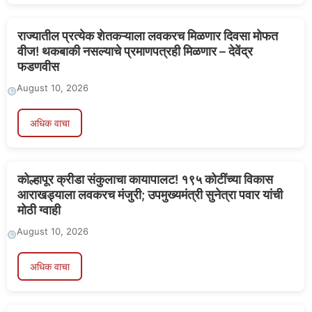
राज्यातील प्रत्येक शेतकऱ्याला लवकरच मिळणार दिवसा मोफत
वीज! थकबाकी नसल्याचे प्रमाणपत्रही मिळणार – देवेंद्र
फडणवीस
August 10, 2026
अधिक वाचा
कोल्हापूर क्रीडा संकुलाचा कायापालट! १९५ कोटींच्या विकास
आराखड्याला लवकरच मंजुरी; उपमुख्यमंत्री सुनेत्रा पवार यांची
मोठी ग्वाही
August 10, 2026
अधिक वाचा