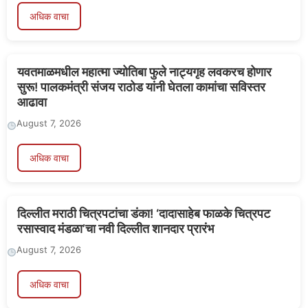
अधिक वाचा
यवतमाळमधील महात्मा ज्योतिबा फुले नाट्यगृह लवकरच होणार
सुरू! पालकमंत्री संजय राठोड यांनी घेतला कामांचा सविस्तर
आढावा
August 7, 2026
अधिक वाचा
दिल्लीत मराठी चित्रपटांचा डंका! ‘दादासाहेब फाळके चित्रपट
रसास्वाद मंडळा’चा नवी दिल्लीत शानदार प्रारंभ
August 7, 2026
अधिक वाचा