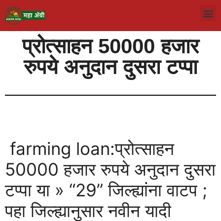
प्रोत्साहन 50000 हजार
रुपये अनुदान दुसरा टप्पा
farming loan:प्रोत्साहन
50000 हजार रुपये अनुदान दुसरा
टप्पा या » “29” जिल्ह्यांना वाटप ;
पहा जिल्ह्यानुसार नवीन यादी