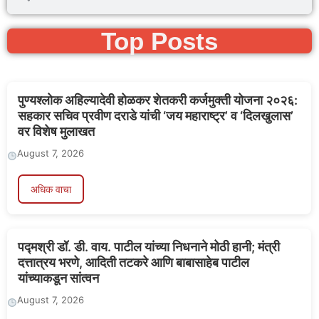
Top Posts
पुण्यश्लोक अहिल्यादेवी होळकर शेतकरी कर्जमुक्ती योजना २०२६:
सहकार सचिव प्रवीण दराडे यांची ‘जय महाराष्ट्र’ व ‘दिलखुलास’
वर विशेष मुलाखत
August 7, 2026
अधिक वाचा
पद्मश्री डॉ. डी. वाय. पाटील यांच्या निधनाने मोठी हानी; मंत्री
दत्तात्रय भरणे, आदिती तटकरे आणि बाबासाहेब पाटील
यांच्याकडून सांत्वन
August 7, 2026