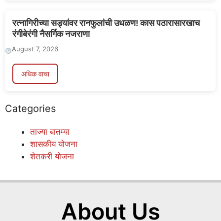
रत्नागिरीच्या सड्यांवर रानफुलांची उधळण! कास पठारासारखाच
रंगीबेरंगी नैसर्गिक नजराणा
August 7, 2026
अधिक वाचा
Categories
ताज्या बातम्या
शासकीय योजना
शेतकरी योजना
About Us