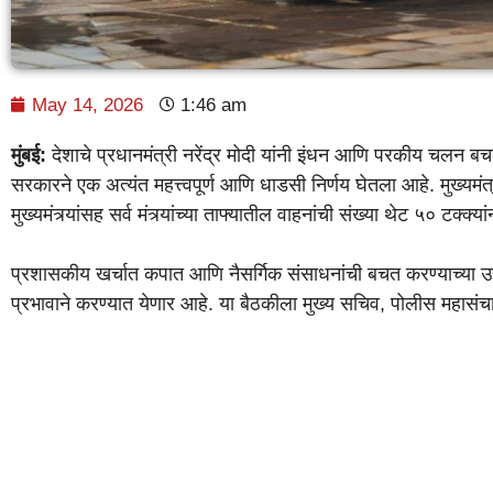
May 14, 2026
1:46 am
मुंबई:
देशाचे प्रधानमंत्री नरेंद्र मोदी यांनी इंधन आणि परकीय चलन बचत
सरकारने एक अत्यंत महत्त्वपूर्ण आणि धाडसी निर्णय घेतला आहे. मुख्यमंत्
मुख्यमंत्र्यांसह सर्व मंत्र्यांच्या ताफ्यातील वाहनांची संख्या थेट ५० टक्क्
प्रशासकीय खर्चात कपात आणि नैसर्गिक संसाधनांची बचत करण्याच्या उद्द
प्रभावाने करण्यात येणार आहे. या बैठकीला मुख्य सचिव, पोलीस महास