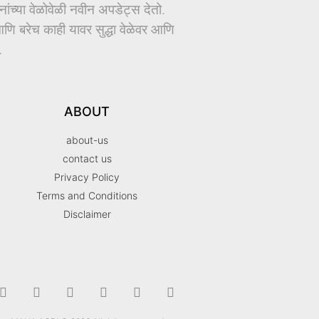
च्या वेळोवेळी नवीन अपडेट्स देतो.
ि बरेच काही यावर सुद्धा वेळेवर आणि
.
ABOUT
about-us
contact us
Privacy Policy
Terms and Conditions
Disclaimer