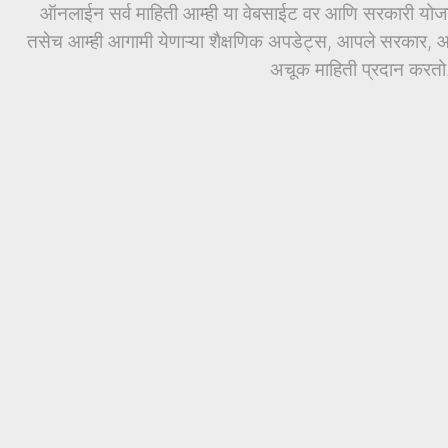
ऑनलाईन सर्व माहिती आम्ही या वेबसाईट वर आणि सरकारी योजनां
तसेच आम्ही आगामी येणाऱ्या शैक्षणिक अपडेट्स, आपले सरकार, आण
अचूक माहिती प्रदान करतो