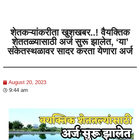
शेतकऱ्यांकरीता खुशखबर..! वैयक्तिक
शेततळ्यासाठी अर्ज सुरू झालेत, ‘या’
संकेतस्थळावर सादर करता येणारा अर्ज
August 20, 2023
9:44 am