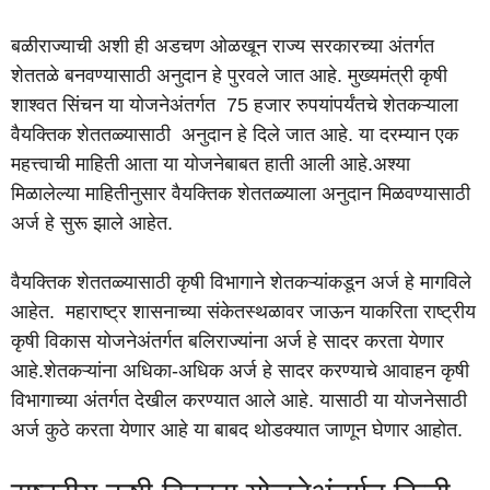
बळीराज्याची अशी ही अडचण ओळखून राज्य सरकारच्या अंतर्गत
शेततळे बनवण्यासाठी अनुदान हे पुरवले जात आहे. मुख्यमंत्री कृषी
शाश्वत सिंचन या योजनेअंतर्गत 75 हजार रुपयांपर्यंतचे शेतकऱ्याला
वैयक्तिक शेततळ्यासाठी अनुदान हे दिले जात आहे. या दरम्यान एक
महत्त्वाची माहिती आता या योजनेबाबत हाती आली आहे.अश्या
मिळालेल्या माहितीनुसार वैयक्तिक शेततळ्याला अनुदान मिळवण्यासाठी
अर्ज हे सुरू झाले आहेत.
वैयक्तिक शेततळ्यासाठी कृषी विभागाने शेतकऱ्यांकडून अर्ज हे मागविले
आहेत. महाराष्ट्र शासनाच्या संकेतस्थळावर जाऊन याकरिता राष्ट्रीय
कृषी विकास योजनेअंतर्गत बलिराज्यांना अर्ज हे सादर करता येणार
आहे.शेतकऱ्यांना अधिका-अधिक अर्ज हे सादर करण्याचे आवाहन कृषी
विभागाच्या अंतर्गत देखील करण्यात आले आहे. यासाठी या योजनेसाठी
अर्ज कुठे करता येणार आहे या बाबद थोडक्यात जाणून घेणार आहोत.