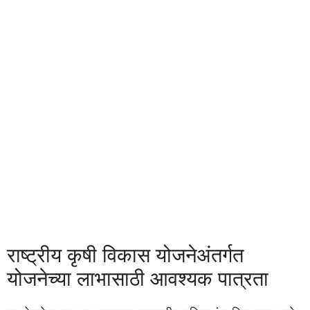
राष्ट्रीय कृषी विकास योजनेअंतर्गत
योजनेच्या लाभासाठी आवश्यक पात्रता