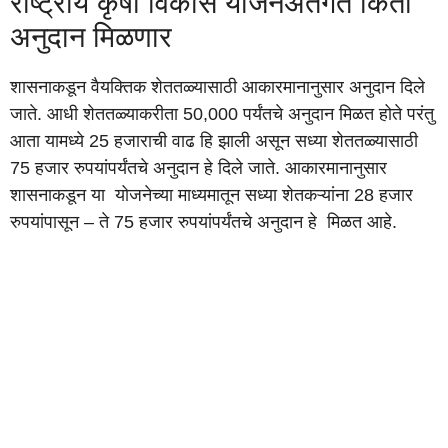
राष्ट्रीय कृषी विकास योजनेअंतर्गत किती
अनुदान मिळणार
शासनाकडून वैयक्तिक शेततळ्यासाठी आकारमानानुसार अनुदान दिले
जाते. आधी शेततळ्याकरीता 50,000 पर्यंतचे अनुदान मिळत होते परंतु
आता यामध्ये 25 हजाराची वाढ हि झाली असून सध्या शेततळ्यासाठी
75 हजार रुपयांपर्यंतचे अनुदान हे दिले जाते. आकारमानानुसार
शासनाकडून या योजनेच्या माध्यमातून सध्या शेतकऱ्यांना 28 हजार
रुपयांपासून – ते 75 हजार रुपयांपर्यंतचे अनुदान हे मिळत आहे.