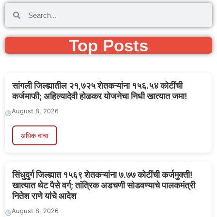
Top Posts
सांगली जिल्ह्यातील २१,७२५ शेतकऱ्यांना १५६.५४ कोटींची
कर्जमाफी; अहिल्यादेवी होळकर योजनेचा निधी खात्यात जमा!
August 8, 2026
अधिक वाचा
सिंधुदुर्ग जिल्ह्यात १५६९ शेतकऱ्यांना ७.७७ कोटींची कर्जमुक्ती!
खात्यात थेट पैसे वर्ग; तांत्रिक अडचणी सोडवण्याचे पालकमंत्री
नितेश राणे यांचे आदेश
August 8, 2026