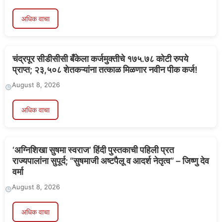
अधिक वाचा
चंद्रपूर सीडीसीसी बँकेला कर्जमुक्तीचे १७५.७८ कोटी रुपये
प्राप्त; २३,५०८ शेतकऱ्यांना तत्काळ मिळणार नवीन पीक कर्ज!
August 8, 2026
अधिक वाचा
‘अग्निशिखा सुषमा स्वराज’ हिंदी पुस्तकाची पहिली प्रत
राज्यपालांना सुपूर्द; “सुषमाजी अष्टपैलू व आदर्श नेतृत्व” – जिष्णु देव
वर्मा
August 8, 2026
अधिक वाचा