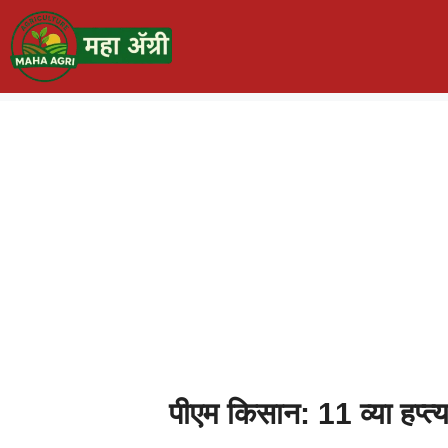
पीएम किसान: 11 व्या हप्त्