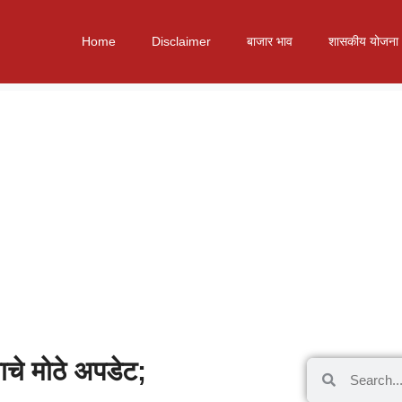
Home
Disclaimer
बाजार भाव
शासकीय योजना
याचे मोठे अपडेट;