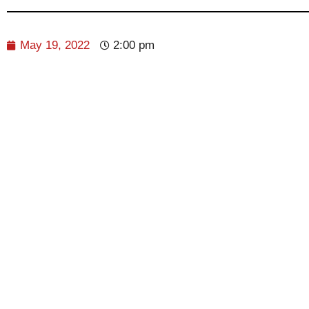
May 19, 2022
2:00 pm