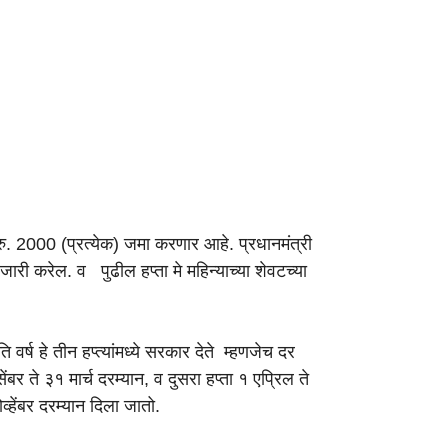
ु. 2000 (प्रत्येक) जमा करणार आहे. प्रधानमंत्री
री करेल. व पुढील हप्ता मे महिन्याच्या शेवटच्या
वर्ष हे तीन हप्त्यांमध्ये सरकार देते म्हणजेच दर
र ते ३१ मार्च दरम्यान, व दुसरा हप्ता १ एप्रिल ते
्हेंबर दरम्यान दिला जातो.