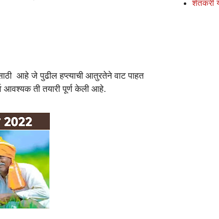
शेतकरी 
ाठी आहे जे पुढील हप्त्याची आतुरतेने वाट पाहत
व आवश्यक ती तयारी पूर्ण केली आहे.