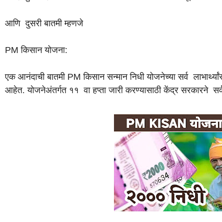
आणि दुसरी बातमी म्हणजे
PM किसान योजना:
एक आनंदाची बातमी PM किसान सन्मान निधी योजनेच्या सर्व लाभार्थ्यांस
आहेत. योजनेअंतर्गत ११ वा हप्ता जारी करण्यासाठी केंद्र सरकारने सर्