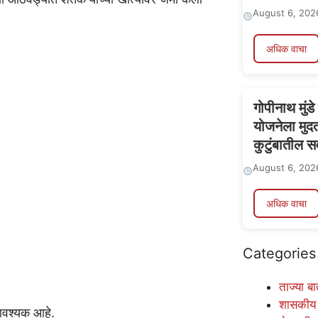
August 6, 202
अधिक वाचा
गोपीनाथ मुंड
योजनेला मुद
कुटुंबातील स
August 6, 202
अधिक वाचा
Categories
ताज्या बा
शासकीय
 आवश्यक आहे.