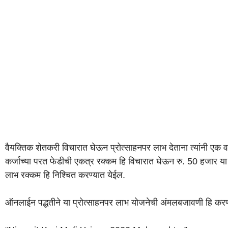
वैयक्तिक शेतकरी विचारात घेऊन प्रोत्साहनपर लाभ देताना त्यांनी एक 
कर्जाच्या परत फेडीची एकत्र रक्कम हि विचारात घेऊन रु. 50 हजार या जा
लाभ रक्कम हि निश्चित करण्यात येईल.
ऑनलाईन पद्धतीने या प्रोत्साहनपर लाभ योजनेची अंमलबजावणी हि करण