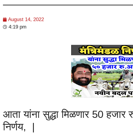
August 14, 2022
4:19 pm
आता यांना सुद्धा मिळणार 50 हजार र
निर्णय, |