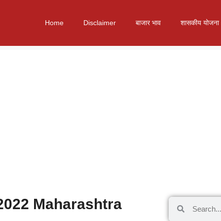
Home
Disclaimer
बाजार भाव
शासकीय योजना
 2022 Maharashtra