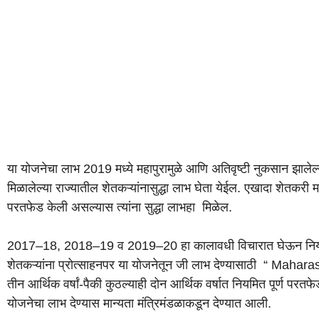
या योजनेचा लाभ 2019 मध्ये महापुरामुळे आणि अतिवृष्टी नुकसान झालेल्
मिळालेल्या राज्यातील शेतकऱ्यांनासुद्धा लाभ घेता येईल. एखादा शेतकरी
परतफेड केली असल्यास त्यांना सुद्धा लाभहा मिळेल.
2017–18, 2018–19 व 2019–20 हा कालावधी विचारात घेऊन नियमित 
शेतकऱ्यांना प्रोत्साहनपर या योजनेतून जी लाभ देण्यासाठी “ Ma
तीन आर्थिक वर्षां-पैकी कुठल्याही दोन आर्थिक वर्षात नियमित पूर्ण परत
योजनेचा लाभ देण्यास मान्यता मंत्रिमंडळाकडून देण्यात आली.