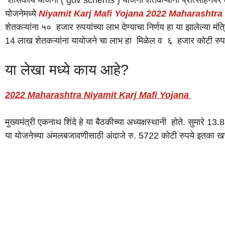
योजनेमध्ये
Niyamit Karj Mafi Yojana 2022 Maharashtra
शेतकऱ्यांना ५० हजार रुपयांच्या लाभ देण्याचा निर्णय हा या झालेल्या 
14 लाख शेतकऱ्यांना यायोजने चा लाभ हा मिळेल व ६ हजार कोटी रुपय
या लेखा मध्ये काय आहे?
2022 Maharashtra Niyamit Karj Mafi Yojana
मुख्यमंत्री एकनाथ शिंदे हे या बैठकीच्या अध्यक्षस्थानी होते. सुमारे 
या योजनेच्या अंमलबजावणीसाठी अंदाजे रु. 5722 कोटी रुपये इतका खर्च