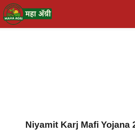
Niyamit Karj Mafi Yojana