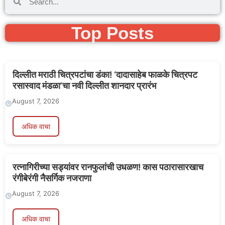
Top Posts
दिल्लीत मराठी चित्रपटांचा डंका! ‘दादासाहेब फाळके चित्रपट
रसास्वाद मंडळा’चा नवी दिल्लीत शानदार प्रारंभ
August 7, 2026
अधिक वाचा
रत्नागिरीच्या सड्यांवर रानफुलांची उधळण! कास पठारासारखाच
रंगीबेरंगी नैसर्गिक नजराणा
August 7, 2026
अधिक वाचा