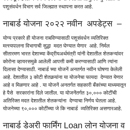
पशुसंवर्धन विभाग सर्व जिल्ह्यात स्थापना करत आहे.
नाबार्ड योजना २०२२ नवीन अपडेट्स –
योग्य प्रकारे ही योजना राबविण्यासाठी पशुसंवर्धन व्यतिरिक्त
मत्स्यपालना विभागाची सुद्धा मदत घेण्यात येणार आहे. निर्मल
सीतारमण भारत देशाच्या केंद्रीयअर्थमंत्री यांनी देशातील शेतकऱ्यांवर
कोरोना व्हायरसमुळे आलेली आपत्ती कमी करण्यासाठी आणि त्यांना
दिलासा देण्यासाठी. नाबार्ड च्या योजनें अनतर्गत नवीन घोषणा केलेली
आहे. देशातील ३ कोटी शेतकर्‍यांना या योजनेचा फायदा देण्यात येणार
आहे व मिळणार आहे . या योजनें अनतर्गत सहकारी बँकांच्या माध्यमातून
हे पैसे सरकारांना दिले जातील. या योजनेंतर्गत ३०,००० कोटींची
अतिरिक्त मदत देशातील शेतकऱ्यांना देण्याचा निर्णय घेतला आहे.
योजनेच्या ९०,००० कोटींच्या जे कि नाबार्ड व्यतिरिक्त असणारआहे.
नाबार्ड डेअरी फार्मिंग Loan लोन योजना व