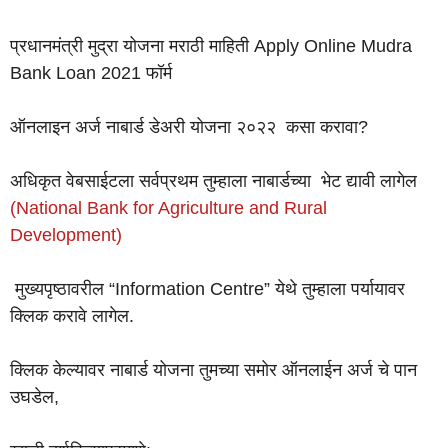
प्रधानमंत्री मुद्रा योजना मराठी माहिती Apply Online Mudra
Bank Loan 2021 फॉर्म
ऑनलाइन अर्ज नाबार्ड डेअरी योजना २०२२ कसा करावा?
अधिकृत वेबसाईटला सर्वप्रथम तुम्हाला नाबार्डच्या भेट द्यावी लागेल
(National Bank for Agriculture and Rural
Development)
मुख्यपृष्ठावरील “Information Centre” येथे तुम्हाला पर्यायावर
क्लिक करावे लागेल.
क्लिक केल्यावर नाबार्ड योजना तुमच्या समोर ऑनलाईन अर्ज चे पान
उघडेल,