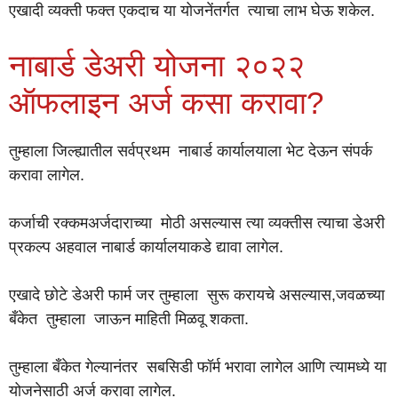
एखादी व्यक्ती फक्त एकदाच या योजनेंतर्गत त्याचा लाभ घेऊ शकेल.
नाबार्ड डेअरी योजना २०२२
ऑफलाइन अर्ज कसा करावा?
तुम्हाला जिल्ह्यातील सर्वप्रथम नाबार्ड कार्यालयाला भेट देऊन संपर्क
करावा लागेल.
कर्जाची रक्कमअर्जदाराच्या मोठी असल्यास त्या व्यक्तीस त्याचा डेअरी
प्रकल्प अहवाल नाबार्ड कार्यालयाकडे द्यावा लागेल.
एखादे छोटे डेअरी फार्म जर तुम्हाला सुरू करायचे असल्यास,जवळच्या
बँकेत तुम्हाला जाऊन माहिती मिळवू शकता.
तुम्हाला बँकेत गेल्यानंतर सबसिडी फॉर्म भरावा लागेल आणि त्यामध्ये या
योजनेसाठी अर्ज करावा लागेल.