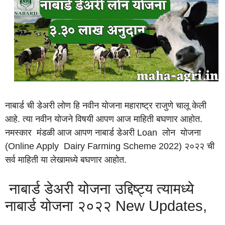
नाबार्ड ची डेअरी लोण हि नवीन योजना महाराष्ट्र राजुणे चालू केली
आहे. त्या नवीन योजने विषयी आपण आज माहिती बघणार आहोत.
नमस्कार मंडळी आज आपण नाबार्ड डेअरी Loan लोन योजना
(Online Apply Dairy Farming Scheme 2022) २०२२ ची
सर्व माहिती या लेखामध्ये बघणार आहोत.
नाबार्ड डेअरी योजना उद्दिष्ट्य त्यामध्ये
नाबार्ड योजना २०२२ New Updates,