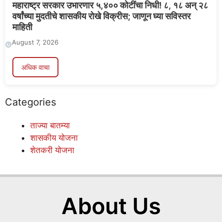
महाराष्ट्र सरकार उभारणार ५,४०० कोटींचा निधी! ८, १८ अन् २८
वर्षांच्या मुदतीचे शासकीय रोखे विक्रीस; जाणून घ्या सविस्तर
माहिती
August 7, 2026
अधिक वाचा
Categories
ताज्या बातम्या
शासकीय योजना
शेतकरी योजना
About Us