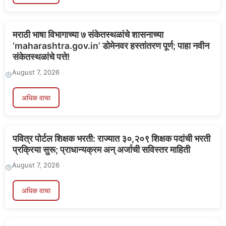
मराठी भाषा विभागाच्या ७ संकेतस्थळांचे शासनाच्या
‘maharashtra.gov.in’ डोमेनवर हस्तांतरण पूर्ण; पाहा नवीन
संकेतस्थळांचे पत्ते!
August 7, 2026
अधिक वाचा
पवित्र पोर्टल शिक्षक भरती: राज्यात ३०,२०९ शिक्षक पदांची भरती
प्रक्रिया सुरू; प्राधान्यक्रम अन् अर्जाची सविस्तर माहिती
August 7, 2026
अधिक वाचा