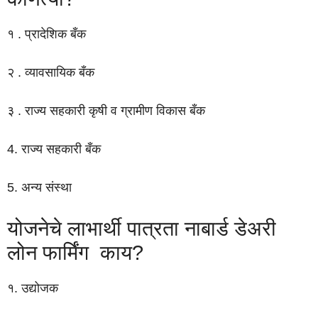
१ . प्रादेशिक बँक
२ . व्यावसायिक बँक
३ . राज्य सहकारी कृषी व ग्रामीण विकास बँक
4. राज्य सहकारी बँक
5. अन्य संस्था
योजनेचे लाभार्थी पात्रता नाबार्ड डेअरी
लोन फार्मिंग काय?
१. उद्योजक