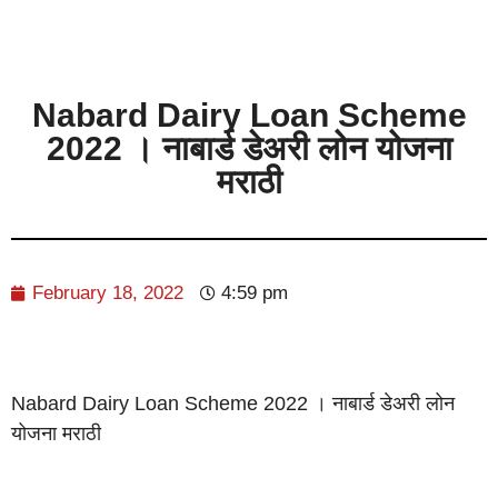
Nabard Dairy Loan Scheme
2022 । नाबार्ड डेअरी लोन योजना
मराठी
February 18, 2022
4:59 pm
Nabard Dairy Loan Scheme 2022 । नाबार्ड डेअरी लोन
योजना मराठी