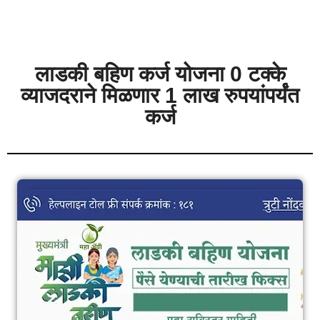
लाडकी बहिण कर्ज योजना 0 टक्के
व्याजदराने मिळणार 1 लाख रुपयांपर्यंत
कर्ज