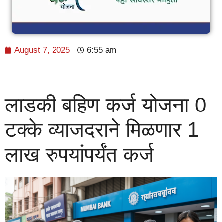
August 7, 2025
6:55 am
लाडकी बहिण कर्ज योजना 0
टक्के व्याजदराने मिळणार 1
लाख रुपयांपर्यंत कर्ज