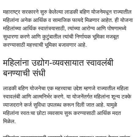
महाराष्ट्र सरकारने सुरु केलेल्या लाडकी बहिण योजनेमधून राज्यातील
महिलांना अनेक आर्थिक व सामाजिक फायदे मिळणार आहेत. ही योजना
महिलांच्या आर्थिक स्वातंत्र्यासाठी, त्यांच्या आरोग्य आणि पोषणामध्ये
सुधारणा करणे आणि कुटुंबातील त्यांची निर्णायक भूमिका मजबूत
करण्यासाठी महत्त्वाची भूमिका बजावणार आहे.
महिलांना उद्योग-व्यवसायात स्वावलंबी
बनण्याची संधी
लाडकी बहिण योजनेचा एक महत्त्वाचा उद्देश म्हणजे राज्यातील महिला
स्वावलंबी आणि आत्मनिर्भर करणे. या योजनेंतर्गत महिलांना शून्य टक्के
व्याजदराने कर्ज सुविधा उपलब्ध करून दिली जात आहे. यामुळे
महिलांना स्वतःचा छोटा व्यवसाय सुरू करण्यासाठी आर्थिक मदत
मिळेल.