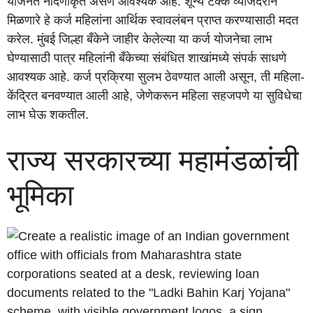
योजनेत नोंदणीकृत असणे आवश्यक आहे. शून्य टक्के व्याजदराने
मिळणारे हे कर्ज महिलांना आर्थिक स्वावलंबन प्राप्त करण्यासाठी मदत
करेल. मुंबई जिल्हा बँकेने जाहीर केलेल्या या कर्ज योजनेचा लाभ
घेण्यासाठी पात्र महिलांनी बँकेच्या संबंधित शाखांमध्ये संपर्क साधणे
आवश्यक आहे. कर्ज प्रक्रिया सुलभ ठेवण्यात आली असून, ती महिला-
केंद्रित बनवण्यात आली आहे, जेणेकरून महिला सहजपणे या सुविधेचा
लाभ घेऊ शकतील.
राज्य सरकारच्या महामंडळांची
भूमिका