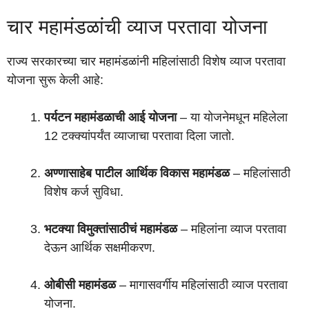
चार महामंडळांची व्याज परतावा योजना
राज्य सरकारच्या चार महामंडळांनी महिलांसाठी विशेष व्याज परतावा
योजना सुरू केली आहे:
पर्यटन महामंडळाची आई योजना
– या योजनेमधून महिलेला
12 टक्क्यांपर्यंत व्याजाचा परतावा दिला जातो.
अण्णासाहेब पाटील आर्थिक विकास महामंडळ
– महिलांसाठी
विशेष कर्ज सुविधा.
भटक्या विमुक्तांसाठीचं महामंडळ
– महिलांना व्याज परतावा
देऊन आर्थिक सक्षमीकरण.
ओबीसी महामंडळ
– मागासवर्गीय महिलांसाठी व्याज परतावा
योजना.