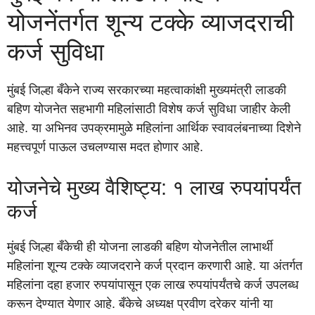
योजनेंतर्गत शून्य टक्के व्याजदराची
कर्ज सुविधा
मुंबई जिल्हा बँकेने राज्य सरकारच्या महत्वाकांक्षी मुख्यमंत्री लाडकी
बहिण योजनेत सहभागी महिलांसाठी विशेष कर्ज सुविधा जाहीर केली
आहे. या अभिनव उपक्रमामुळे महिलांना आर्थिक स्वावलंबनाच्या दिशेने
महत्त्वपूर्ण पाऊल उचलण्यास मदत होणार आहे.
योजनेचे मुख्य वैशिष्ट्य: १ लाख रुपयांपर्यंत
कर्ज
मुंबई जिल्हा बँकेची ही योजना लाडकी बहिण योजनेतील लाभार्थी
महिलांना शून्य टक्के व्याजदराने कर्ज प्रदान करणारी आहे. या अंतर्गत
महिलांना दहा हजार रुपयांपासून एक लाख रुपयांपर्यंतचे कर्ज उपलब्ध
करून देण्यात येणार आहे. बँकेचे अध्यक्ष प्रवीण दरेकर यांनी या