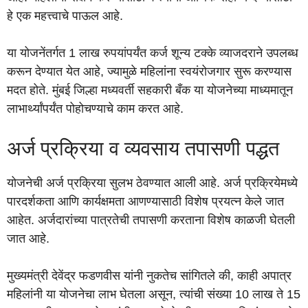
हे एक महत्त्वाचे पाऊल आहे.
या योजनेंतर्गत 1 लाख रुपयांपर्यंत कर्ज शून्य टक्के व्याजदराने उपलब्ध
करून देण्यात येत आहे, ज्यामुळे महिलांना स्वयंरोजगार सुरू करण्यास
मदत होते. मुंबई जिल्हा मध्यवर्ती सहकारी बँक या योजनेच्या माध्यमातून
लाभार्थ्यांपर्यंत पोहोचण्याचे काम करत आहे.
अर्ज प्रक्रिया व व्यवसाय तपासणी पद्धत
योजनेची अर्ज प्रक्रिया सुलभ ठेवण्यात आली आहे. अर्ज प्रक्रियेमध्ये
पारदर्शकता आणि कार्यक्षमता आणण्यासाठी विशेष प्रयत्न केले जात
आहेत. अर्जदारांच्या पात्रतेची तपासणी करताना विशेष काळजी घेतली
जात आहे.
मुख्यमंत्री देवेंद्र फडणवीस यांनी नुकतेच सांगितले की, काही अपात्र
महिलांनी या योजनेचा लाभ घेतला असून, त्यांची संख्या 10 लाख ते 15