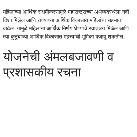
महिलांच्या आर्थिक सक्षमीकरणामुळे महाराष्ट्राच्या अर्थव्यवस्थेला नवी
दिशा मिळेल आणि राज्याच्या आर्थिक विकासात महिलांचा सहभाग
वाढेल. यामुळे महिलांना आर्थिक निर्णय घेण्याचे स्वातंत्र्य मिळेल आणि
त्या कुटुंबाच्या आर्थिक विकासात महत्त्वाची भूमिका बजावू शकतील.
योजनेची अंमलबजावणी व
प्रशासकीय रचना