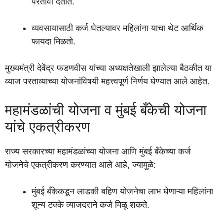
परतावा देतात.
व्यवसायासाठी कर्ज घेतल्यावर महिलांना याचा थेट आर्थिक
फायदा मिळतो.
मुख्यमंत्री देवेंद्र फडणवीस यांच्या अध्यक्षतेखाली झालेल्या बैठकीत या
व्याज परताव्याच्या योजनांविषयी महत्त्वपूर्ण निर्णय घेण्यात आले आहेत.
महामंडळांची योजना व मुंबई बँकेची योजना
यांचे एकत्रीकरण
राज्य सरकारच्या महामंडळांच्या योजना आणि मुंबई बँकेच्या कर्ज
योजनेचे एकत्रीकरण करण्यात आले आहे, ज्यामुळे:
मुंबई बँकेकडून लाडकी बहिण योजनेचा लाभ घेणाऱ्या महिलांना
शून्य टक्के व्याजदराने कर्ज मिळू शकते.