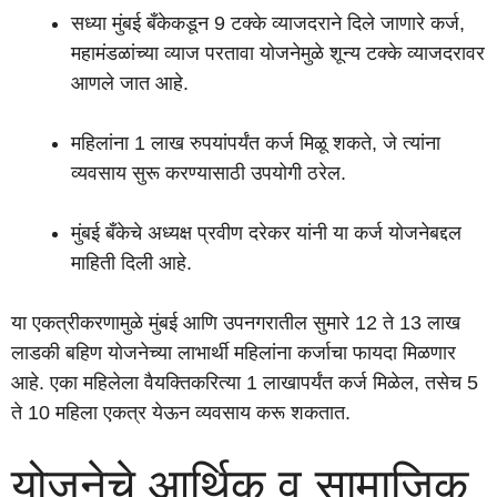
सध्या मुंबई बँकेकडून 9 टक्के व्याजदराने दिले जाणारे कर्ज,
महामंडळांच्या व्याज परतावा योजनेमुळे शून्य टक्के व्याजदरावर
आणले जात आहे.
महिलांना 1 लाख रुपयांपर्यंत कर्ज मिळू शकते, जे त्यांना
व्यवसाय सुरू करण्यासाठी उपयोगी ठरेल.
मुंबई बँकेचे अध्यक्ष प्रवीण दरेकर यांनी या कर्ज योजनेबद्दल
माहिती दिली आहे.
या एकत्रीकरणामुळे मुंबई आणि उपनगरातील सुमारे 12 ते 13 लाख
लाडकी बहिण योजनेच्या लाभार्थी महिलांना कर्जाचा फायदा मिळणार
आहे. एका महिलेला वैयक्तिकरित्या 1 लाखापर्यंत कर्ज मिळेल, तसेच 5
ते 10 महिला एकत्र येऊन व्यवसाय करू शकतात.
योजनेचे आर्थिक व सामाजिक