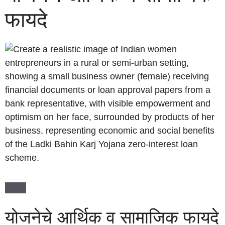
फायदे
योजनेचे आर्थिक व सामाजिक फायदे