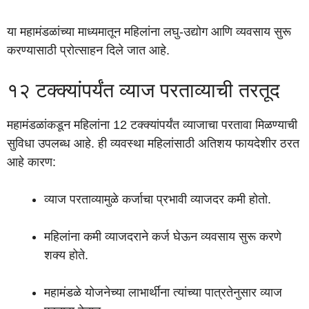
या महामंडळांच्या माध्यमातून महिलांना लघु-उद्योग आणि व्यवसाय सुरू
करण्यासाठी प्रोत्साहन दिले जात आहे.
१२ टक्क्यांपर्यंत व्याज परताव्याची तरतूद
महामंडळांकडून महिलांना 12 टक्क्यांपर्यंत व्याजाचा परतावा मिळण्याची
सुविधा उपलब्ध आहे. ही व्यवस्था महिलांसाठी अतिशय फायदेशीर ठरत
आहे कारण:
व्याज परताव्यामुळे कर्जाचा प्रभावी व्याजदर कमी होतो.
महिलांना कमी व्याजदराने कर्ज घेऊन व्यवसाय सुरू करणे
शक्य होते.
महामंडळे योजनेच्या लाभार्थींना त्यांच्या पात्रतेनुसार व्याज