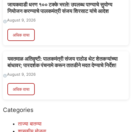
यवतमाळ अतिवृष्टी: पालकमंत्री संजय राठोड थेट शेतकऱ्यांच्या
बांधावर; पारदर्शक पंचनामे करून तातडीने मदत देण्याचे निर्देश!
August 9, 2026
अधिक वाचा
Categories
ताज्या बातम्या
शासकीय योजना
शेतकरी योजना