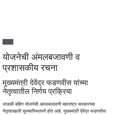
योजनेची अंमलबजावणी व
प्रशासकीय रचना
मुख्यमंत्री देवेंद्र फडणवीस यांच्या
नेतृत्वातील निर्णय प्रक्रिया
लाडकी बहिण योजनेची अंमलबजावणी महाराष्ट्र सरकारच्या
नेतृत्वाखाली सुव्यवस्थितपणे होत आहे. मुख्यमंत्री देवेंद्र फडणवीस