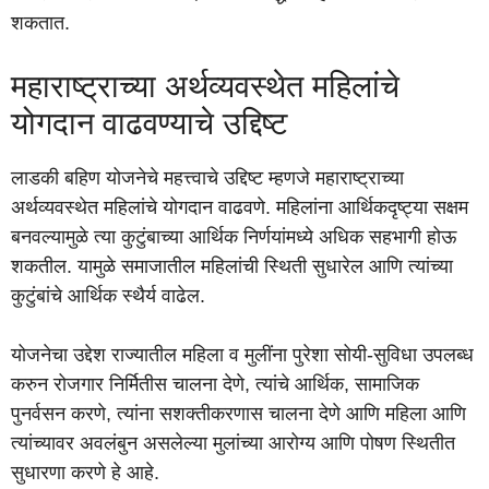
शकतात.
महाराष्ट्राच्या अर्थव्यवस्थेत महिलांचे
योगदान वाढवण्याचे उद्दिष्ट
लाडकी बहिण योजनेचे महत्त्वाचे उद्दिष्ट म्हणजे महाराष्ट्राच्या
अर्थव्यवस्थेत महिलांचे योगदान वाढवणे. महिलांना आर्थिकदृष्ट्या सक्षम
बनवल्यामुळे त्या कुटुंबाच्या आर्थिक निर्णयांमध्ये अधिक सहभागी होऊ
शकतील. यामुळे समाजातील महिलांची स्थिती सुधारेल आणि त्यांच्या
कुटुंबांचे आर्थिक स्थैर्य वाढेल.
योजनेचा उद्देश राज्यातील महिला व मुलींना पुरेशा सोयी-सुविधा उपलब्ध
करुन रोजगार निर्मितीस चालना देणे, त्यांचे आर्थिक, सामाजिक
पुनर्वसन करणे, त्यांना सशक्तीकरणास चालना देणे आणि महिला आणि
त्यांच्यावर अवलंबुन असलेल्या मुलांच्या आरोग्य आणि पोषण स्थितीत
सुधारणा करणे हे आहे.