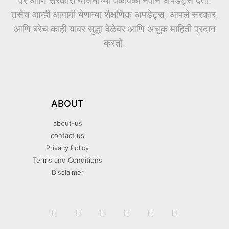
ABOUT
about-us
contact us
Privacy Policy
Terms and Conditions
Disclaimer
MAHA AGRI © 2026 All rights reserved