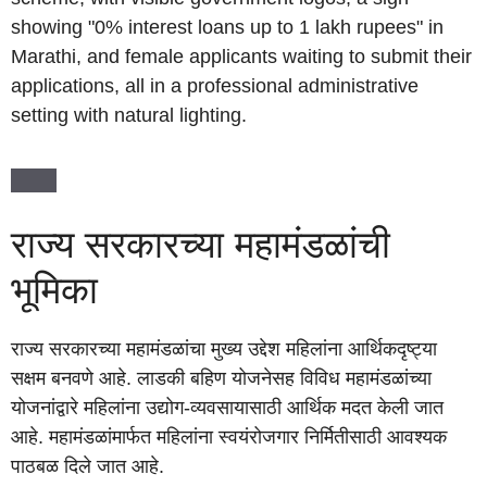
राज्य सरकारच्या महामंडळांची
भूमिका
राज्य सरकारच्या महामंडळांचा मुख्य उद्देश महिलांना आर्थिकदृष्ट्या
सक्षम बनवणे आहे. लाडकी बहिण योजनेसह विविध महामंडळांच्या
योजनांद्वारे महिलांना उद्योग-व्यवसायासाठी आर्थिक मदत केली जात
आहे. महामंडळांमार्फत महिलांना स्वयंरोजगार निर्मितीसाठी आवश्यक
पाठबळ दिले जात आहे.