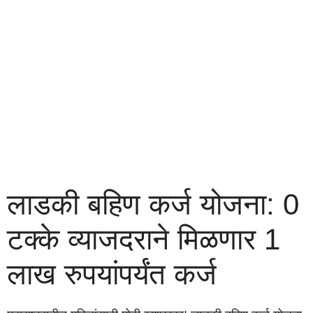
लाडकी बहिण कर्ज योजना: 0
टक्के व्याजदराने मिळणार 1
लाख रुपयांपर्यंत कर्ज