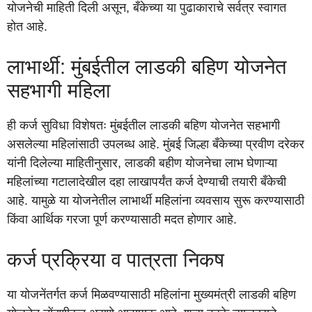
योजनेची माहिती दिली असून, बँकेच्या या पुढाकाराचे सर्वत्र स्वागत
होत आहे.
लाभार्थी: मुंबईतील लाडकी बहिण योजनेत
सहभागी महिला
ही कर्ज सुविधा विशेषतः मुंबईतील लाडकी बहिण योजनेत सहभागी
असलेल्या महिलांसाठी उपलब्ध आहे. मुंबई जिल्हा बँकेच्या प्रवीण दरेकर
यांनी दिलेल्या माहितीनुसार, लाडकी बहीण योजनेचा लाभ घेणाऱ्या
महिलांच्या गटालादेखील दहा लाखापर्यंत कर्ज देण्याची तयारी बँकेची
आहे. यामुळे या योजनेतील लाभार्थी महिलांना व्यवसाय सुरू करण्यासाठी
किंवा आर्थिक गरजा पूर्ण करण्यासाठी मदत होणार आहे.
कर्ज प्रक्रिया व पात्रता निकष
या योजनेंतर्गत कर्ज मिळवण्यासाठी महिलांना मुख्यमंत्री लाडकी बहिण