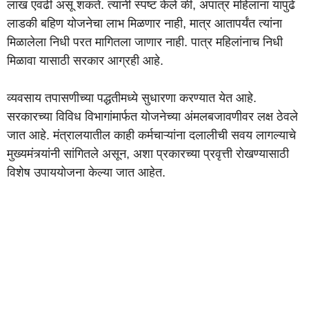
लाख एवढी असू शकते. त्यांनी स्पष्ट केले की, अपात्र महिलांना यापुढे
लाडकी बहिण योजनेचा लाभ मिळणार नाही, मात्र आतापर्यंत त्यांना
मिळालेला निधी परत मागितला जाणार नाही. पात्र महिलांनाच निधी
मिळावा यासाठी सरकार आग्रही आहे.
व्यवसाय तपासणीच्या पद्धतीमध्ये सुधारणा करण्यात येत आहे.
सरकारच्या विविध विभागांमार्फत योजनेच्या अंमलबजावणीवर लक्ष ठेवले
जात आहे. मंत्रालयातील काही कर्मचाऱ्यांना दलालीची सवय लागल्याचे
मुख्यमंत्र्यांनी सांगितले असून, अशा प्रकारच्या प्रवृत्ती रोखण्यासाठी
विशेष उपाययोजना केल्या जात आहेत.