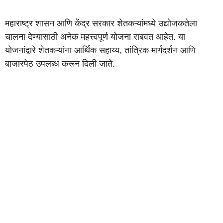
महाराष्ट्र शासन आणि केंद्र सरकार शेतकऱ्यांमध्ये उद्योजकतेला
चालना देण्यासाठी अनेक महत्त्वपूर्ण योजना राबवत आहेत. या
योजनांद्वारे शेतकऱ्यांना आर्थिक सहाय्य, तांत्रिक मार्गदर्शन आणि
बाजारपेठ उपलब्ध करून दिली जाते.