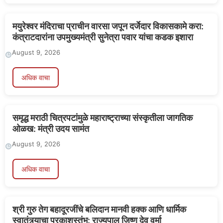
मयुरेश्वर मंदिराचा प्राचीन वारसा जपून दर्जेदार विकासकामे करा:
कंत्राटदारांना उपमुख्यमंत्री सुनेत्रा पवार यांचा कडक इशारा
August 9, 2026
अधिक वाचा
समृद्ध मराठी चित्रपटांमुळे महाराष्ट्राच्या संस्कृतीला जागतिक
ओळख: मंत्री उदय सामंत
August 9, 2026
अधिक वाचा
श्री गुरु तेग बहादूरजींचे बलिदान मानवी हक्क आणि धार्मिक
स्वातंत्र्याचा प्रकाशस्तंभ: राज्यपाल जिष्णु देव वर्मा