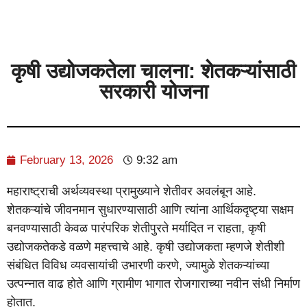
कृषी उद्योजकतेला चालना: शेतकऱ्यांसाठी
सरकारी योजना
February 13, 2026
9:32 am
महाराष्ट्राची अर्थव्यवस्था प्रामुख्याने शेतीवर अवलंबून आहे.
शेतकऱ्यांचे जीवनमान सुधारण्यासाठी आणि त्यांना आर्थिकदृष्ट्या सक्षम
बनवण्यासाठी केवळ पारंपरिक शेतीपुरते मर्यादित न राहता, कृषी
उद्योजकतेकडे वळणे महत्त्वाचे आहे. कृषी उद्योजकता म्हणजे शेतीशी
संबंधित विविध व्यवसायांची उभारणी करणे, ज्यामुळे शेतकऱ्यांच्या
उत्पन्नात वाढ होते आणि ग्रामीण भागात रोजगाराच्या नवीन संधी निर्माण
होतात.