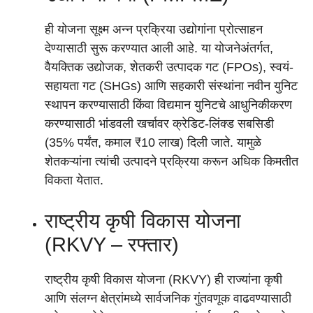
ही योजना सूक्ष्म अन्न प्रक्रिया उद्योगांना प्रोत्साहन
देण्यासाठी सुरू करण्यात आली आहे. या योजनेअंतर्गत,
वैयक्तिक उद्योजक, शेतकरी उत्पादक गट (FPOs), स्वयं-
सहायता गट (SHGs) आणि सहकारी संस्थांना नवीन युनिट
स्थापन करण्यासाठी किंवा विद्यमान युनिटचे आधुनिकीकरण
करण्यासाठी भांडवली खर्चावर क्रेडिट-लिंक्ड सबसिडी
(35% पर्यंत, कमाल ₹10 लाख) दिली जाते. यामुळे
शेतकऱ्यांना त्यांची उत्पादने प्रक्रिया करून अधिक किमतीत
विकता येतात.
राष्ट्रीय कृषी विकास योजना
(RKVY – रफ्तार)
राष्ट्रीय कृषी विकास योजना (RKVY) ही राज्यांना कृषी
आणि संलग्न क्षेत्रांमध्ये सार्वजनिक गुंतवणूक वाढवण्यासाठी