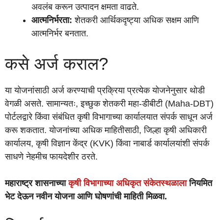
अवलंब करून उत्पादन क्षमता वाढते.
आत्मनिर्भरता:
शेतकरी आर्थिकदृष्ट्या अधिक सक्षम आणि
आत्मनिर्भर बनतात.
कसे अर्ज कराल?
या योजनांसाठी अर्ज करण्याची प्रक्रिया प्रत्येक योजनेनुसार थोडी
वेगळी असते. सामान्यतः, इच्छुक शेतकरी महा-डीबीटी (Maha-DBT)
पोर्टलद्वारे किंवा संबंधित कृषी विभागाच्या कार्यालयात संपर्क साधून अर्ज
करू शकतात. योजनांच्या अधिक माहितीसाठी, जिल्हा कृषी अधिकारी
कार्यालय, कृषी विज्ञान केंद्र (KVK) किंवा नाबार्ड कार्यालयांशी संपर्क
साधणे नेहमीच फायदेशीर ठरते.
महाराष्ट्र शासनाच्या
कृषी विभागाच्या अधिकृत संकेतस्थळाला
नियमित
भेट देऊन नवीन योजना आणि घोषणांची माहिती मिळवा.