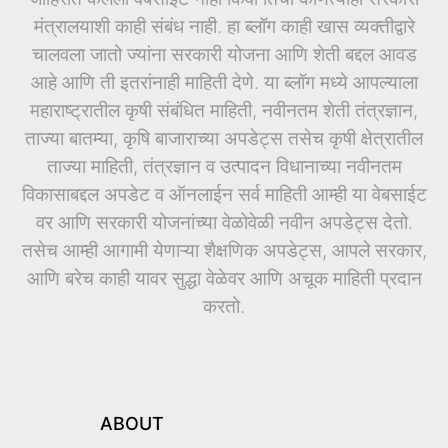
मंत्रालयाशी काही संबंध नाही. हा ब्लॉग काही खास व्यक्तीद्वारे
चालवला जातो ज्यांना सरकारी योजना आणि शेती बद्दल आवड
आहे आणि ती इतरांनाही माहिती देणे. या ब्लॉग मध्ये आपल्याला
महाराष्ट्रातील कृषी संबंधित माहिती, नवीनतम शेती तंत्रज्ञान,
ताज्या बातम्या, कृषि बाजाराच्या अपडेट्स तसेच कृषी क्षेत्रातील
ताज्या माहिती, तंत्रज्ञान व उत्पादन विधानाच्या नवीनतम
विकासाबद्दल अपडेट व ऑनलाईन सर्व माहिती आम्ही या वेबसाईट
वर आणि सरकारी योजनांच्या वेळोवेळी नवीन अपडेट्स देतो.
तसेच आम्ही आगामी येणाऱ्या शैक्षणिक अपडेट्स, आपले सरकार,
आणि बरेच काही यावर सुद्धा वेळेवर आणि अचूक माहिती प्रदान
करतो.
ABOUT