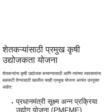
शेतकऱ्यांसाठी प्रमुख कृषी
उद्योजकता योजना
शेतकऱ्यांना कृषी उद्योजक बनवण्यासाठी आणि त्यांच्या व्यवसायांना
बळकटी देण्यासाठी खालील काही प्रमुख योजना अत्यंत उपयुक्त
आहेत:
प्रधानमंत्री सूक्ष्म अन्न प्रक्रिया
उद्योग योजना (PMFME)