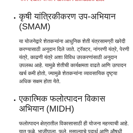
कृषी यांत्रिकीकरण उप-अभियान
(SMAM)
या योजनेद्वारे शेतकऱ्यांना आधुनिक शेती यंत्रसामग्री खरेदी
करण्यासाठी अनुदान दिले जाते. ट्रॅक्टर, नांगरणी यंत्रे, पेरणी
यंत्रे, काढणी यंत्रे अशा विविध उपकरणांसाठी अनुदान
उपलब्ध आहे. यामुळे शेतीची कार्यक्षमता वाढते आणि उत्पादन
खर्च कमी होतो, ज्यामुळे शेतकऱ्यांना व्यावसायिक दृष्ट्या
अधिक सक्षम होता येते.
एकात्मिक फलोत्पादन विकास
अभियान (MIDH)
फलोत्पादन क्षेत्रातील विकासासाठी ही योजना महत्त्वाची आहे.
यात फळे, भाजीपाला, फुले, मसाल्याचे पदार्थ आणि औषधी