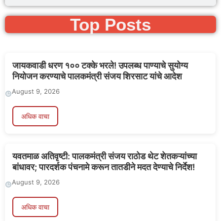
Top Posts
जायकवाडी धरण १०० टक्के भरले! उपलब्ध पाण्याचे सुयोग्य
नियोजन करण्याचे पालकमंत्री संजय शिरसाट यांचे आदेश
August 9, 2026
अधिक वाचा
यवतमाळ अतिवृष्टी: पालकमंत्री संजय राठोड थेट शेतकऱ्यांच्या
बांधावर; पारदर्शक पंचनामे करून तातडीने मदत देण्याचे निर्देश!
August 9, 2026
अधिक वाचा