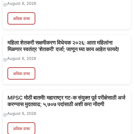
August 6, 2026
अधिक वाचा
महिला शेतकरी सक्षमीकरण विधेयक २०२६: आता महिलांना
मिळणार स्वतंत्र ‘शेतकरी’ दर्जा; जाणून घ्या काय आहेत फायदे!
August 6, 2026
अधिक वाचा
MPSC मोठी बातमी! महाराष्ट्र गट-क संयुक्त पूर्व परीक्षेसाठी अर्ज
करण्यास मुदतवाढ; ५,७०७ पदांसाठी अशी करा नोंदणी
August 6, 2026
अधिक वाचा