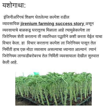
यशोगाथा:
इंजिनीअरिंगचं शिक्षण घेतलेल्या कल्पेश वडील
व्यावसायिक
jirenium farming success story
असून
व्यवसायाचे बाळकडू घरातूनच मिळाला आहे त्यामुळेकल्पेश ला
जिरेनियम शेती करताना ती व्यवस्थित पद्धतीने कशी करता येईल याचा
विचार केला. हा विचार करताना कल्पेश ला जिरेनियम पासून तेल
निर्मीती हाच एक मोठा व्यवसाय असल्याचा ध्यानात आल्यानं त्यानं
जिरेनियम लागवडीबरोबरच तेल निर्मिती व्यवसायाला देखील सुरुवात
केली आहे.