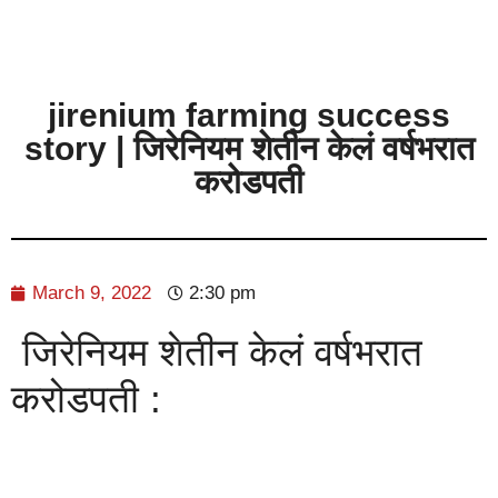
jirenium farming success
story | जिरेनियम शेतीन केलं वर्षभरात
करोडपती
March 9, 2022
2:30 pm
जिरेनियम शेतीन केलं वर्षभरात
करोडपती :