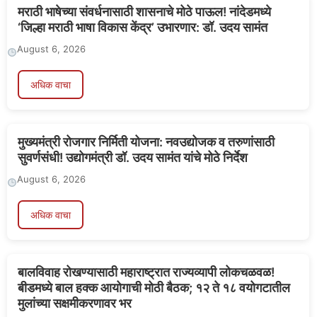
मराठी भाषेच्या संवर्धनासाठी शासनाचे मोठे पाऊल! नांदेडमध्ये
‘जिल्हा मराठी भाषा विकास केंद्र’ उभारणार: डॉ. उदय सामंत
August 6, 2026
अधिक वाचा
मुख्यमंत्री रोजगार निर्मिती योजना: नवउद्योजक व तरुणांसाठी
सुवर्णसंधी! उद्योगमंत्री डॉ. उदय सामंत यांचे मोठे निर्देश
August 6, 2026
अधिक वाचा
बालविवाह रोखण्यासाठी महाराष्ट्रात राज्यव्यापी लोकचळवळ!
बीडमध्ये बाल हक्क आयोगाची मोठी बैठक; १२ ते १८ वयोगटातील
मुलांच्या सक्षमीकरणावर भर