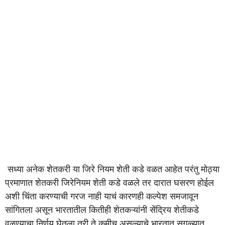
सध्या अनेक शेतकरी या जिरे नियम शेती कडे वळत आहेत परंतु मोठ्या
प्रमाणात शेतकरी जिरेनियम शेती कडे वळले तर दारात घसरण होईल
अशी चिंता करण्याची गरज नाही याचं कारणही कल्पेश समजावून
सांगितला असून भारतातील कितीही शेतकऱ्यांनी सेंद्रिय शेतीकडे
वळण्याचा निर्णय घेतला तरी ते कमीच असल्याचे भारतात सगळ्यात