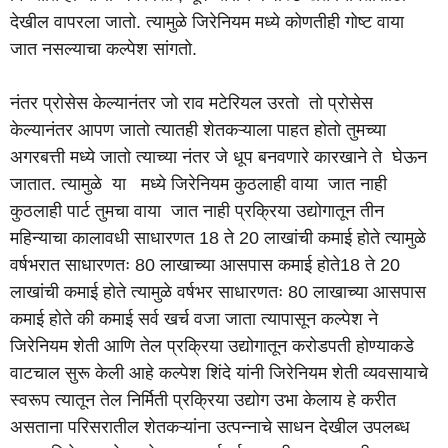
देखील वापरला जातो. त्यामुळे जिरेनियम मध्ये कोणतीही गोष्ट वाया
जात नसल्याचा कल्पेश सांगतो.
नंतर प्रोसेस केल्यानंतर जो राव मटेरियल उरतो तो प्रोसेस
केल्यानंतर आपण जातो त्यातही शेतकऱ्याला पाहत होतो तुमच्या
अगरबत्ती मध्ये जातो त्याच्या नंतर जे धूप बनवणारे कारखाने ते घेऊन
जातात. त्यामुळे या मध्ये जिरेनियम कुठलाही वाया जात नाही
कुठलाही पार्ट तुमचा वाया जात नाही प्रक्रिया उद्योगातून तीन
महिन्याचा कालावधी साधारणत 18 ते 20 लाखांची कमाई होते त्यामुळे
वर्षभरात साधारणतः 80 लाखाच्या आसपास कमाई होते18 ते 20
लाखांची कमाई होते त्यामुळे वर्षभर साधारणतः 80 लाखाच्या आसपास
कमाई होते की कमाई सर्व खर्च वजा जाता त्यापासून कल्पेश ने
जिरेनियम शेती आणि तेल प्रक्रिया उद्योगातून करोडपती होण्याकडे
वाटचाल सुरू केली आहे कल्पेश शिंदे यांनी जिरेनियम शेती व्यवसायाचे
स्वरूप त्यातून तेल निर्मिती प्रक्रिया उद्योग उभा केलाय हे करीत
असताना परिसरातील शेतकऱ्यांना उत्पन्नाचे साधन देखील उपलब्ध