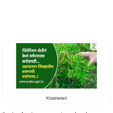
Kisanwani