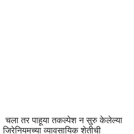
चला तर पाहूया तकल्पेश न सुरु केलेल्या
जिरेनियमच्या व्यावसायिक शेतीची