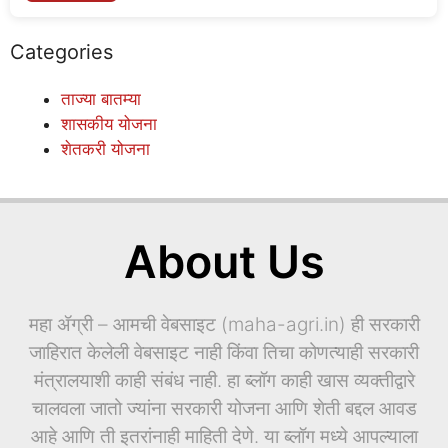
Categories
ताज्या बातम्या
शासकीय योजना
शेतकरी योजना
About Us
महा ॲग्री – आमची वेबसाइट (maha-agri.in) ही सरकारी
जाहिरात केलेली वेबसाइट नाही किंवा तिचा कोणत्याही सरकारी
मंत्रालयाशी काही संबंध नाही. हा ब्लॉग काही खास व्यक्तीद्वारे
चालवला जातो ज्यांना सरकारी योजना आणि शेती बद्दल आवड
आहे आणि ती इतरांनाही माहिती देणे. या ब्लॉग मध्ये आपल्याला