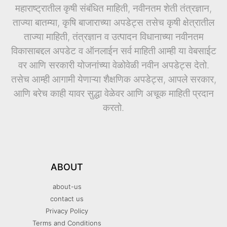
महाराष्ट्रातील कृषी संबंधित माहिती, नवीनतम शेती तंत्रज्ञान,
ताज्या बातम्या, कृषि बाजाराच्या अपडेट्स तसेच कृषी क्षेत्रातील
ताज्या माहिती, तंत्रज्ञान व उत्पादन विधानाच्या नवीनतम
विकासाबद्दल अपडेट व ऑनलाईन सर्व माहिती आम्ही या वेबसाईट
वर आणि सरकारी योजनांच्या वेळोवेळी नवीन अपडेट्स देतो.
तसेच आम्ही आगामी येणाऱ्या शैक्षणिक अपडेट्स, आपले सरकार,
आणि बरेच काही यावर सुद्धा वेळेवर आणि अचूक माहिती प्रदान
करतो.
ABOUT
about-us
contact us
Privacy Policy
Terms and Conditions