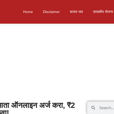
Home
Disclaimer
बाजार भाव
शासकीय योजना
 आता ऑनलाइन अर्ज करा, ₹2
वा!