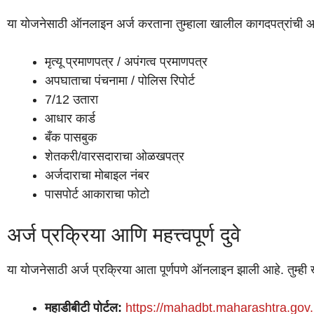
या योजनेसाठी ऑनलाइन अर्ज करताना तुम्हाला खालील कागदपत्रांची
मृत्यू प्रमाणपत्र / अपंगत्व प्रमाणपत्र
अपघाताचा पंचनामा / पोलिस रिपोर्ट
7/12 उतारा
आधार कार्ड
बँक पासबुक
शेतकरी/वारसदाराचा ओळखपत्र
अर्जदाराचा मोबाइल नंबर
पासपोर्ट आकाराचा फोटो
अर्ज प्रक्रिया आणि महत्त्वपूर्ण दुवे
या योजनेसाठी अर्ज प्रक्रिया आता पूर्णपणे ऑनलाइन झाली आहे. तुम्ही
महाडीबीटी पोर्टल:
https://mahadbt.maharashtra.gov.