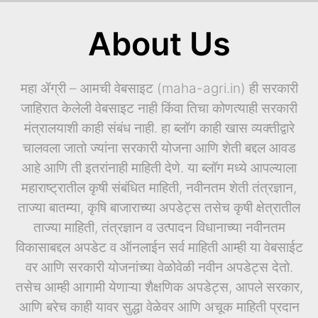
About Us
महा ॲग्री – आमची वेबसाइट (maha-agri.in) ही सरकारी
जाहिरात केलेली वेबसाइट नाही किंवा तिचा कोणत्याही सरकारी
मंत्रालयाशी काही संबंध नाही. हा ब्लॉग काही खास व्यक्तीद्वारे
चालवला जातो ज्यांना सरकारी योजना आणि शेती बद्दल आवड
आहे आणि ती इतरांनाही माहिती देणे. या ब्लॉग मध्ये आपल्याला
महाराष्ट्रातील कृषी संबंधित माहिती, नवीनतम शेती तंत्रज्ञान,
ताज्या बातम्या, कृषि बाजाराच्या अपडेट्स तसेच कृषी क्षेत्रातील
ताज्या माहिती, तंत्रज्ञान व उत्पादन विधानाच्या नवीनतम
विकासाबद्दल अपडेट व ऑनलाईन सर्व माहिती आम्ही या वेबसाईट
वर आणि सरकारी योजनांच्या वेळोवेळी नवीन अपडेट्स देतो.
तसेच आम्ही आगामी येणाऱ्या शैक्षणिक अपडेट्स, आपले सरकार,
आणि बरेच काही यावर सुद्धा वेळेवर आणि अचूक माहिती प्रदान