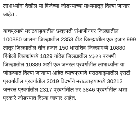
लाभार्थ्यांना देखील या विजेच्या जोडण्याच्या माध्यमातून दिल्या जाणार
आहेत .
याचप्रमाणे मराठवाड्यातील छत्रपती संभाजीनगर जिल्ह्यातील
100880 जालना जिल्ह्यातील 2353 बीड जिल्ह्यातील एक हजार 999
लातूर जिल्ह्यातील तीन हजार 150 धाराशिव जिल्ह्यामध्ये 10880
हिंगोली जिल्ह्यांमध्ये 1829 नांदेड जिल्ह्यातील ४३२१ परभणी
जिल्ह्यातील 10389 अशी एक जनरल प्रवर्गातील लाभार्थ्यांना या
जोडण्यात दिल्या जाणाऱ्या आहेत त्याचप्रमाणे मराठवाड्यातील एसटी
प्रवर्गातील प्रवर्गातील 2019 विदर्भाने मराठवाड्यामध्ये 30212
जनरल प्रवर्गातील 2317 प्रवर्गातील तर 3846 प्रवर्गातील अशा
प्रकारे जोडण्यात दिल्या जाणार आहेत.