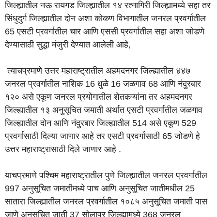
जिल्ह्यातील नऊ रायगड जिल्ह्यातील १४ रत्नागिरी जिल्ह्यामध्ये सहा तर
सिंधुदुर्ग जिल्ह्यातील दोन अशा कोकण विभागातील जनरल प्रवर्गातील
65 एसटी प्रवर्गातील चार आणि एससी प्रवर्गातील सहा अशा जोडणे
देण्यासाठी सुद्धा मंजुरी देण्यात आलेली आहे,
त्याचप्रमाणे उत्तर महाराष्ट्रातील अहमदनगर जिल्ह्यातील ४४७
जनरल प्रवर्गातील नाशिक 16 धुळे 16 जळगाव 68 आणि नंदुरबार
१२० असे एकूण जनरल प्रयोगातील शेतकऱ्यांना तर अहमदनगर
जिल्ह्यातील १३ अनुसूचित जमाती अर्थात एसटी प्रवर्गातील जळगाव
जिल्ह्यातील दोन आणि नंदुरबार जिल्ह्यातील 514 असे एकूण 529
प्रवर्गासाठी दिल्या जाणार आहे तर एसटी प्रवर्गासाठी 65 जोडणे हे
उत्तर महाराष्ट्रासाठी दिले जाणार आहे .
याचप्रमाणे पश्चिम महाराष्ट्रातील पुणे जिल्ह्यातील जनरल प्रवर्गातील
997 अनुसूचित जमातीमध्ये पाच आणि अनुसूचित जातीमधील 25
सातारा जिल्ह्यातील जनरल प्रवर्गातील १०८५ अनुसूचित जमाती पास
जाणे अनुसूचित जाती 37 सोलापूर जिल्ह्यामध्ये 368 जनरल