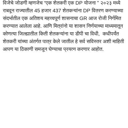
विजेचे जोडणी म्हणजेच “एक शेतकरी एक DP योजना ” २०२३ मध्ये
राबवून राज्यातील 45 हजार 437 शेतकऱ्यांना DP वितरण करण्याच्या
संदर्भातील एक अतिशय महत्त्वपूर्ण शासनाचा GR आज रोजी निर्गमित
करण्यात आलेला आहे. आणि मित्रांनो या शासन निर्णयाच्या माध्यमातून
कोणत्या जिल्ह्यातील किती शेतकऱ्यांना या डीपी चा विधी, कधीपर्यंत
शेतकरी यांच्या अंतर्गत पात्र केले जातील हे सर्व सविस्तर अशी माहिती
आपण या ठिकाणी समजून घेण्याचा प्रयत्न करणार आहोत.