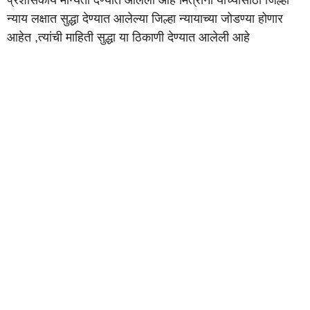
न्याय लक्षात सुद्धा देण्यात आलेल्या जिल्हा न्यायाच्या जोडण्या होणार
आहेत ,त्यांची माहिती सुद्धा या ठिकाणी देण्यात आलेली आहे