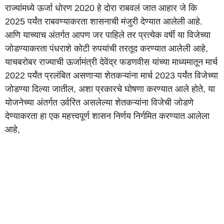
राज्यांमध्ये ऊर्जा धोरण 2020 हे दोरा राबवलं जात आहार जे कि
2025 पर्यंत राबवण्याकरता शासनाची मंजुरी देण्यात आलेली आहे.
आणि याच्याच अंतर्गत आपण जर पाहिले तर प्रत्येक वर्षी या विजेच्या
जोडण्याकरता पंधराशे कोटी रुपयांची तरतूद करण्यात आलेली आहे,
याचबरोबर राज्याची ऊर्जामंत्री देवेंद्र फडणवीस यांच्या माध्यमातून मार्च
2022 पर्यंत प्रलंबित असणाऱ्या शेतकऱ्यांना मार्च 2023 पर्यंत विजेच्या
जोडण्या दिल्या जातील, अशा प्रकारचे घोषणा करण्यात आले होते, या
योजनेच्या अंतर्गत उर्वरित असलेल्या शेतकऱ्यांना विजेची जोडणे
देण्याकरता हा एक महत्त्वपूर्ण शासन निर्णय निर्गमित करण्यात आलेला
आहे,