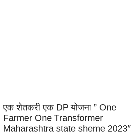
एक शेतकरी एक DP योजना ” One
Farmer One Transformer
Maharashtra state sheme 2023″