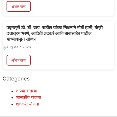
अधिक वाचा
पद्मश्री डॉ. डी. वाय. पाटील यांच्या निधनाने मोठी हानी; मंत्री
दत्तात्रय भरणे, आदिती तटकरे आणि बाबासाहेब पाटील
यांच्याकडून सांत्वन
August 7, 2026
अधिक वाचा
Categories
ताज्या बातम्या
शासकीय योजना
शेतकरी योजना