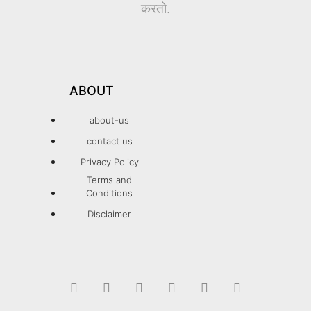
करतो.
ABOUT
about-us
contact us
Privacy Policy
Terms and
Conditions
Disclaimer