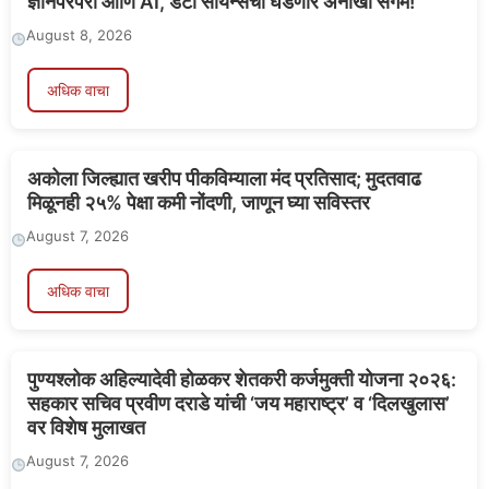
ज्ञानपरंपरा आणि AI, डेटा सायन्सचा घडणार अनोखा संगम!
August 8, 2026
अधिक वाचा
अकोला जिल्ह्यात खरीप पीकविम्याला मंद प्रतिसाद; मुदतवाढ
मिळूनही २५% पेक्षा कमी नोंदणी, जाणून घ्या सविस्तर
August 7, 2026
अधिक वाचा
पुण्यश्लोक अहिल्यादेवी होळकर शेतकरी कर्जमुक्ती योजना २०२६:
सहकार सचिव प्रवीण दराडे यांची ‘जय महाराष्ट्र’ व ‘दिलखुलास’
वर विशेष मुलाखत
August 7, 2026