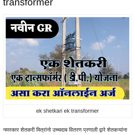
transformer
ek shetkari ek transformer
नमस्कार शेतकरी मित्रांनो उच्चदाब वितरण प्रणाली द्वारे शेतकऱ्यांना