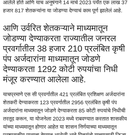
आलेले होते आणि याच अनुषंगाने 14 मार्च 2023 पर्यंत एक लाख 37
हजार 817 शेतकऱ्यांना या जोडण्या देण्याचं काम पूर्ण झालेलं आहे.
आणि उर्वरित शेतकऱ्याने माध्यमातून
जोडण्या देण्याकरता राज्यातील जनरल
प्रवर्गातील 38 हजार 210 प्रलंबित कृषी
पंप अर्जदारांना माध्यमातून जोडणे
देण्याकरता 1292 कोटी रुपयांचा निधी
मंजूर करण्यात आलेला आहे.
याचप्रमाणे एस सी प्रवर्गातील 421 प्रलंबित प्रशिक्षण अर्जदारांना
शेतकरी देण्याकरता 123 प्रवर्गातील 2956 प्रलंबित कृषी पंप
अर्जदारांना माध्यमातून जोडणे देण्याकरता 85 कोटी रुपयांचे निधीची
तरतूद करून, या योजनेला 2023 मध्ये राबवण्यात करतात शासकीय
यांच्या माध्यमातून होणार आहेत या शासन निर्णयाच्या माध्यमातून
प्रशासकीय मान्यता देण्यात आलेली आहे मित्रांनो याच्यासाठी जिल्हा