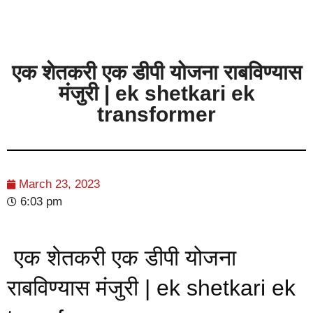
एक शेतकरी एक डीपी योजना राबविण्यास
मंजुरी | ek shetkari ek
transformer
March 23, 2023
6:03 pm
एक शेतकरी एक डीपी योजना
राबविण्यास मंजुरी | ek shetkari ek