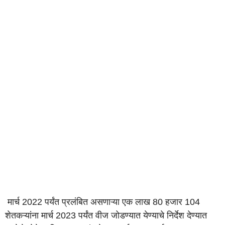
मार्च 2022 पर्यंत प्रलंबित असणाऱ्या एक लाख 80 हजार 104
शेतकऱ्यांना मार्च 2023 पर्यंत वीज जोडण्यात येण्याचे निर्देश देण्यात