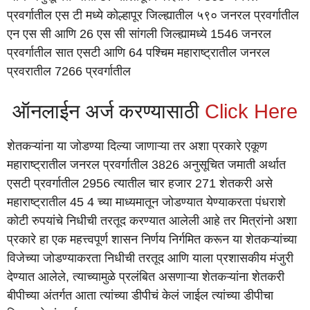
प्रवर्गातील एस टी मध्ये कोल्हापूर जिल्ह्यातील ५९० जनरल प्रवर्गातील
एन एस सी आणि 26 एस सी सांगली जिल्ह्यामध्ये 1546 जनरल
प्रवर्गातील सात एसटी आणि 64 पश्चिम महाराष्ट्रातील जनरल
प्रवरातील 7266 प्रवर्गातील
ऑनलाईन अर्ज करण्यासाठी
Click Here
शेतकऱ्यांना या जोडण्या दिल्या जाणाऱ्या तर अशा प्रकारे एकूण
महाराष्ट्रातील जनरल प्रवर्गातील 3826 अनुसूचित जमाती अर्थात
एसटी प्रवर्गातील 2956 त्यातील चार हजार 271 शेतकरी असे
महाराष्ट्रातील 45 4 च्या माध्यमातून जोडण्यात येण्याकरता पंधराशे
कोटी रुपयांचे निधीची तरतूद करण्यात आलेली आहे तर मित्रांनो अशा
प्रकारे हा एक महत्त्वपूर्ण शासन निर्णय निर्गमित करून या शेतकऱ्यांच्या
विजेच्या जोडण्याकरता निधीची तरतूद आणि याला प्रशासकीय मंजुरी
देण्यात आलेले, त्याच्यामुळे प्रलंबित असणाऱ्या शेतकऱ्यांना शेतकरी
बीपीच्या अंतर्गत आता त्यांच्या डीपीचं केलं जाईल त्यांच्या डीपीचा