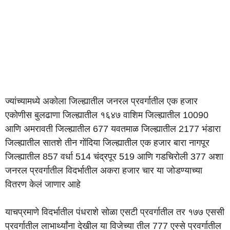
ज्यांच्यामध्ये अकोला जिल्ह्यातील जनरल प्रवर्गातील एक हजार
एकोणीस बुलढाणा जिल्ह्यातील १६४७ वाशिम जिल्ह्यातील 10090
आणि अमरावती जिल्ह्यातील 677 यवतमाळ जिल्ह्यातील 2177 भंडारा
जिल्ह्यातील सातशे तीन गोंदिया जिल्ह्यातील एक हजार बारा नागपूर
जिल्ह्यातील 857 वर्धा 514 चंद्रपूर 519 आणि गडचिरोली 377 अशा
जनरल प्रवर्गातील विदर्भातील अकरा हजार चार या जोडण्याच्या
वितरण केलं जाणार आहे
याचप्रमाणे विदर्भातील पंधराशे सोळा एसटी प्रवर्गातील तर १७७ एससी
प्रवर्गातील लाभार्थ्यांना देखील या विजेच्या तील 777 एस्से प्रवर्गातील