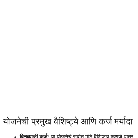
योजनेची प्रमुख वैशिष्ट्ये आणि कर्ज मर्यादा
बिनव्याजी कर्ज:
या योजनेचे सर्वात मोठे वैशिष्ट्य म्हणजे पात्र