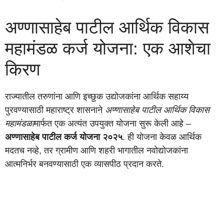
अण्णासाहेब पाटील आर्थिक विकास
महामंडळ कर्ज योजना: एक आशेचा
किरण
राज्यातील तरुणांना आणि इच्छुक उद्योजकांना आर्थिक सहाय्य
पुरवण्यासाठी महाराष्ट्र शासनाने
अण्णासाहेब पाटील आर्थिक विकास
महामंडळा
मार्फत एक अत्यंत उपयुक्त योजना सुरू केली आहे –
अण्णासाहेब पाटील कर्ज योजना २०२५
. ही योजना केवळ आर्थिक
मदतच नव्हे, तर ग्रामीण आणि शहरी भागातील नवोद्योजकांना
आत्मनिर्भर बनवण्यासाठी एक व्यासपीठ प्रदान करते.