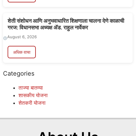
शेती संशोधन आणि अनुभवाधारित शिक्षणाला चालना देणे काळाची
गरज: विधानसभा अध्यक्ष ॲड. राहुल नार्वेकर
August 6, 2026
अधिक वाचा
Categories
ताज्या बातम्या
शासकीय योजना
शेतकरी योजना