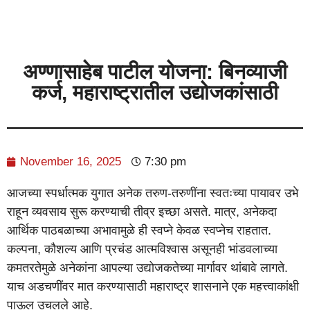
अण्णासाहेब पाटील योजना: बिनव्याजी
कर्ज, महाराष्ट्रातील उद्योजकांसाठी
November 16, 2025
7:30 pm
आजच्या स्पर्धात्मक युगात अनेक तरुण-तरुणींना स्वतःच्या पायावर उभे
राहून व्यवसाय सुरू करण्याची तीव्र इच्छा असते. मात्र, अनेकदा
आर्थिक पाठबळाच्या अभावामुळे ही स्वप्ने केवळ स्वप्नेच राहतात.
कल्पना, कौशल्य आणि प्रचंड आत्मविश्वास असूनही भांडवलाच्या
कमतरतेमुळे अनेकांना आपल्या उद्योजकतेच्या मार्गावर थांबावे लागते.
याच अडचणींवर मात करण्यासाठी महाराष्ट्र शासनाने एक महत्त्वाकांक्षी
पाऊल उचलले आहे.