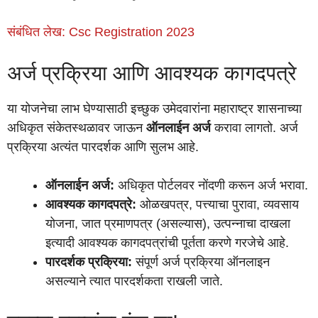
संबंधित लेख: Csc Registration 2023
अर्ज प्रक्रिया आणि आवश्यक कागदपत्रे
या योजनेचा लाभ घेण्यासाठी इच्छुक उमेदवारांना महाराष्ट्र शासनाच्या
अधिकृत संकेतस्थळावर जाऊन
ऑनलाईन अर्ज
करावा लागतो. अर्ज
प्रक्रिया अत्यंत पारदर्शक आणि सुलभ आहे.
ऑनलाईन अर्ज:
अधिकृत पोर्टलवर नोंदणी करून अर्ज भरावा.
आवश्यक कागदपत्रे:
ओळखपत्र, पत्त्याचा पुरावा, व्यवसाय
योजना, जात प्रमाणपत्र (असल्यास), उत्पन्नाचा दाखला
इत्यादी आवश्यक कागदपत्रांची पूर्तता करणे गरजेचे आहे.
पारदर्शक प्रक्रिया:
संपूर्ण अर्ज प्रक्रिया ऑनलाइन
असल्याने त्यात पारदर्शकता राखली जाते.