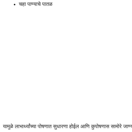
चहा पाण्याचे पातळ
यामुळे लाभार्थ्यांच्या पोषणात सुधारणा होईल आणि कुपोषणास सामोरे जा