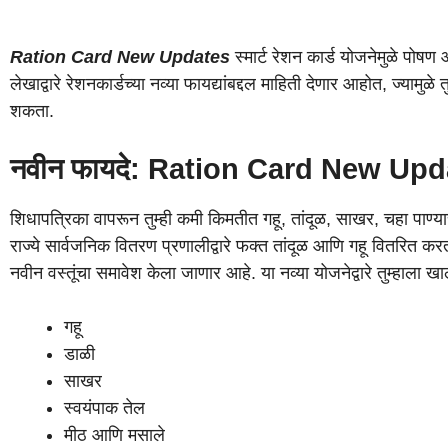
Ration Card New Updates
स्मार्ट रेशन कार्ड योजनेमुळे पोषण 
लेखाद्वारे रेशनकार्डच्या नव्या फायद्यांबद्दल माहिती देणार आहोत, ज्यामु
शकता.
नवीन फायदे:
Ration Card New Upd
शिधापत्रिका वापरून तुम्ही कमी किमतीत गहू, तांदूळ, साखर, चहा पाण्
राज्ये सार्वजनिक वितरण प्रणालीद्वारे फक्त तांदूळ आणि गहू वितरित कर
नवीन वस्तूंचा समावेश केला जाणार आहे. या नव्या योजनेद्वारे तुम्हाला 
गहू
डाळी
साखर
स्वयंपाक तेल
मीठ आणि मसाले