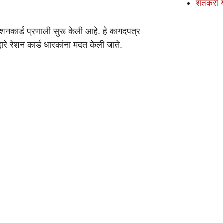
शेतकरी 
शनकार्ड प्रणाली सुरू केली आहे. हे कागदपत्र
वारे रेशन कार्ड धारकांना मदत केली जाते.