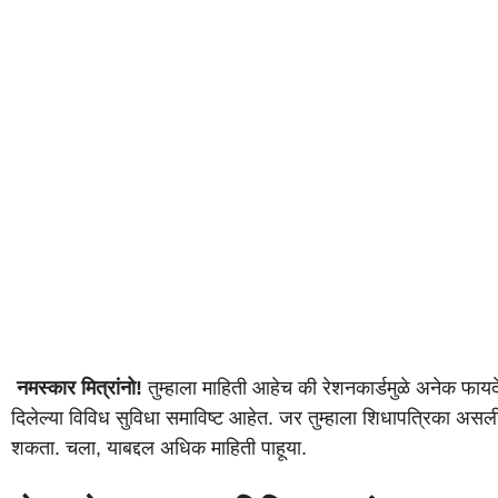
नमस्कार मित्रांनो!
तुम्हाला माहिती आहेच की रेशनकार्डमुळे अनेक फाय
दिलेल्या विविध सुविधा समाविष्ट आहेत. जर तुम्हाला शिधापत्रिका अस
शकता. चला, याबद्दल अधिक माहिती पाहूया.