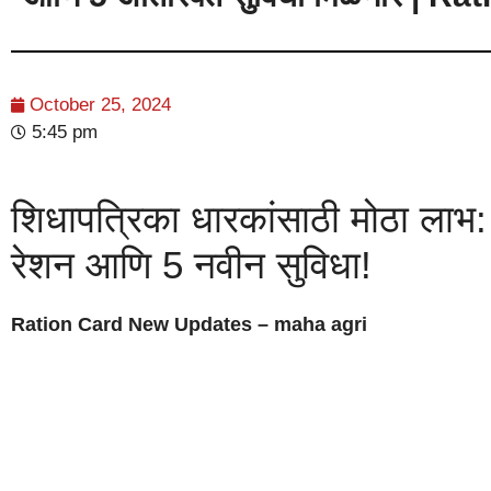
October 25, 2024
5:45 pm
शिधापत्रिका धारकांसाठी मोठा लाभ
रेशन आणि 5 नवीन सुविधा!
Ration Card New Updates – maha agri