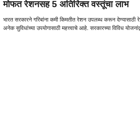
मोफत रेशनसह 5 अतिरिक्त वस्तूंचा लाभ
भारत सरकारने गरिबांना कमी किमतीत रेशन उपलब्ध करून देण्यासाठी रे
अनेक सुविधांच्या उपयोगासाठी महत्त्वाचे आहे. सरकारच्या विविध योजनांद्