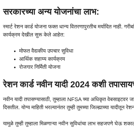
सरकारच्या अन्य योजनांचा लाभ:
स्मार्ट रेशन कार्ड योजना फक्त धान्य वितरणापुरतीच मर्यादित नाही. ग
कार्यक्रम देखील सुरू केले आहेत:
मोफत वैद्यकीय उपचार सुविधा
आर्थिक सहाय्य कार्यक्रम
रोजगार निर्मिती योजना
रेशन कार्ड नवीन यादी 2024 कशी तपासा
नवीन यादी तपासण्यासाठी, तुम्हाला NFSA च्या अधिकृत वेबसाइटवर जावे 
दिसतील. योग्य माहिती भरल्यानंतर तुम्ही तुमच्या जिल्ह्याच्या यादीतून रे
यामुळे तुम्ही तुम्हाला मिळणाऱ्या नवीन सुविधांचा लाभ सहजपणे घेऊ शका