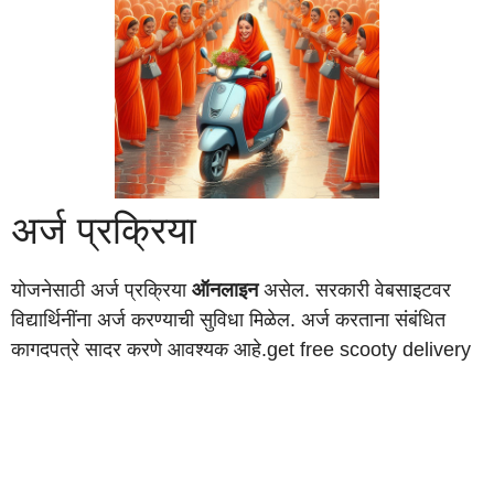
अर्ज प्रक्रिया
योजनेसाठी अर्ज प्रक्रिया
ऑनलाइन
असेल. सरकारी वेबसाइटवर
विद्यार्थिनींना अर्ज करण्याची सुविधा मिळेल. अर्ज करताना संबंधित
कागदपत्रे सादर करणे आवश्यक आहे.get free scooty delivery