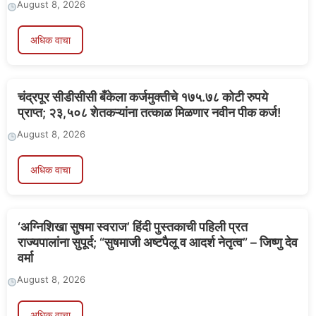
August 8, 2026
अधिक वाचा
चंद्रपूर सीडीसीसी बँकेला कर्जमुक्तीचे १७५.७८ कोटी रुपये
प्राप्त; २३,५०८ शेतकऱ्यांना तत्काळ मिळणार नवीन पीक कर्ज!
August 8, 2026
अधिक वाचा
‘अग्निशिखा सुषमा स्वराज’ हिंदी पुस्तकाची पहिली प्रत
राज्यपालांना सुपूर्द; “सुषमाजी अष्टपैलू व आदर्श नेतृत्व” – जिष्णु देव
वर्मा
August 8, 2026
अधिक वाचा