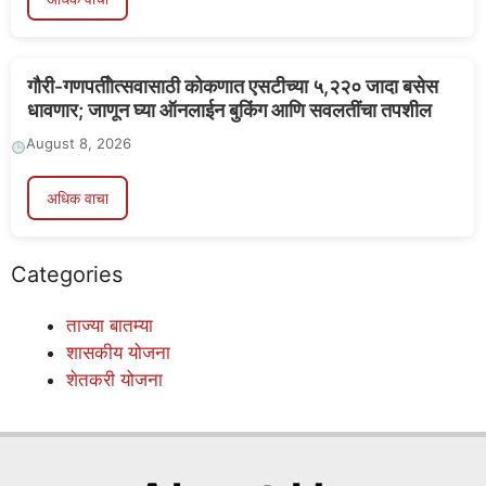
गौरी-गणपतीोत्सवासाठी कोकणात एसटीच्या ५,२२० जादा बसेस
धावणार; जाणून घ्या ऑनलाईन बुकिंग आणि सवलतींचा तपशील
August 8, 2026
अधिक वाचा
Categories
ताज्या बातम्या
शासकीय योजना
शेतकरी योजना