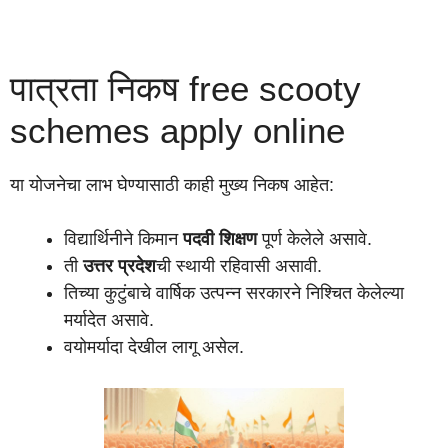
पात्रता निकष free scooty
schemes apply online
या योजनेचा लाभ घेण्यासाठी काही मुख्य निकष आहेत:
विद्यार्थिनीने किमान
पदवी शिक्षण
पूर्ण केलेले असावे.
ती
उत्तर प्रदेश
ची स्थायी रहिवासी असावी.
तिच्या कुटुंबाचे वार्षिक उत्पन्न सरकारने निश्चित केलेल्या
मर्यादेत असावे.
वयोमर्यादा देखील लागू असेल.