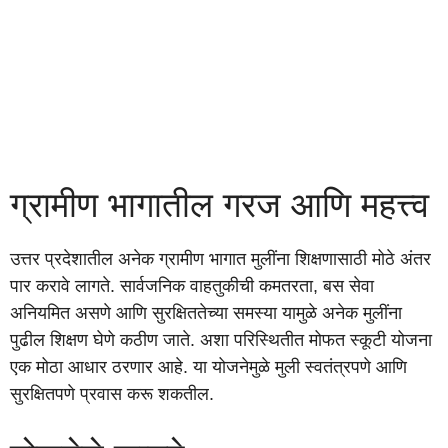
ग्रामीण भागातील गरज आणि महत्त्व
उत्तर प्रदेशातील अनेक ग्रामीण भागात मुलींना शिक्षणासाठी मोठे अंतर
पार करावे लागते. सार्वजनिक वाहतुकीची कमतरता, बस सेवा
अनियमित असणे आणि सुरक्षिततेच्या समस्या यामुळे अनेक मुलींना
पुढील शिक्षण घेणे कठीण जाते. अशा परिस्थितीत मोफत स्कूटी योजना
एक मोठा आधार ठरणार आहे. या योजनेमुळे मुली स्वतंत्रपणे आणि
सुरक्षितपणे प्रवास करू शकतील.