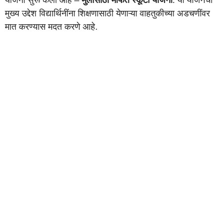
मुख्य उद्देश विद्यार्थिनींना शिक्षणासाठी येणाऱ्या वाहतुकीच्या अडचणींवर
मात करण्यास मदत करणे आहे.