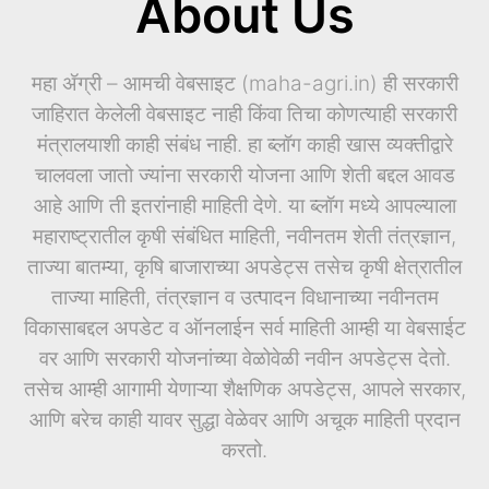
About Us
महा ॲग्री – आमची वेबसाइट (maha-agri.in) ही सरकारी
जाहिरात केलेली वेबसाइट नाही किंवा तिचा कोणत्याही सरकारी
मंत्रालयाशी काही संबंध नाही. हा ब्लॉग काही खास व्यक्तीद्वारे
चालवला जातो ज्यांना सरकारी योजना आणि शेती बद्दल आवड
आहे आणि ती इतरांनाही माहिती देणे. या ब्लॉग मध्ये आपल्याला
महाराष्ट्रातील कृषी संबंधित माहिती, नवीनतम शेती तंत्रज्ञान,
ताज्या बातम्या, कृषि बाजाराच्या अपडेट्स तसेच कृषी क्षेत्रातील
ताज्या माहिती, तंत्रज्ञान व उत्पादन विधानाच्या नवीनतम
विकासाबद्दल अपडेट व ऑनलाईन सर्व माहिती आम्ही या वेबसाईट
वर आणि सरकारी योजनांच्या वेळोवेळी नवीन अपडेट्स देतो.
तसेच आम्ही आगामी येणाऱ्या शैक्षणिक अपडेट्स, आपले सरकार,
आणि बरेच काही यावर सुद्धा वेळेवर आणि अचूक माहिती प्रदान
करतो.