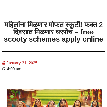
महिलांना मिळणार मोफत स्कुटी! फक्त 2
दिवसात मिळणार घरपोच – free
scooty schemes apply online
January 31, 2025
4:00 am