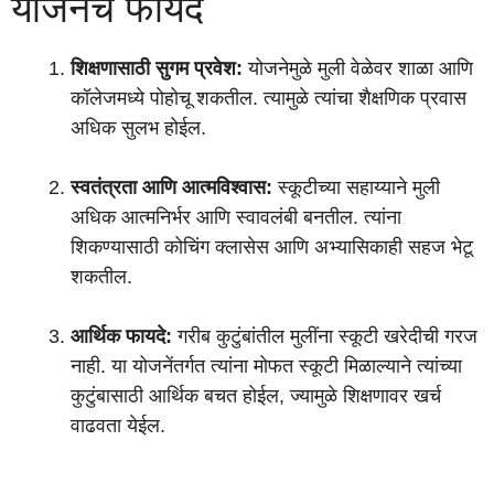
योजनेचे फायदे
शिक्षणासाठी सुगम प्रवेश:
योजनेमुळे मुली वेळेवर शाळा आणि
कॉलेजमध्ये पोहोचू शकतील. त्यामुळे त्यांचा शैक्षणिक प्रवास
अधिक सुलभ होईल.
स्वतंत्रता आणि आत्मविश्वास:
स्कूटीच्या सहाय्याने मुली
अधिक आत्मनिर्भर आणि स्वावलंबी बनतील. त्यांना
शिकण्यासाठी कोचिंग क्लासेस आणि अभ्यासिकाही सहज भेटू
शकतील.
आर्थिक फायदे:
गरीब कुटुंबांतील मुलींना स्कूटी खरेदीची गरज
नाही. या योजनेंतर्गत त्यांना मोफत स्कूटी मिळाल्याने त्यांच्या
कुटुंबासाठी आर्थिक बचत होईल, ज्यामुळे शिक्षणावर खर्च
वाढवता येईल.