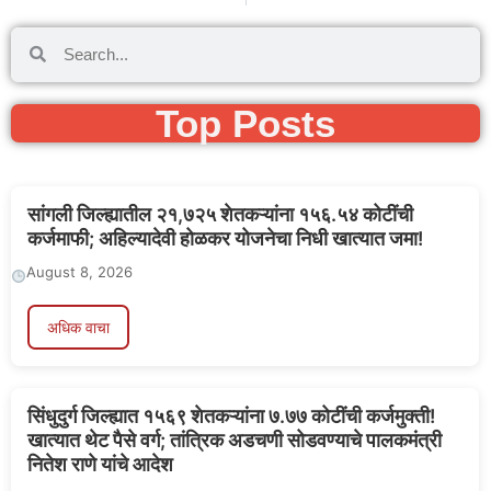
Top Posts
सांगली जिल्ह्यातील २१,७२५ शेतकऱ्यांना १५६.५४ कोटींची
कर्जमाफी; अहिल्यादेवी होळकर योजनेचा निधी खात्यात जमा!
August 8, 2026
अधिक वाचा
सिंधुदुर्ग जिल्ह्यात १५६९ शेतकऱ्यांना ७.७७ कोटींची कर्जमुक्ती!
खात्यात थेट पैसे वर्ग; तांत्रिक अडचणी सोडवण्याचे पालकमंत्री
नितेश राणे यांचे आदेश