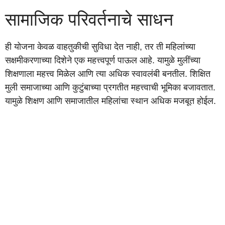
सामाजिक परिवर्तनाचे साधन
ही योजना केवळ वाहतुकीची सुविधा देत नाही, तर ती महिलांच्या
सक्षमीकरणाच्या दिशेने एक महत्त्वपूर्ण पाऊल आहे. यामुळे मुलींच्या
शिक्षणाला महत्त्व मिळेल आणि त्या अधिक स्वावलंबी बनतील. शिक्षित
मुली समाजाच्या आणि कुटुंबाच्या प्रगतीत महत्त्वाची भूमिका बजावतात.
यामुळे शिक्षण आणि समाजातील महिलांचा स्थान अधिक मजबूत होईल.